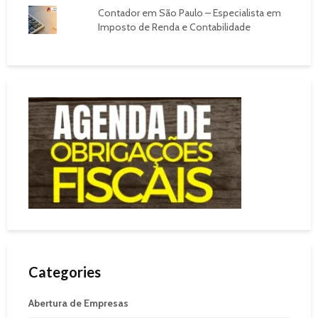
Contador em São Paulo – Especialista em
Imposto de Renda e Contabilidade
Categories
Abertura de Empresas