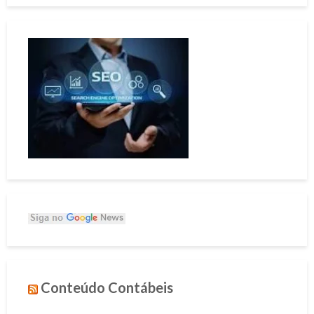
Conteúdo Contábeis