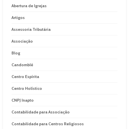
Abertura de Igrejas
Artigos
Assessoria Tributária
Associação
Blog
Candomblé
Centro Espírita
Centro Holístico
CNPJ Inapto
Contabilidade para Associação
Contabilidade para Centros Religiosos