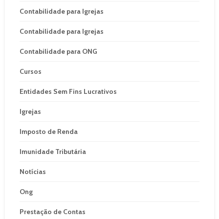
Contabilidade para Igrejas
Contabilidade para Igrejas
Contabilidade para ONG
Cursos
Entidades Sem Fins Lucrativos
Igrejas
Imposto de Renda
Imunidade Tributária
Notícias
Ong
Prestação de Contas