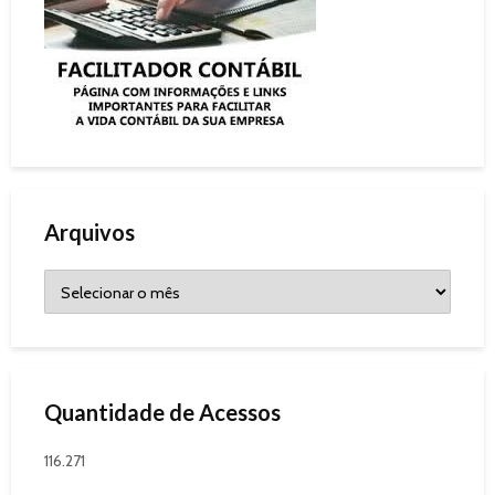
Arquivos
Quantidade de Acessos
116.271