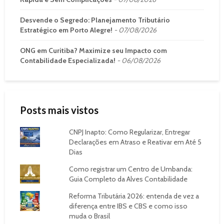
Desvende o Segredo: Planejamento Tributário
Estratégico em Porto Alegre!
07/08/2026
ONG em Curitiba? Maximize seu Impacto com
Contabilidade Especializada!
06/08/2026
Posts mais vistos
CNPJ Inapto: Como Regularizar, Entregar
Declarações em Atraso e Reativar em Até 5
Dias
Como registrar um Centro de Umbanda:
Guia Completo da Alves Contabilidade
Reforma Tributária 2026: entenda de vez a
diferença entre IBS e CBS e como isso
muda o Brasil