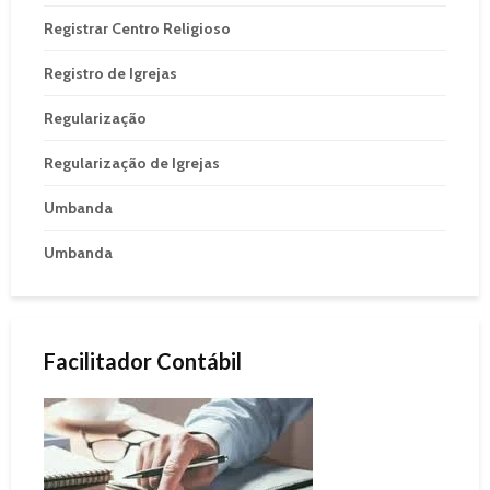
Registrar Centro Religioso
Registro de Igrejas
Regularização
Regularização de Igrejas
Umbanda
Umbanda
Facilitador Contábil