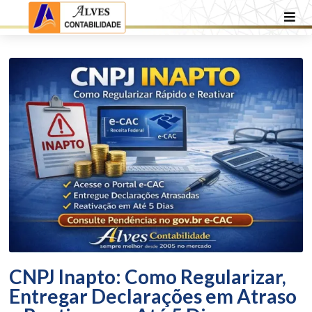
CNPJ Inapto: Como Regularizar,
Entregar Declarações em Atraso