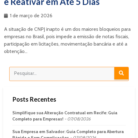
e Reativar em Até 5 Dias
1 de março de 2026
A situação de CNPJ inapto é um dos maiores bloqueios para
empresas no Brasil, pois impede a emissão de notas fiscais,
participação em licitações, movimentação bancária e até a
obtenção...
Posts Recentes
Simplifique sua Alteração Contratual em Recife: Guia
Completo para Empresas!
07/08/2026
Sua Empresa em Salvador: Guia Completo para Abertura
Rápida e Sem Complicações
07/08/2026