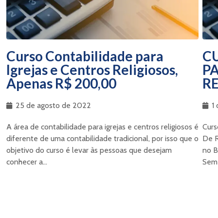
Curso Contabilidade para
C
Igrejas e Centros Religiosos,
PA
Apenas R$ 200,00
RE
25 de agosto de 2022
1
A área de contabilidade para igrejas e centros religiosos é
Curs
diferente de uma contabilidade tradicional, por isso que o
De R
objetivo do curso é levar às pessoas que desejam
no B
conhecer a...
Sem 