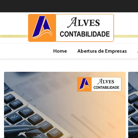
Home
Abertura de Empresas