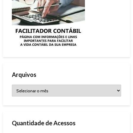
Arquivos
Quantidade de Acessos