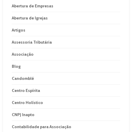
Abertura de Empresas
Abertura de Igrejas
Artigos
Assessoria Tributária
Associação
Blog
Candomblé
Centro Espírita
Centro Holístico
CNPJ Inapto
Contabilidade para Associação