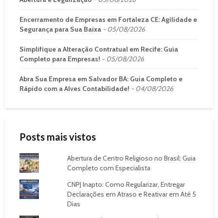
Encerramento de Empresas em Fortaleza CE: Agilidade e
Segurança para Sua Baixa
05/08/2026
Simplifique a Alteração Contratual em Recife: Guia
Completo para Empresas!
05/08/2026
Abra Sua Empresa em Salvador BA: Guia Completo e
Rápido com a Alves Contabilidade!
04/08/2026
Posts mais vistos
Abertura de Centro Religioso no Brasil: Guia
Completo com Especialista
CNPJ Inapto: Como Regularizar, Entregar
Declarações em Atraso e Reativar em Até 5
Dias