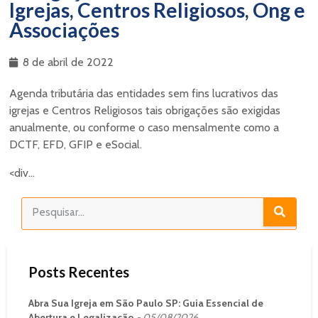
Igrejas, Centros Religiosos, Ong e
Associações
8 de abril de 2022
Agenda tributária das entidades sem fins lucrativos das
igrejas e Centros Religiosos tais obrigações são exigidas
anualmente, ou conforme o caso mensalmente como a
DCTF, EFD, GFIP e eSocial.
<div...
Posts Recentes
Abra Sua Igreja em São Paulo SP: Guia Essencial de
Abertura e Legalização
05/08/2026