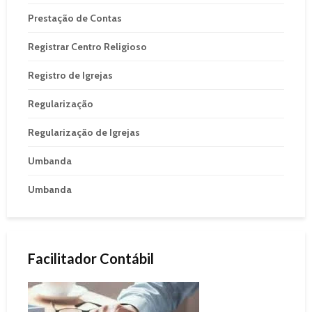
Prestação de Contas
Registrar Centro Religioso
Registro de Igrejas
Regularização
Regularização de Igrejas
Umbanda
Umbanda
Facilitador Contábil