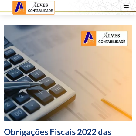
Obrigações Fiscais 2022 das