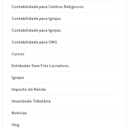
Contabilidade para Centros Religiosos
Contabilidade para Igrejas
Contabilidade para Igrejas
Contabilidade para ONG
Cursos
Entidades Sem Fins Lucrativos
Igrejas
Imposto de Renda
Imunidade Tributária
Notícias
Ong