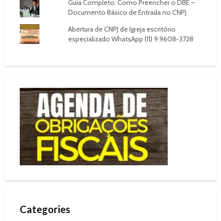
Guia Completo: Como Preencher o DBE –
Documento Básico de Entrada no CNPJ
Abertura de CNPJ de Igreja escritório
especializado WhatsApp (11) 9.9608-3728
Categories