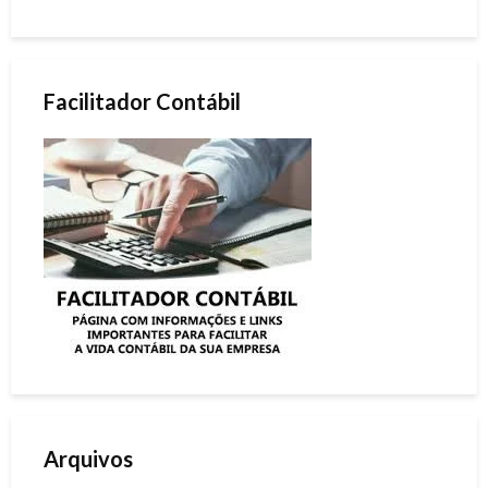
Facilitador Contábil
Arquivos