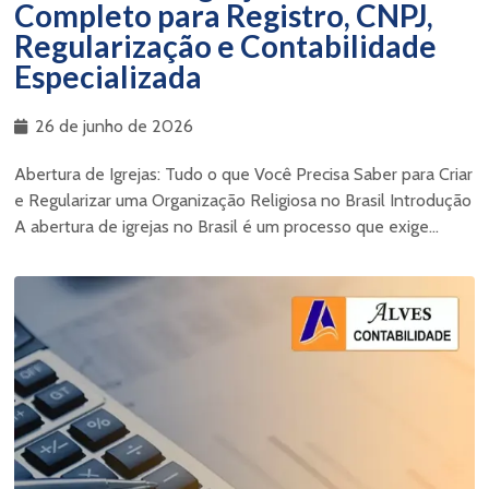
Completo para Registro, CNPJ,
Regularização e Contabilidade
Especializada
26 de junho de 2026
Abertura de Igrejas: Tudo o que Você Precisa Saber para Criar
e Regularizar uma Organização Religiosa no Brasil Introdução
A abertura de igrejas no Brasil é um processo que exige...