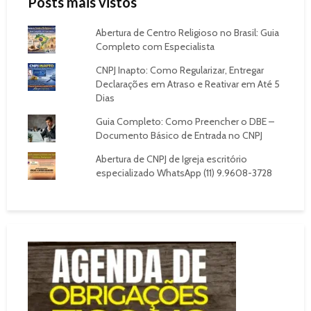
Posts mais vistos
Abertura de Centro Religioso no Brasil: Guia
Completo com Especialista
CNPJ Inapto: Como Regularizar, Entregar
Declarações em Atraso e Reativar em Até 5
Dias
Guia Completo: Como Preencher o DBE –
Documento Básico de Entrada no CNPJ
Abertura de CNPJ de Igreja escritório
especializado WhatsApp (11) 9.9608-3728