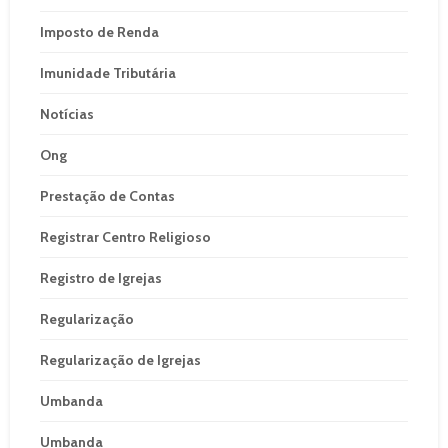
Imposto de Renda
Imunidade Tributária
Notícias
Ong
Prestação de Contas
Registrar Centro Religioso
Registro de Igrejas
Regularização
Regularização de Igrejas
Umbanda
Umbanda