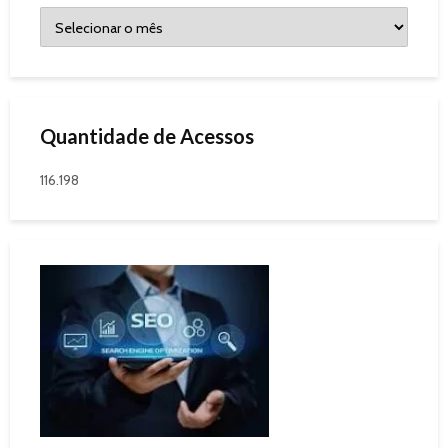
Quantidade de Acessos
116.198