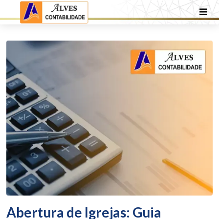
Abertura de Igrejas: Guia