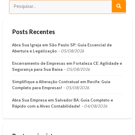
Posts Recentes
Abra Sua Igreja em São Paulo SP: Guia Essencial de
Abertura e Legalização
05/08/2026
Encerramento de Empresas em Fortaleza CE: Agilidade e
Segurança para Sua Baixa
05/08/2026
Simplifique a Alteração Contratual em Recife: Guia
Completo para Empresas!
05/08/2026
Abra Sua Empresa em Salvador BA: Guia Completo e
Rápido com a Alves Contabilidade!
04/08/2026