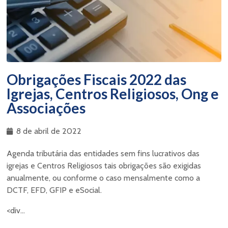
Obrigações Fiscais 2022 das
Igrejas, Centros Religiosos, Ong e
Associações
8 de abril de 2022
Agenda tributária das entidades sem fins lucrativos das
igrejas e Centros Religiosos tais obrigações são exigidas
anualmente, ou conforme o caso mensalmente como a
DCTF, EFD, GFIP e eSocial.
<div...