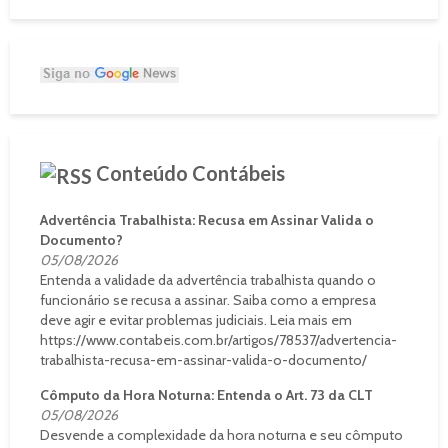
Conteúdo Contábeis
Advertência Trabalhista: Recusa em Assinar Valida o
Documento?
05/08/2026
Entenda a validade da advertência trabalhista quando o
funcionário se recusa a assinar. Saiba como a empresa
deve agir e evitar problemas judiciais. Leia mais em
https://www.contabeis.com.br/artigos/78537/advertencia-
trabalhista-recusa-em-assinar-valida-o-documento/
Cômputo da Hora Noturna: Entenda o Art. 73 da CLT
05/08/2026
Desvende a complexidade da hora noturna e seu cômputo