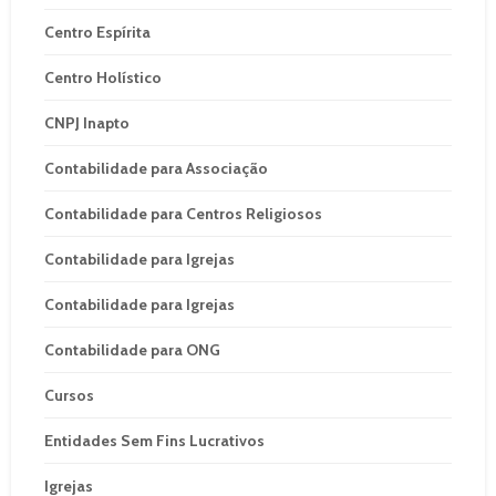
Centro Espírita
Centro Holístico
CNPJ Inapto
Contabilidade para Associação
Contabilidade para Centros Religiosos
Contabilidade para Igrejas
Contabilidade para Igrejas
Contabilidade para ONG
Cursos
Entidades Sem Fins Lucrativos
Igrejas