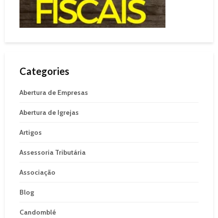
Categories
Abertura de Empresas
Abertura de Igrejas
Artigos
Assessoria Tributária
Associação
Blog
Candomblé