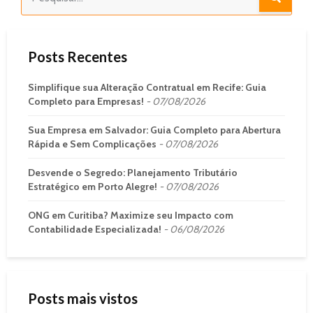
Posts Recentes
Simplifique sua Alteração Contratual em Recife: Guia
Completo para Empresas!
07/08/2026
Sua Empresa em Salvador: Guia Completo para Abertura
Rápida e Sem Complicações
07/08/2026
Desvende o Segredo: Planejamento Tributário
Estratégico em Porto Alegre!
07/08/2026
ONG em Curitiba? Maximize seu Impacto com
Contabilidade Especializada!
06/08/2026
Posts mais vistos