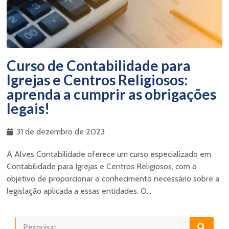
Curso de Contabilidade para
Igrejas e Centros Religiosos:
aprenda a cumprir as obrigações
legais!
31 de dezembro de 2023
A Alves Contabilidade oferece um curso especializado em
Contabilidade para Igrejas e Centros Religiosos, com o
objetivo de proporcionar o conhecimento necessário sobre a
legislação aplicada a essas entidades. O...