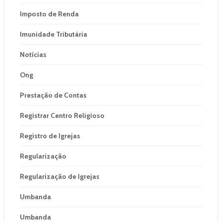
Imposto de Renda
Imunidade Tributária
Notícias
Ong
Prestação de Contas
Registrar Centro Religioso
Registro de Igrejas
Regularização
Regularização de Igrejas
Umbanda
Umbanda