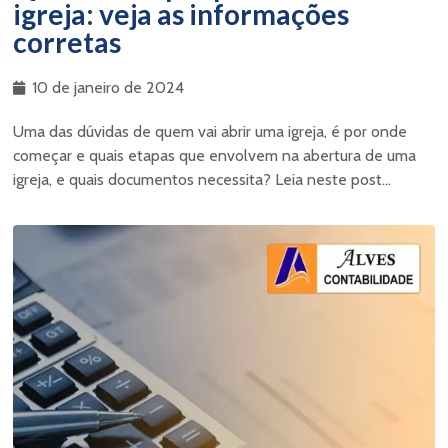
igreja: veja as informações
corretas
10 de janeiro de 2024
Uma das dúvidas de quem vai abrir uma igreja, é por onde
começar e quais etapas que envolvem na abertura de uma
igreja, e quais documentos necessita? Leia neste post...