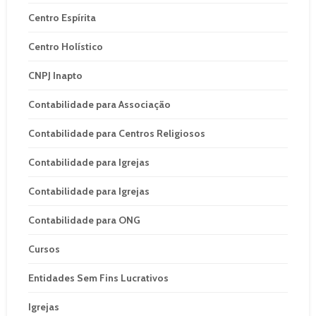
Centro Espírita
Centro Holístico
CNPJ Inapto
Contabilidade para Associação
Contabilidade para Centros Religiosos
Contabilidade para Igrejas
Contabilidade para Igrejas
Contabilidade para ONG
Cursos
Entidades Sem Fins Lucrativos
Igrejas