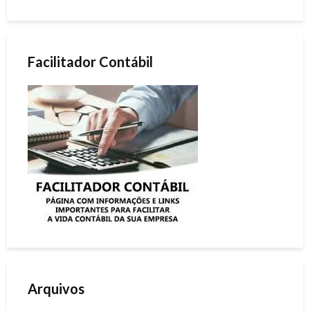
Facilitador Contábil
Arquivos