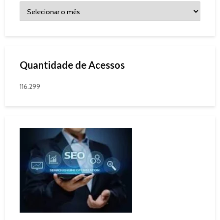
Quantidade de Acessos
116.299