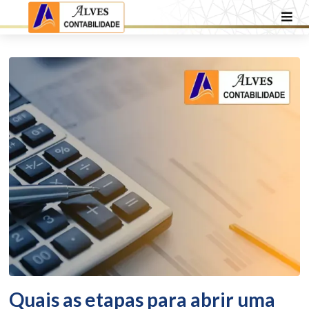
Quais as etapas para abrir uma