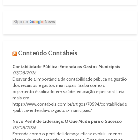
Conteúdo Contábeis
Contabilidade Pública: Entenda os Gastos Municipais
07/08/2026
Desvende a importância da contabilidade pública na gestão
dos recursos e gastos municipais. Saiba como o
orçamento é aplicado em saúde, educação e pessoal. Leia
mais em
https://www.contabeis.com.br/artigos/78594/contabilidade
-publica-entenda-os-gastos-municipais/
Novo Perfil de Liderança: O Que Muda para o Sucesso
07/08/2026
Entenda como o perfil de liderança eficaz evoluiu: menos
hierarquia, mais empatia e autonomia. Descubra as novas