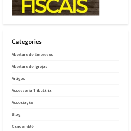
Categories
Abertura de Empresas
Abertura de Igrejas
Artigos
Assessoria Tributária
Associação
Blog
Candomblé