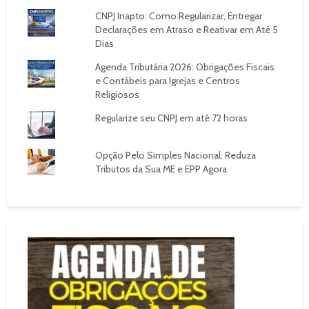
CNPJ Inapto: Como Regularizar, Entregar
Declarações em Atraso e Reativar em Até 5
Dias
Agenda Tributária 2026: Obrigações Fiscais
e Contábeis para Igrejas e Centros
Religiosos
Regularize seu CNPJ em até 72 horas
Opção Pelo Simples Nacional: Reduza
Tributos da Sua ME e EPP Agora