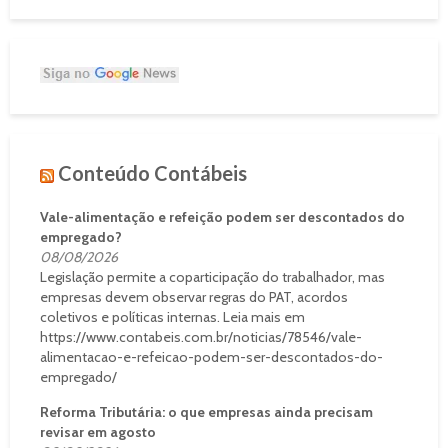
Conteúdo Contábeis
Vale-alimentação e refeição podem ser descontados do
empregado?
08/08/2026
Legislação permite a coparticipação do trabalhador, mas
empresas devem observar regras do PAT, acordos
coletivos e políticas internas. Leia mais em
https://www.contabeis.com.br/noticias/78546/vale-
alimentacao-e-refeicao-podem-ser-descontados-do-
empregado/
Reforma Tributária: o que empresas ainda precisam
revisar em agosto