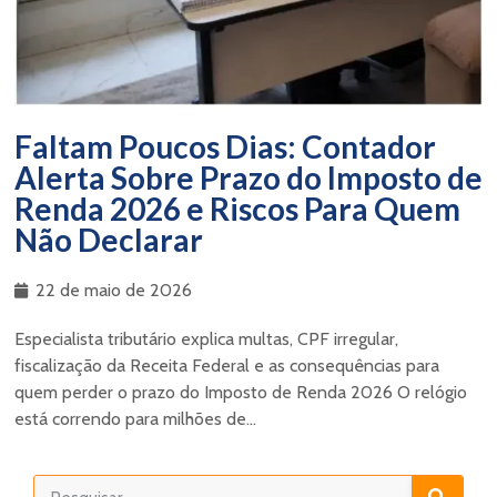
Faltam Poucos Dias: Contador
Alerta Sobre Prazo do Imposto de
Renda 2026 e Riscos Para Quem
Não Declarar
22 de maio de 2026
Especialista tributário explica multas, CPF irregular,
fiscalização da Receita Federal e as consequências para
quem perder o prazo do Imposto de Renda 2026 O relógio
está correndo para milhões de...