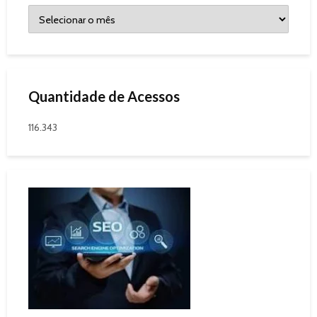
Quantidade de Acessos
116.343