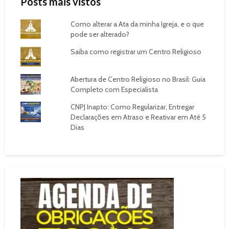
Posts mais vistos
Como alterar a Ata da minha Igreja, e o que
pode ser alterado?
Saiba como registrar um Centro Religioso
Abertura de Centro Religioso no Brasil: Guia
Completo com Especialista
CNPJ Inapto: Como Regularizar, Entregar
Declarações em Atraso e Reativar em Até 5
Dias