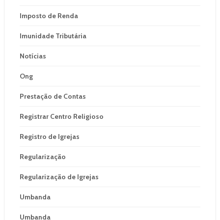
Imposto de Renda
Imunidade Tributária
Notícias
Ong
Prestação de Contas
Registrar Centro Religioso
Registro de Igrejas
Regularização
Regularização de Igrejas
Umbanda
Umbanda