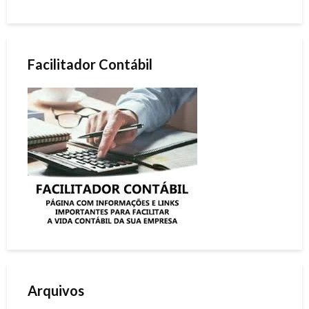
Facilitador Contábil
Arquivos