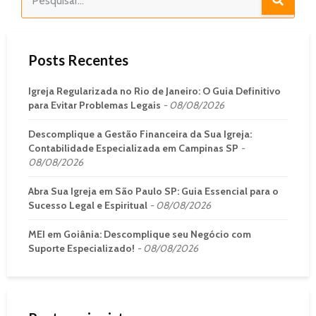
Posts Recentes
Igreja Regularizada no Rio de Janeiro: O Guia Definitivo
para Evitar Problemas Legais
08/08/2026
Descomplique a Gestão Financeira da Sua Igreja:
Contabilidade Especializada em Campinas SP
08/08/2026
Abra Sua Igreja em São Paulo SP: Guia Essencial para o
Sucesso Legal e Espiritual
08/08/2026
MEI em Goiânia: Descomplique seu Negócio com
Suporte Especializado!
08/08/2026