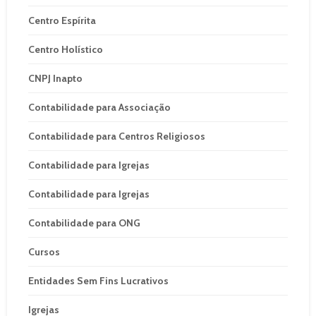
Centro Espírita
Centro Holístico
CNPJ Inapto
Contabilidade para Associação
Contabilidade para Centros Religiosos
Contabilidade para Igrejas
Contabilidade para Igrejas
Contabilidade para ONG
Cursos
Entidades Sem Fins Lucrativos
Igrejas