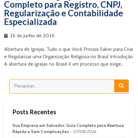
Completo para Registro, CNPJ,
Regularização e Contabilidade
Especializada
26 de junho de 2026
Abertura de Igrejas: Tudo o que Você Precisa Saber para Criar
e Regularizar uma Organização Religiosa no Brasil Introdução
A abertura de igrejas no Brasil é um processo que exige...
Posts Recentes
Sua Empresa em Salvador: Guia Completo para Abertura
Rápida e Sem Complicações
07/08/2026