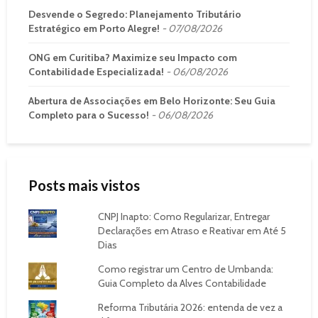
Desvende o Segredo: Planejamento Tributário
Estratégico em Porto Alegre!
07/08/2026
ONG em Curitiba? Maximize seu Impacto com
Contabilidade Especializada!
06/08/2026
Abertura de Associações em Belo Horizonte: Seu Guia
Completo para o Sucesso!
06/08/2026
Posts mais vistos
CNPJ Inapto: Como Regularizar, Entregar
Declarações em Atraso e Reativar em Até 5
Dias
Como registrar um Centro de Umbanda:
Guia Completo da Alves Contabilidade
Reforma Tributária 2026: entenda de vez a