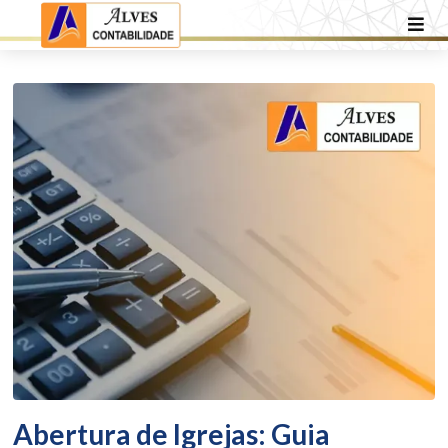
Abertura de Igrejas: Guia