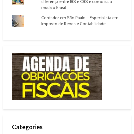
diferença entre IBS e CBS e como isso
muda o Brasil
Contador em São Paulo – Especialista em
Imposto de Renda e Contabilidade
Categories