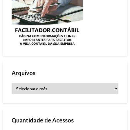
Arquivos
Quantidade de Acessos