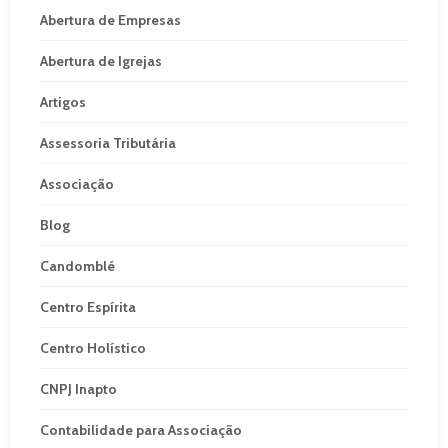
Abertura de Empresas
Abertura de Igrejas
Artigos
Assessoria Tributária
Associação
Blog
Candomblé
Centro Espírita
Centro Holístico
CNPJ Inapto
Contabilidade para Associação