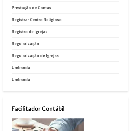
Prestação de Contas
Registrar Centro Religioso
Registro de Igrejas
Regularização
Regularização de Igrejas
Umbanda
Umbanda
Facilitador Contábil