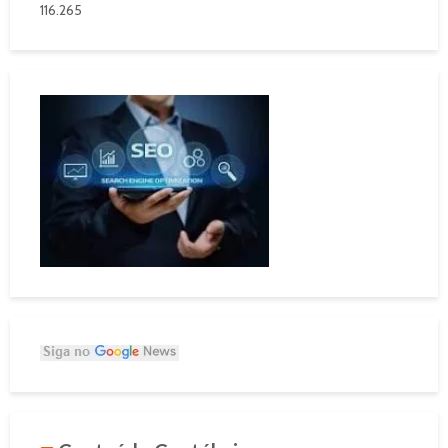
116.265