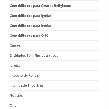
Contabilidade para Centros Religiosos
Contabilidade para Igrejas
Contabilidade para Igrejas
Contabilidade para ONG
Cursos
Entidades Sem Fins Lucrativos
Igrejas
Imposto de Renda
Imunidade Tributária
Notícias
Ong