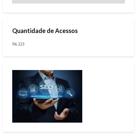
Quantidade de Acessos
116.223