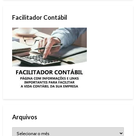
Facilitador Contábil
Arquivos