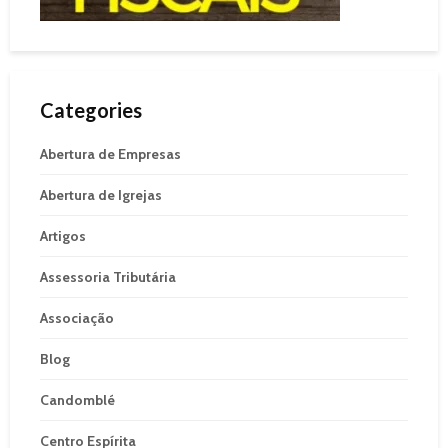
Categories
Abertura de Empresas
Abertura de Igrejas
Artigos
Assessoria Tributária
Associação
Blog
Candomblé
Centro Espírita