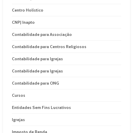
Centro Holístico
CNPJ Inapto
Contabilidade para Associação
Contabilidade para Centros Religiosos
Contabilidade para Igrejas
Contabilidade para Igrejas
Contabilidade para ONG
Cursos
Entidades Sem Fins Lucrativos
Igrejas
Imposto de Renda