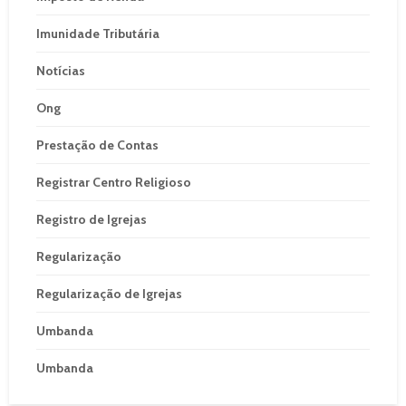
Imunidade Tributária
Notícias
Ong
Prestação de Contas
Registrar Centro Religioso
Registro de Igrejas
Regularização
Regularização de Igrejas
Umbanda
Umbanda