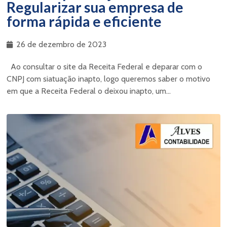
Regularizar sua empresa de
forma rápida e eficiente
26 de dezembro de 2023
Ao consultar o site da Receita Federal e deparar com o
CNPJ com siatuação inapto, logo queremos saber o motivo
em que a Receita Federal o deixou inapto, um...