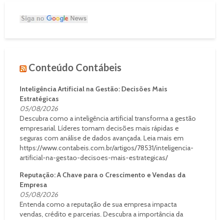
Conteúdo Contábeis
Inteligência Artificial na Gestão: Decisões Mais
Estratégicas
05/08/2026
Descubra como a inteligência artificial transforma a gestão
empresarial. Líderes tomam decisões mais rápidas e
seguras com análise de dados avançada. Leia mais em
https://www.contabeis.com.br/artigos/78531/inteligencia-
artificial-na-gestao-decisoes-mais-estrategicas/
Reputação: A Chave para o Crescimento e Vendas da
Empresa
05/08/2026
Entenda como a reputação de sua empresa impacta
vendas, crédito e parcerias. Descubra a importância da