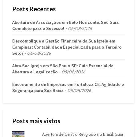
Posts Recentes
Abertura de Associações em Belo Horizonte: Seu Guia
Completo para o Sucesso!
06/08/2026
Descomplique a Gestão Financeira da Sua Igreja em
Campinas: Contabilidade Especializada para o Terceiro
Setor
06/08/2026
Abra Sua Igreja em São Paulo SP: Guia Essencial de
Abertura e Legalização
05/08/2026
Encerramento de Empresas em Fortaleza CE: Agilidade e
Segurança para Sua Baixa
05/08/2026
Posts mais vistos
Abertura de Centro Religioso no Brasil: Guia