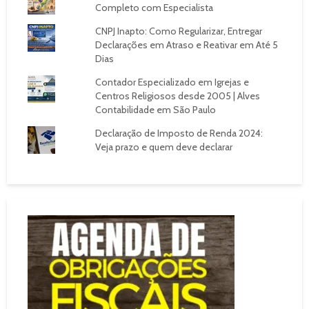
Completo com Especialista
CNPJ Inapto: Como Regularizar, Entregar
Declarações em Atraso e Reativar em Até 5
Dias
Contador Especializado em Igrejas e
Centros Religiosos desde 2005 | Alves
Contabilidade em São Paulo
Declaração de Imposto de Renda 2024:
Veja prazo e quem deve declarar