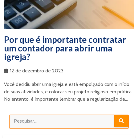
Por que é importante contratar
um contador para abrir uma
igreja?
12 de dezembro de 2023
Você decidiu abrir uma igreja e está empolgado com o início
de suas atividades, e colocar seu projeto religioso em prática.
No entanto, é importante lembrar que a regularização de...