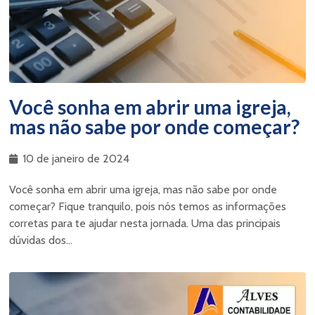
Você sonha em abrir uma igreja,
mas não sabe por onde começar?
10 de janeiro de 2024
Você sonha em abrir uma igreja, mas não sabe por onde
começar? Fique tranquilo, pois nós temos as informações
corretas para te ajudar nesta jornada. Uma das principais
dúvidas dos...