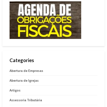
Categories
Abertura de Empresas
Abertura de Igrejas
Artigos
Assessoria Tributária