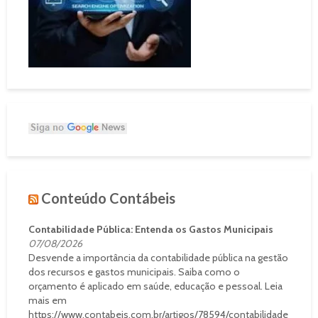
Conteúdo Contábeis
Contabilidade Pública: Entenda os Gastos Municipais
07/08/2026
Desvende a importância da contabilidade pública na gestão
dos recursos e gastos municipais. Saiba como o
orçamento é aplicado em saúde, educação e pessoal. Leia
mais em
https://www.contabeis.com.br/artigos/78594/contabilidade