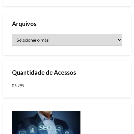
Arquivos
Quantidade de Acessos
116.299