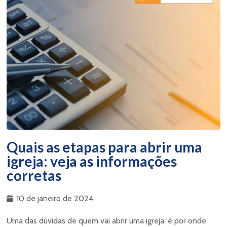
Quais as etapas para abrir uma
igreja: veja as informações
corretas
10 de janeiro de 2024
Uma das dúvidas de quem vai abrir uma igreja, é por onde