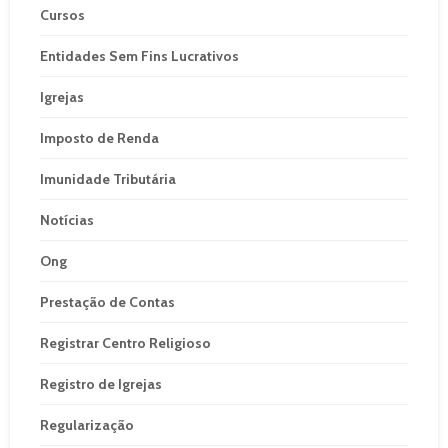
Cursos
Entidades Sem Fins Lucrativos
Igrejas
Imposto de Renda
Imunidade Tributária
Notícias
Ong
Prestação de Contas
Registrar Centro Religioso
Registro de Igrejas
Regularização