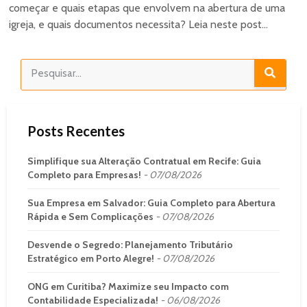
começar e quais etapas que envolvem na abertura de uma
igreja, e quais documentos necessita? Leia neste post...
Posts Recentes
Simplifique sua Alteração Contratual em Recife: Guia
Completo para Empresas!
07/08/2026
Sua Empresa em Salvador: Guia Completo para Abertura
Rápida e Sem Complicações
07/08/2026
Desvende o Segredo: Planejamento Tributário
Estratégico em Porto Alegre!
07/08/2026
ONG em Curitiba? Maximize seu Impacto com
Contabilidade Especializada!
06/08/2026