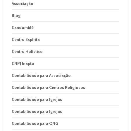
Associação
Blog
Candomblé
Centro Espírita
Centro Holístico
CNPJ Inapto
Contabilidade para Associação
Contabilidade para Centros Religiosos
Contabilidade para Igrejas
Contabilidade para Igrejas
Contabilidade para ONG