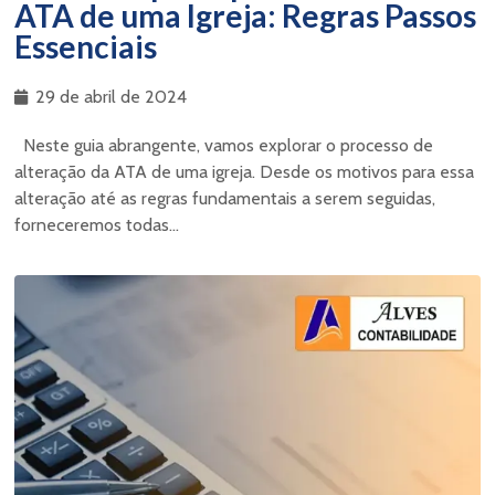
ATA de uma Igreja: Regras Passos
Essenciais
29 de abril de 2024
Neste guia abrangente, vamos explorar o processo de
alteração da ATA de uma igreja. Desde os motivos para essa
alteração até as regras fundamentais a serem seguidas,
forneceremos todas...