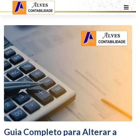
Guia Completo para Alterar a