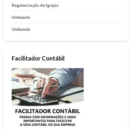
Regularização de Igrejas
Umbanda
Umbanda
Facilitador Contábil