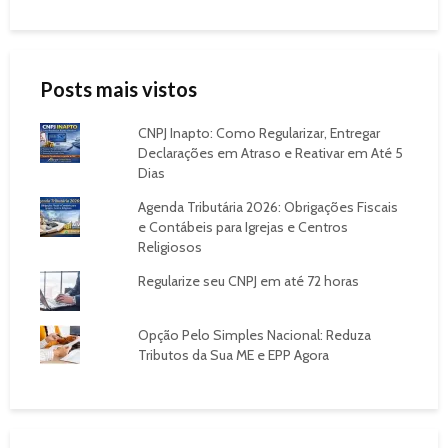
Posts mais vistos
CNPJ Inapto: Como Regularizar, Entregar
Declarações em Atraso e Reativar em Até 5
Dias
Agenda Tributária 2026: Obrigações Fiscais
e Contábeis para Igrejas e Centros
Religiosos
Regularize seu CNPJ em até 72 horas
Opção Pelo Simples Nacional: Reduza
Tributos da Sua ME e EPP Agora