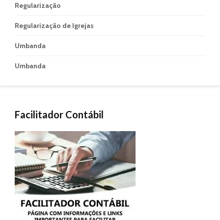
Regularização
Regularização de Igrejas
Umbanda
Umbanda
Facilitador Contábil