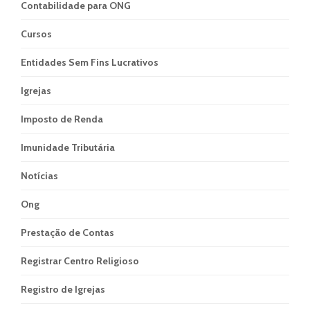
Contabilidade para ONG
Cursos
Entidades Sem Fins Lucrativos
Igrejas
Imposto de Renda
Imunidade Tributária
Notícias
Ong
Prestação de Contas
Registrar Centro Religioso
Registro de Igrejas