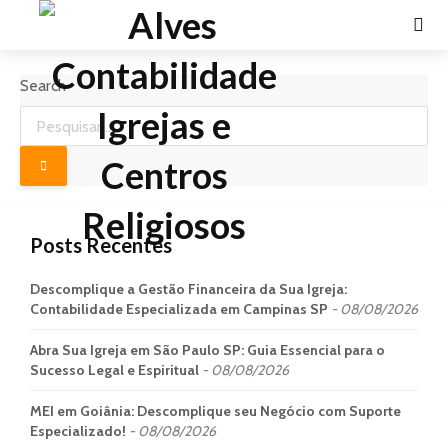
Search
Posts Recentes
Descomplique a Gestão Financeira da Sua Igreja:
Contabilidade Especializada em Campinas SP
08/08/2026
Abra Sua Igreja em São Paulo SP: Guia Essencial para o
Sucesso Legal e Espiritual
08/08/2026
MEI em Goiânia: Descomplique seu Negócio com Suporte
Especializado!
08/08/2026