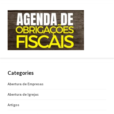
Categories
Abertura de Empresas
Abertura de Igrejas
Artigos