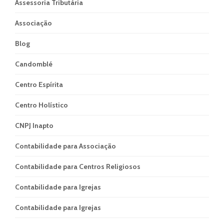
Assessoria Tributária
Associação
Blog
Candomblé
Centro Espírita
Centro Holístico
CNPJ Inapto
Contabilidade para Associação
Contabilidade para Centros Religiosos
Contabilidade para Igrejas
Contabilidade para Igrejas