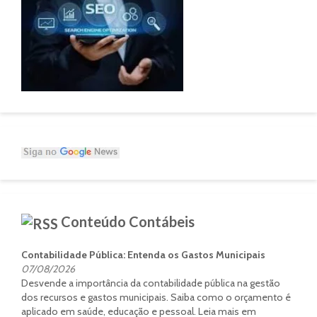
Conteúdo Contábeis
Contabilidade Pública: Entenda os Gastos Municipais
07/08/2026
Desvende a importância da contabilidade pública na gestão
dos recursos e gastos municipais. Saiba como o orçamento é
aplicado em saúde, educação e pessoal. Leia mais em