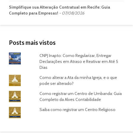
Simplifique sua Alteração Contratual em Recife: Guia
Completo para Empresas!
07/08/2026
Posts mais vistos
CNPJ Inapto: Como Regularizar, Entregar
Declarações em Atraso e Reativar em Até 5
Dias
Como alterar a Ata da minha Igreja, e o que
pode ser alterado?
Como registrar um Centro de Umbanda: Guia
Completo da Alves Contabilidade
Saiba como registrar um Centro Religioso