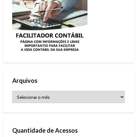
Arquivos
Quantidade de Acessos