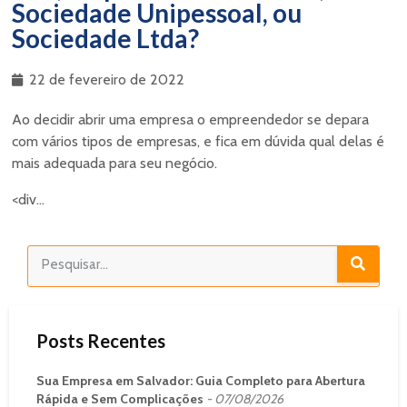
Sociedade Unipessoal, ou
Sociedade Ltda?
22 de fevereiro de 2022
Ao decidir abrir uma empresa o empreendedor se depara
com vários tipos de empresas, e fica em dúvida qual delas é
mais adequada para seu negócio.
<div...
Posts Recentes
Sua Empresa em Salvador: Guia Completo para Abertura
Rápida e Sem Complicações
07/08/2026