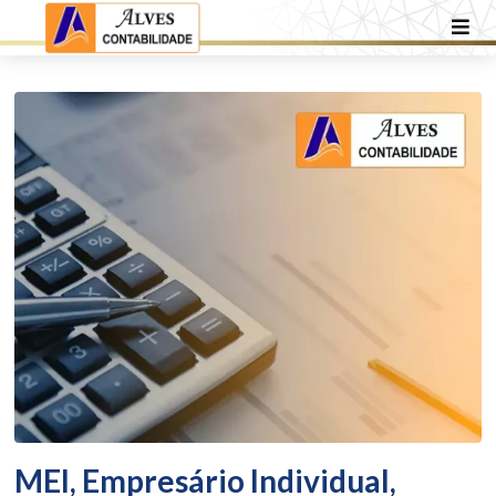
MEI, Empresário Individual,