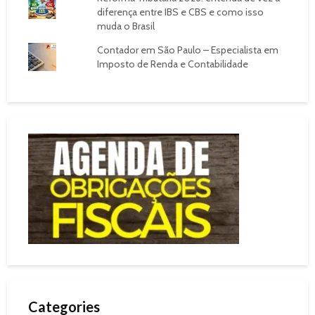
diferença entre IBS e CBS e como isso
muda o Brasil
Contador em São Paulo – Especialista em
Imposto de Renda e Contabilidade
Categories