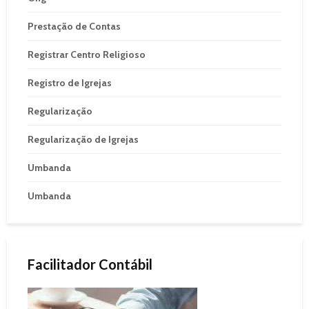
Prestação de Contas
Registrar Centro Religioso
Registro de Igrejas
Regularização
Regularização de Igrejas
Umbanda
Umbanda
Facilitador Contábil