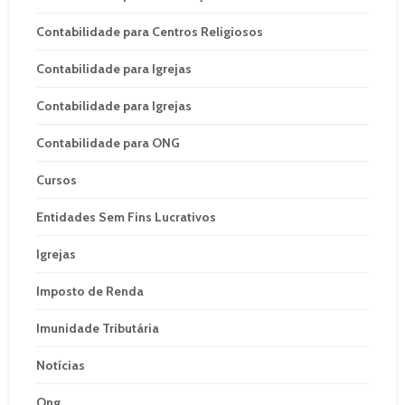
Contabilidade para Centros Religiosos
Contabilidade para Igrejas
Contabilidade para Igrejas
Contabilidade para ONG
Cursos
Entidades Sem Fins Lucrativos
Igrejas
Imposto de Renda
Imunidade Tributária
Notícias
Ong