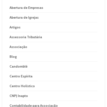
Abertura de Empresas
Abertura de Igrejas
Artigos
Assessoria Tributária
Associação
Blog
Candomblé
Centro Espírita
Centro Holístico
CNPJ Inapto
Contabilidade para Associação