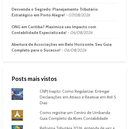
Desvende o Segredo: Planejamento Tributário
Estratégico em Porto Alegre!
07/08/2026
ONG em Curitiba? Maximize seu Impacto com
Contabilidade Especializada!
06/08/2026
Abertura de Associações em Belo Horizonte: Seu Guia
Completo para o Sucesso!
06/08/2026
Posts mais vistos
CNPJ Inapto: Como Regularizar, Entregar
Declarações em Atraso e Reativar em Até 5
Dias
Como registrar um Centro de Umbanda:
Guia Completo da Alves Contabilidade
Reforma Tributária 2026: entenda de vez a