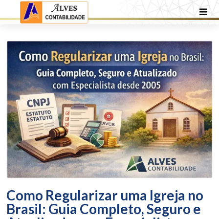
Como Regularizar uma Igreja no
Brasil: Guia Completo, Seguro e