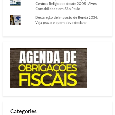
Centros Religiosos desde 2005 | Alves
Contabilidade em São Paulo
Declaração de Imposto de Renda 2024:
Veja prazo e quem deve declarar
Categories