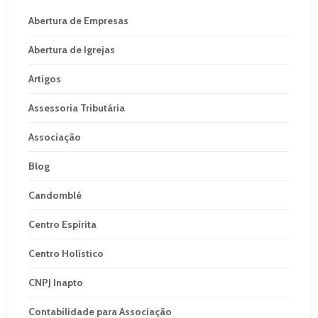
Abertura de Empresas
Abertura de Igrejas
Artigos
Assessoria Tributária
Associação
Blog
Candomblé
Centro Espírita
Centro Holístico
CNPJ Inapto
Contabilidade para Associação