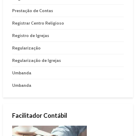
Prestação de Contas
Registrar Centro Religioso
Registro de Igrejas
Regularização
Regularização de Igrejas
Umbanda
Umbanda
Facilitador Contábil