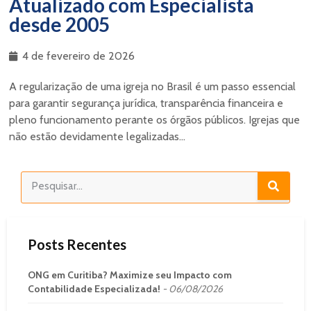
Atualizado com Especialista
desde 2005
4 de fevereiro de 2026
A regularização de uma igreja no Brasil é um passo essencial
para garantir segurança jurídica, transparência financeira e
pleno funcionamento perante os órgãos públicos. Igrejas que
não estão devidamente legalizadas...
Posts Recentes
ONG em Curitiba? Maximize seu Impacto com
Contabilidade Especializada!
06/08/2026