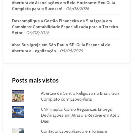
Abertura de Associações em Belo Horizonte: Seu Guia
Completo para o Sucesso!
06/08/2026
Descomplique a Gestão Financeira da Sua Igreja em
Campinas: Contabilidade Especializada para o Terceiro
Setor
06/08/2026
Abra Sua Igreja em São Paulo SP: Guia Essencial de
Abertura e Legalização
05/08/2026
Posts mais vistos
Abertura de Centro Religioso no Brasil: Guia
Completo com Especialista
CNPJ Inapto: Como Regularizar, Entregar
Declarações em Atraso e Reativar em Até 5
Dias
Contador Especializado em Igrejas e