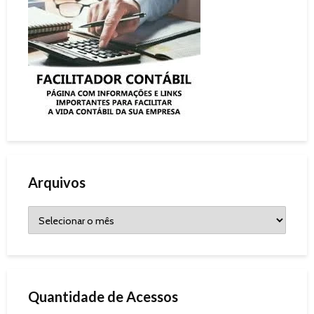
Arquivos
Quantidade de Acessos