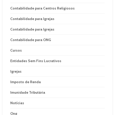
Contabilidade para Centros Religiosos
Contabilidade para Igrejas
Contabilidade para Igrejas
Contabilidade para ONG
Cursos
Entidades Sem Fins Lucrativos
Igrejas
Imposto de Renda
Imunidade Tributária
Notícias
Ong