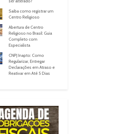
ser alterado?
Saiba como registrar um
Centro Religioso
Abertura de Centro
Religioso no Brasil: Guia
Completo com
Especialista
CNPJ Inapto: Como
Regularizar, Entregar
Declarações em Atraso e
Reativar em Até 5 Dias