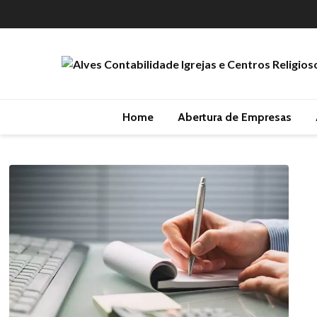
Home
Abertura de Empresas