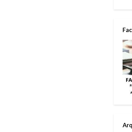
Fac
Arq