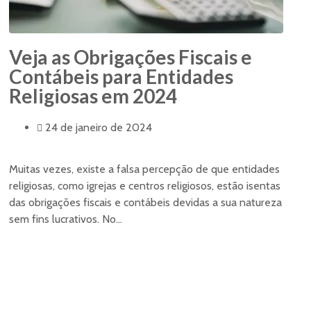
Veja as Obrigações Fiscais e
Contábeis para Entidades
Religiosas em 2024
24 de janeiro de 2024
Muitas vezes, existe a falsa percepção de que entidades
religiosas, como igrejas e centros religiosos, estão isentas
das obrigações fiscais e contábeis devidas a sua natureza
sem fins lucrativos. No...