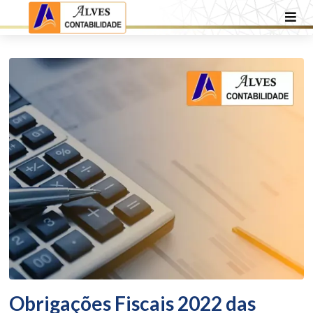
Obrigações Fiscais 2022 das