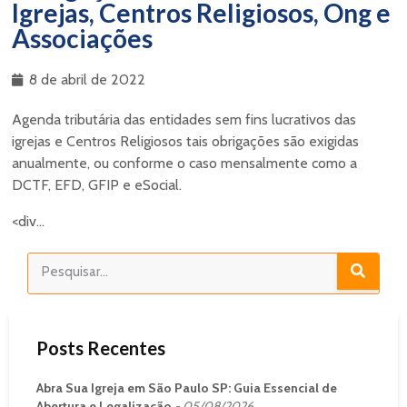
Igrejas, Centros Religiosos, Ong e
Associações
8 de abril de 2022
Agenda tributária das entidades sem fins lucrativos das
igrejas e Centros Religiosos tais obrigações são exigidas
anualmente, ou conforme o caso mensalmente como a
DCTF, EFD, GFIP e eSocial.
<div...
Posts Recentes
Abra Sua Igreja em São Paulo SP: Guia Essencial de
Abertura e Legalização
05/08/2026