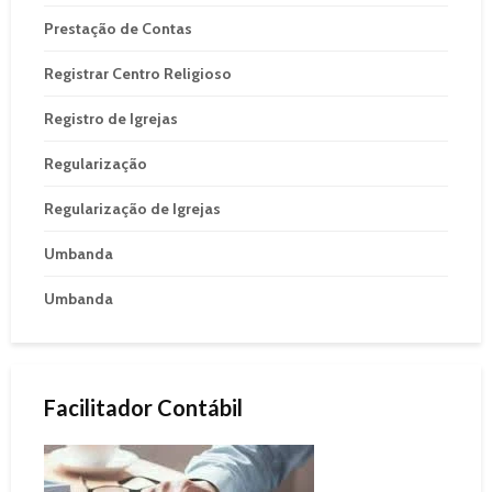
Prestação de Contas
Registrar Centro Religioso
Registro de Igrejas
Regularização
Regularização de Igrejas
Umbanda
Umbanda
Facilitador Contábil