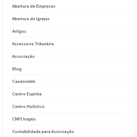
Abertura de Empresas
Abertura de Igrejas
Artigos
Assessoria Tributária
Associação
Blog
Candomblé
Centro Espírita
Centro Holístico
CNPJ Inapto
Contabilidade para Associação