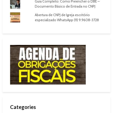
Guia Completo: Como Preencher o DBE –
Documento Básico de Entrada no CNPJ
Abertura de CNPJ de Igreja escritório
especializado WhatsApp (11) 9.9608-3728
Categories