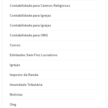
Contabilidade para Centros Religiosos
Contabilidade para Igrejas
Contabilidade para Igrejas
Contabilidade para ONG
Cursos
Entidades Sem Fins Lucrativos
Igrejas
Imposto de Renda
Imunidade Tributária
Notícias
Ong