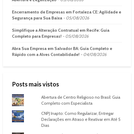
Encerramento de Empresas em Fortaleza CE: Agilidade e
Segurança para Sua Baixa
05/08/2026
Simplifique a Alteração Contratual em Recife: Guia
Completo para Empresas!
05/08/2026
Abra Sua Empresa em Salvador BA: Guia Completo e
Rápido com a Alves Contabilidade!
04/08/2026
Posts mais vistos
Abertura de Centro Religioso no Brasil: Guia
Completo com Especialista
CNPJ Inapto: Como Regularizar, Entregar
Declarações em Atraso e Reativar em Até 5
Dias