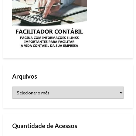
Arquivos
Quantidade de Acessos