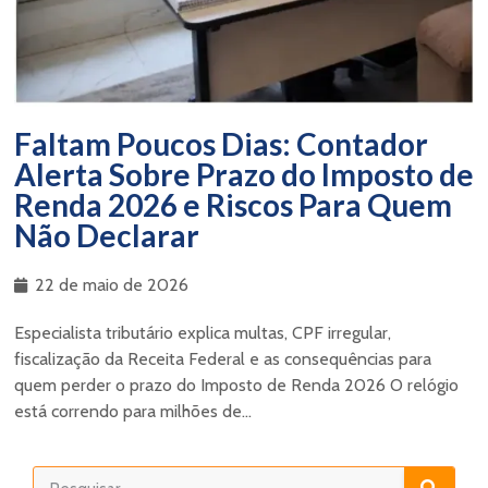
Faltam Poucos Dias: Contador
Alerta Sobre Prazo do Imposto de
Renda 2026 e Riscos Para Quem
Não Declarar
22 de maio de 2026
Especialista tributário explica multas, CPF irregular,
fiscalização da Receita Federal e as consequências para
quem perder o prazo do Imposto de Renda 2026 O relógio
está correndo para milhões de...