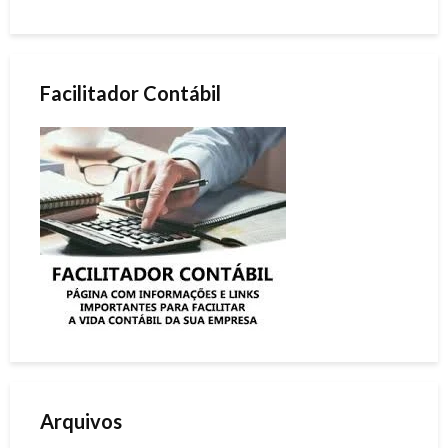
Facilitador Contábil
Arquivos