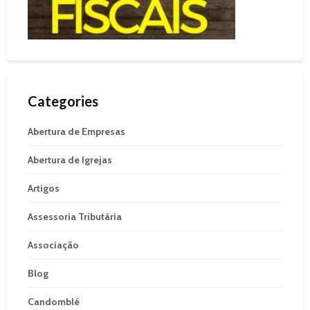
Categories
Abertura de Empresas
Abertura de Igrejas
Artigos
Assessoria Tributária
Associação
Blog
Candomblé