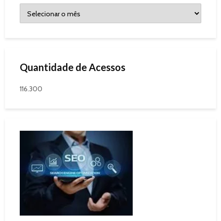
Quantidade de Acessos
116.300