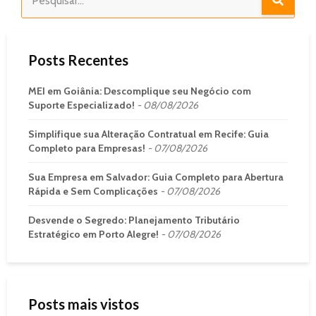
Posts Recentes
MEI em Goiânia: Descomplique seu Negócio com
Suporte Especializado!
08/08/2026
Simplifique sua Alteração Contratual em Recife: Guia
Completo para Empresas!
07/08/2026
Sua Empresa em Salvador: Guia Completo para Abertura
Rápida e Sem Complicações
07/08/2026
Desvende o Segredo: Planejamento Tributário
Estratégico em Porto Alegre!
07/08/2026
Posts mais vistos