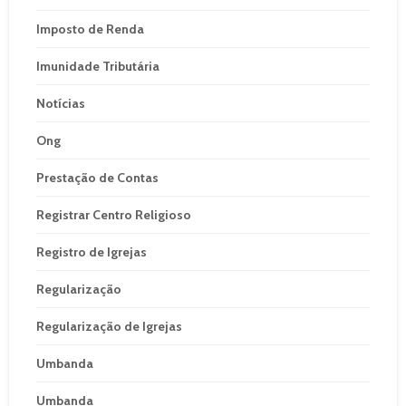
Imposto de Renda
Imunidade Tributária
Notícias
Ong
Prestação de Contas
Registrar Centro Religioso
Registro de Igrejas
Regularização
Regularização de Igrejas
Umbanda
Umbanda