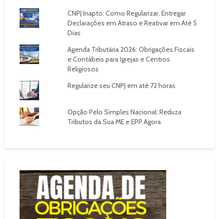
CNPJ Inapto: Como Regularizar, Entregar
Declarações em Atraso e Reativar em Até 5
Dias
Agenda Tributária 2026: Obrigações Fiscais
e Contábeis para Igrejas e Centros
Religiosos
Regularize seu CNPJ em até 72 horas
Opção Pelo Simples Nacional: Reduza
Tributos da Sua ME e EPP Agora