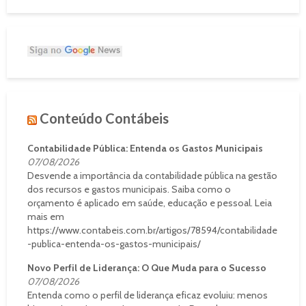
Conteúdo Contábeis
Contabilidade Pública: Entenda os Gastos Municipais
07/08/2026
Desvende a importância da contabilidade pública na gestão
dos recursos e gastos municipais. Saiba como o
orçamento é aplicado em saúde, educação e pessoal. Leia
mais em
https://www.contabeis.com.br/artigos/78594/contabilidade
-publica-entenda-os-gastos-municipais/
Novo Perfil de Liderança: O Que Muda para o Sucesso
07/08/2026
Entenda como o perfil de liderança eficaz evoluiu: menos