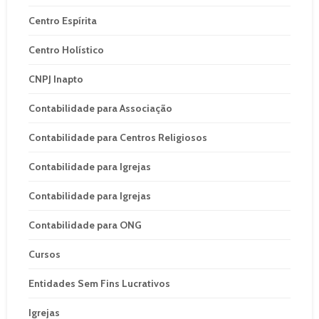
Centro Espírita
Centro Holístico
CNPJ Inapto
Contabilidade para Associação
Contabilidade para Centros Religiosos
Contabilidade para Igrejas
Contabilidade para Igrejas
Contabilidade para ONG
Cursos
Entidades Sem Fins Lucrativos
Igrejas