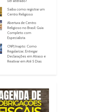
ser alterado?
Saiba como registrar um
Centro Religioso
Abertura de Centro
Religioso no Brasil: Guia
Completo com
Especialista
CNPJ Inapto: Como
Regularizar, Entregar
Declarações em Atraso e
Reativar em Até 5 Dias