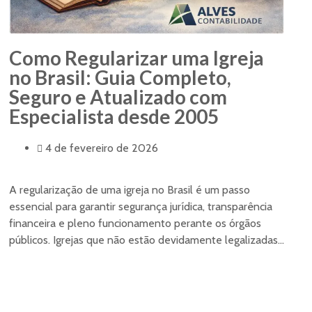
Como Regularizar uma Igreja
no Brasil: Guia Completo,
Seguro e Atualizado com
Especialista desde 2005
4 de fevereiro de 2026
A regularização de uma igreja no Brasil é um passo
essencial para garantir segurança jurídica, transparência
financeira e pleno funcionamento perante os órgãos
públicos. Igrejas que não estão devidamente legalizadas...