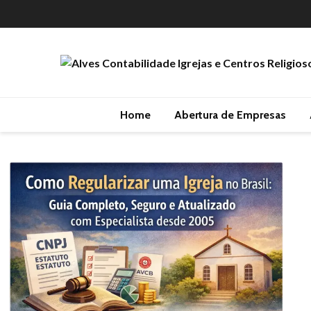
Home
Abertura de Empresas