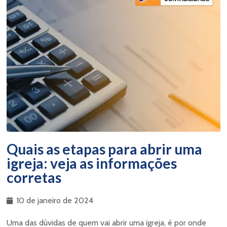
Quais as etapas para abrir uma
igreja: veja as informações
corretas
10 de janeiro de 2024
Uma das dúvidas de quem vai abrir uma igreja, é por onde