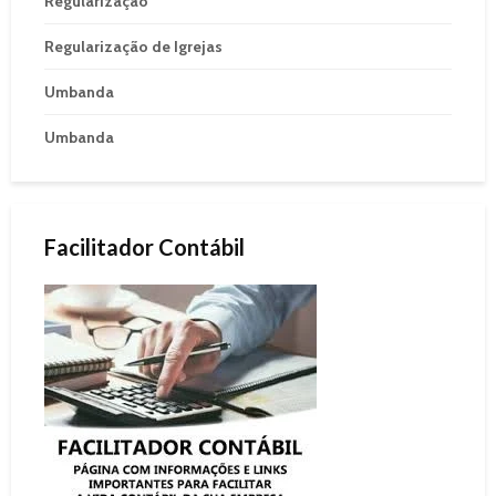
Regularização
Regularização de Igrejas
Umbanda
Umbanda
Facilitador Contábil