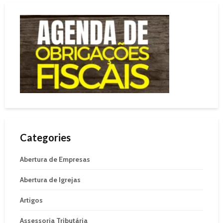
Categories
Abertura de Empresas
Abertura de Igrejas
Artigos
Assessoria Tributária