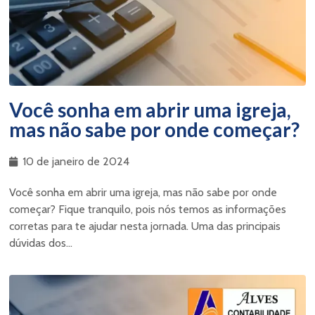
Você sonha em abrir uma igreja,
mas não sabe por onde começar?
10 de janeiro de 2024
Você sonha em abrir uma igreja, mas não sabe por onde
começar? Fique tranquilo, pois nós temos as informações
corretas para te ajudar nesta jornada. Uma das principais
dúvidas dos...