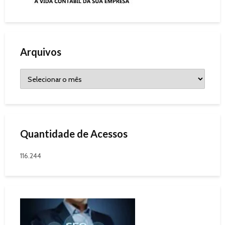
Arquivos
Quantidade de Acessos
116.244