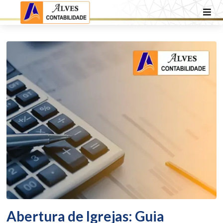
Abertura de Igrejas: Guia