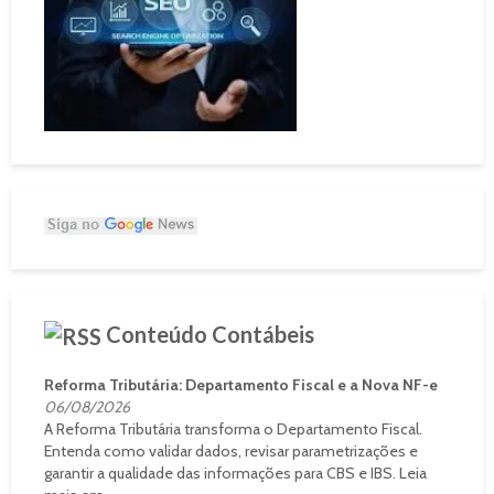
Conteúdo Contábeis
Reforma Tributária: Departamento Fiscal e a Nova NF-e
06/08/2026
A Reforma Tributária transforma o Departamento Fiscal.
Entenda como validar dados, revisar parametrizações e
garantir a qualidade das informações para CBS e IBS. Leia