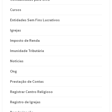
Cursos
Entidades Sem Fins Lucrativos
Igrejas
Imposto de Renda
Imunidade Tributária
Notícias
Ong
Prestação de Contas
Registrar Centro Religioso
Registro de Igrejas