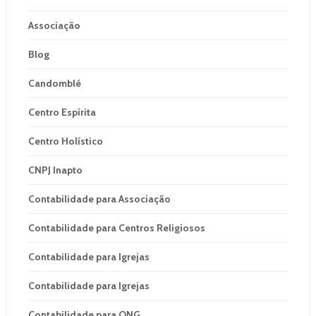
Associação
Blog
Candomblé
Centro Espírita
Centro Holístico
CNPJ Inapto
Contabilidade para Associação
Contabilidade para Centros Religiosos
Contabilidade para Igrejas
Contabilidade para Igrejas
Contabilidade para ONG