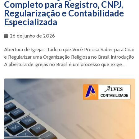
Completo para Registro, CNPJ,
Regularização e Contabilidade
Especializada
26 de junho de 2026
Abertura de Igrejas: Tudo o que Você Precisa Saber para Criar
e Regularizar uma Organização Religiosa no Brasil Introdução
A abertura de igrejas no Brasil é um processo que exige...