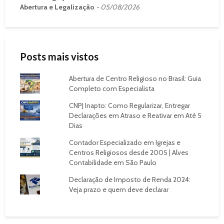
Abertura e Legalização
05/08/2026
Posts mais vistos
Abertura de Centro Religioso no Brasil: Guia
Completo com Especialista
CNPJ Inapto: Como Regularizar, Entregar
Declarações em Atraso e Reativar em Até 5
Dias
Contador Especializado em Igrejas e
Centros Religiosos desde 2005 | Alves
Contabilidade em São Paulo
Declaração de Imposto de Renda 2024:
Veja prazo e quem deve declarar