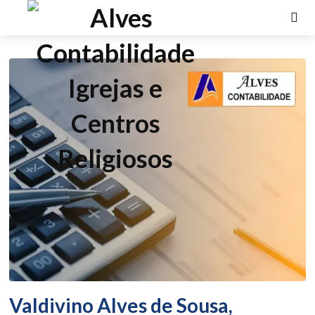
Valdivino Alves de Sousa,