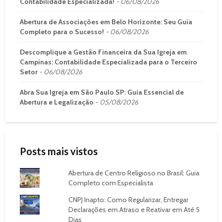
Contabilidade Especializada!
06/08/2026
Abertura de Associações em Belo Horizonte: Seu Guia
Completo para o Sucesso!
06/08/2026
Descomplique a Gestão Financeira da Sua Igreja em
Campinas: Contabilidade Especializada para o Terceiro
Setor
06/08/2026
Abra Sua Igreja em São Paulo SP: Guia Essencial de
Abertura e Legalização
05/08/2026
Posts mais vistos
Abertura de Centro Religioso no Brasil: Guia
Completo com Especialista
CNPJ Inapto: Como Regularizar, Entregar
Declarações em Atraso e Reativar em Até 5
Dias