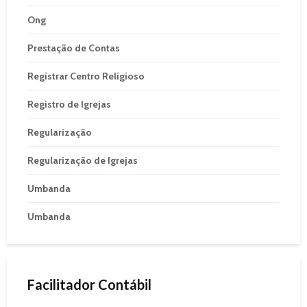
Ong
Prestação de Contas
Registrar Centro Religioso
Registro de Igrejas
Regularização
Regularização de Igrejas
Umbanda
Umbanda
Facilitador Contábil