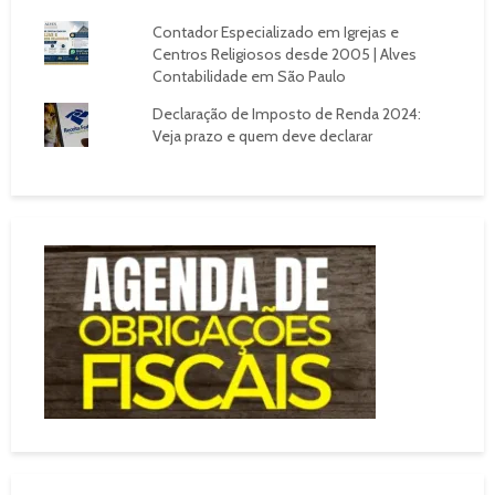
Contador Especializado em Igrejas e
Centros Religiosos desde 2005 | Alves
Contabilidade em São Paulo
Declaração de Imposto de Renda 2024:
Veja prazo e quem deve declarar