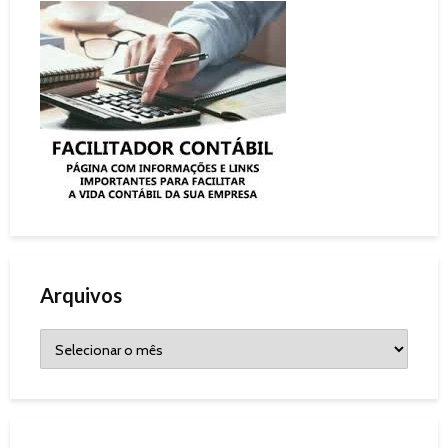
Arquivos