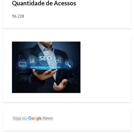
Quantidade de Acessos
116.228