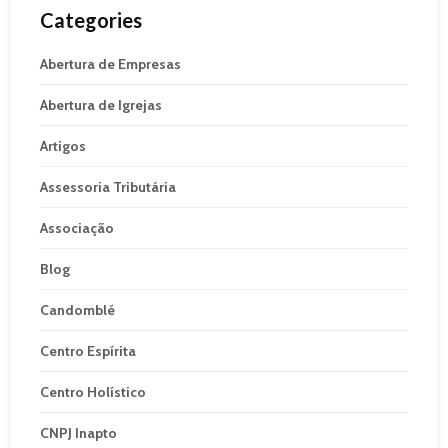
Categories
Abertura de Empresas
Abertura de Igrejas
Artigos
Assessoria Tributária
Associação
Blog
Candomblé
Centro Espírita
Centro Holístico
CNPJ Inapto