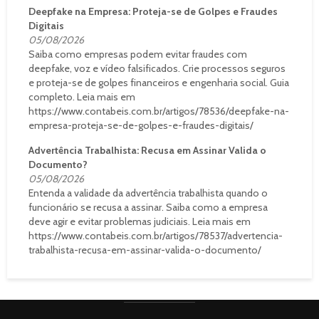
Deepfake na Empresa: Proteja-se de Golpes e Fraudes
Digitais
05/08/2026
Saiba como empresas podem evitar fraudes com
deepfake, voz e vídeo falsificados. Crie processos seguros
e proteja-se de golpes financeiros e engenharia social. Guia
completo. Leia mais em
https://www.contabeis.com.br/artigos/78536/deepfake-na-
empresa-proteja-se-de-golpes-e-fraudes-digitais/
Advertência Trabalhista: Recusa em Assinar Valida o
Documento?
05/08/2026
Entenda a validade da advertência trabalhista quando o
funcionário se recusa a assinar. Saiba como a empresa
deve agir e evitar problemas judiciais. Leia mais em
https://www.contabeis.com.br/artigos/78537/advertencia-
trabalhista-recusa-em-assinar-valida-o-documento/