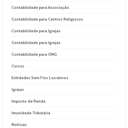
Contabilidade para Associação
Contabilidade para Centros Religiosos
Contabilidade para Igrejas
Contabilidade para Igrejas
Contabilidade para ONG
Cursos
Entidades Sem Fins Lucrativos
Igrejas
Imposto de Renda
Imunidade Tributária
Notícias