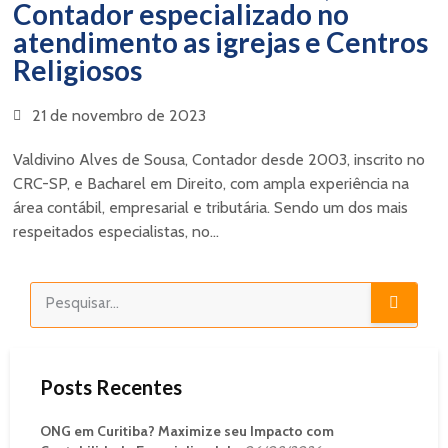
Contador especializado no
atendimento as igrejas e Centros
Religiosos
21 de novembro de 2023
Valdivino Alves de Sousa, Contador desde 2003, inscrito no
CRC-SP, e Bacharel em Direito, com ampla experiência na
área contábil, empresarial e tributária. Sendo um dos mais
respeitados especialistas, no...
Posts Recentes
ONG em Curitiba? Maximize seu Impacto com