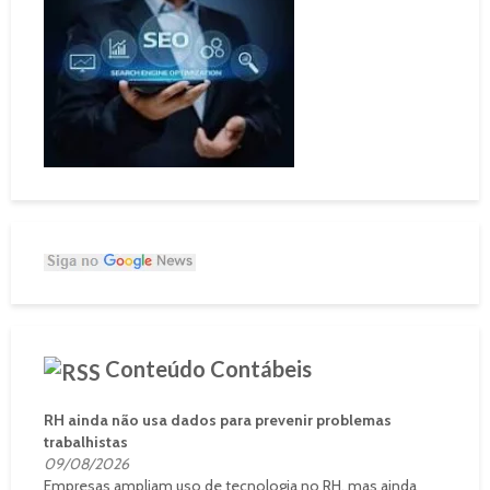
Conteúdo Contábeis
RH ainda não usa dados para prevenir problemas
trabalhistas
09/08/2026
Empresas ampliam uso de tecnologia no RH, mas ainda