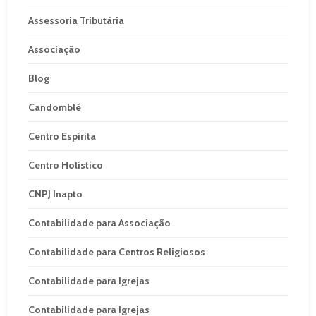
Assessoria Tributária
Associação
Blog
Candomblé
Centro Espírita
Centro Holístico
CNPJ Inapto
Contabilidade para Associação
Contabilidade para Centros Religiosos
Contabilidade para Igrejas
Contabilidade para Igrejas