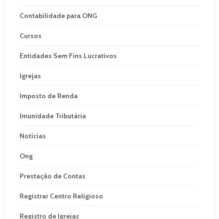
Contabilidade para ONG
Cursos
Entidades Sem Fins Lucrativos
Igrejas
Imposto de Renda
Imunidade Tributária
Notícias
Ong
Prestação de Contas
Registrar Centro Religioso
Registro de Igrejas