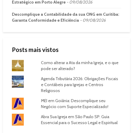
Estratégico em Porto Alegre
09/08/2026
Descomplique a Contabilidade da sua ONG em Curitiba:
Garanta Conformidade e Eficiência
09/08/2026
Posts mais vistos
Como alterar a Ata da minha Igreja, e o que
pode ser alterado?
Agenda Tributária 2026: Obrigações Fiscais
e Contábeis para Igrejas e Centros
Religiosos
MEI em Goiânia: Descomplique seu
Negócio com Suporte Especializado!
Abra Sua Igreja em São Paulo SP: Guia
Essencial para o Sucesso Legal e Espiritual