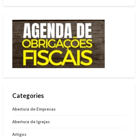
Categories
Abertura de Empresas
Abertura de Igrejas
Artigos