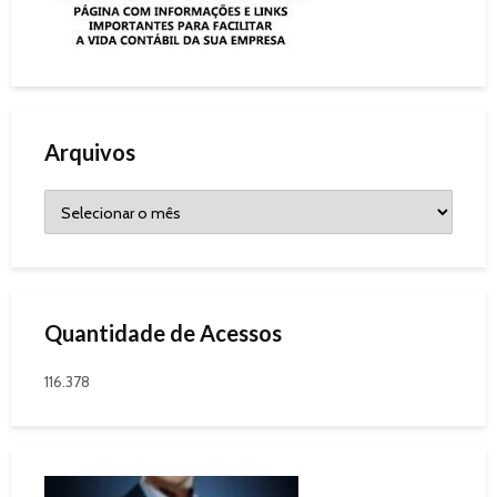
Arquivos
Quantidade de Acessos
116.378