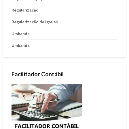
Regularização
Regularização de Igrejas
Umbanda
Umbanda
Facilitador Contábil