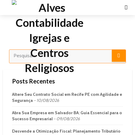
Posts Recentes
Altere Seu Contrato Social em Recife PE com Agilidade e
Segurança
10/08/2026
Abra Sua Empresa em Salvador BA: Guia Essencial para o
Sucesso Empresarial
09/08/2026
Desvende a Otimização Fiscal: Planejamento Tributário