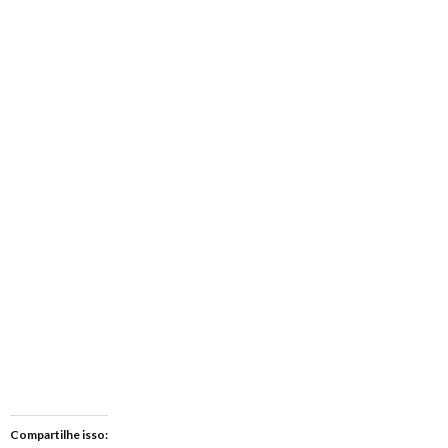
Compartilhe isso: