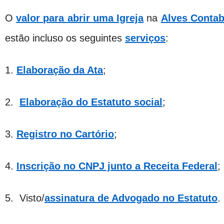
O
valor para abrir uma Igreja
na
Alves Contab
estão incluso os seguintes
serviços
:
1.
Elaboração da Ata
;
2.
Elaboração do Estatuto social
;
3.
Registro no Cartório
;
4.
Inscrição no CNPJ junto a Receita Federal
;
5. Visto/
assinatura de Advogado no Estatuto
.