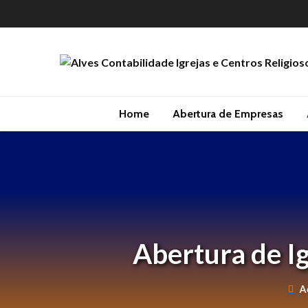
Home
Abertura de Empresas
Abertura de Ig
A