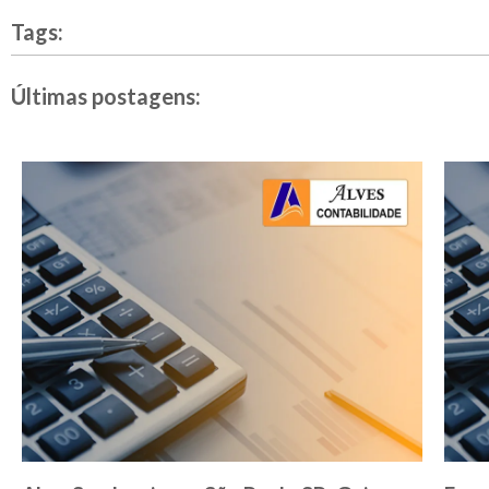
Tags:
Últimas postagens: