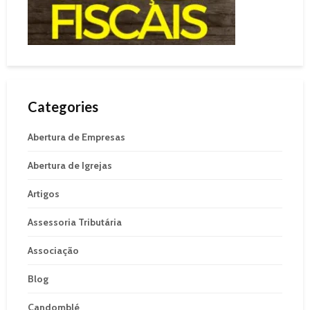
Categories
Abertura de Empresas
Abertura de Igrejas
Artigos
Assessoria Tributária
Associação
Blog
Candomblé