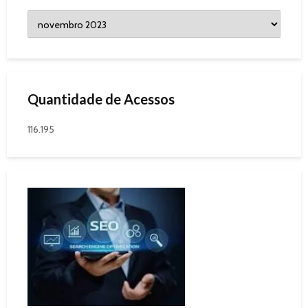
Quantidade de Acessos
116.195