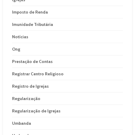
Imposto de Renda
Imunidade Tributária
Notícias
Ong
Prestação de Contas
Registrar Centro Religioso
Registro de Igrejas
Regularização
Regularização de Igrejas
Umbanda