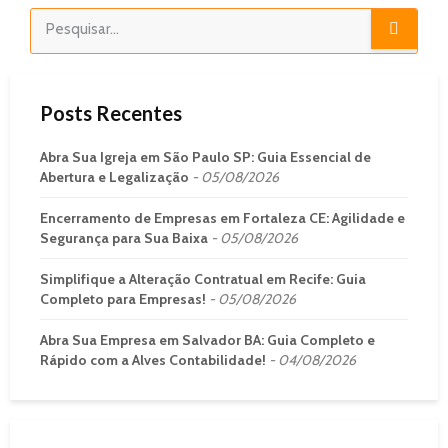
Posts Recentes
Abra Sua Igreja em São Paulo SP: Guia Essencial de
Abertura e Legalização
05/08/2026
Encerramento de Empresas em Fortaleza CE: Agilidade e
Segurança para Sua Baixa
05/08/2026
Simplifique a Alteração Contratual em Recife: Guia
Completo para Empresas!
05/08/2026
Abra Sua Empresa em Salvador BA: Guia Completo e
Rápido com a Alves Contabilidade!
04/08/2026