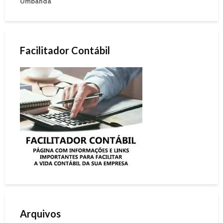
Umbanda
Facilitador Contábil
Arquivos