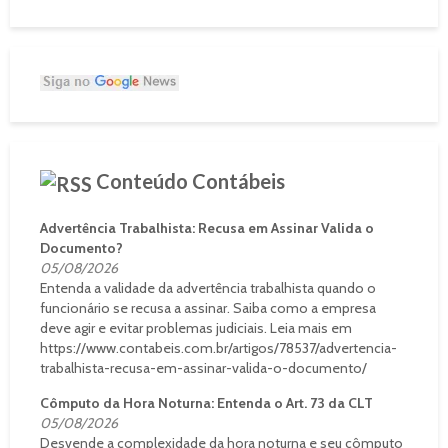
Conteúdo Contábeis
Advertência Trabalhista: Recusa em Assinar Valida o
Documento?
05/08/2026
Entenda a validade da advertência trabalhista quando o
funcionário se recusa a assinar. Saiba como a empresa
deve agir e evitar problemas judiciais. Leia mais em
https://www.contabeis.com.br/artigos/78537/advertencia-
trabalhista-recusa-em-assinar-valida-o-documento/
Cômputo da Hora Noturna: Entenda o Art. 73 da CLT
05/08/2026
Desvende a complexidade da hora noturna e seu cômputo