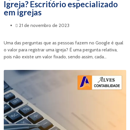
Igreja? Escritório especializado
em igrejas
21 de novembro de 2023
Uma das perguntas que as pessoas fazem no Google é qual
o valor para registrar uma igreja? É uma pergunta relativa,
pois não existe um valor fixado, sendo assim, cada...