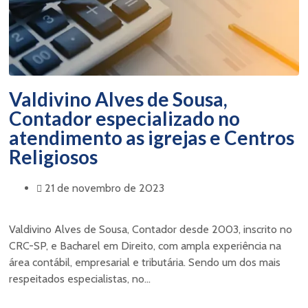
Valdivino Alves de Sousa,
Contador especializado no
atendimento as igrejas e Centros
Religiosos
21 de novembro de 2023
Valdivino Alves de Sousa, Contador desde 2003, inscrito no
CRC-SP, e Bacharel em Direito, com ampla experiência na
área contábil, empresarial e tributária. Sendo um dos mais
respeitados especialistas, no...