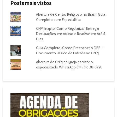
Posts mais vistos
Abertura de Centro Religioso no Brasil: Guia
Completo com Especialista
CNPJ Inapto: Como Regularizar, Entregar
Declarações em Atraso e Reativar em Até 5
Dias
Guia Completo: Como Preencher o DBE –
Documento Básico de Entrada no CNPJ
Abertura de CNPJ de Igreja escritório
especializado WhatsApp (11) 9.9608-3728