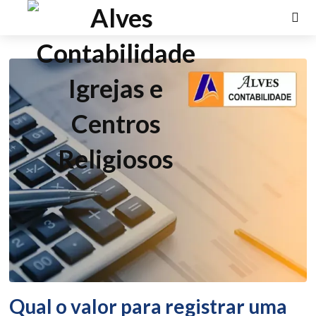
Qual o valor para registrar uma