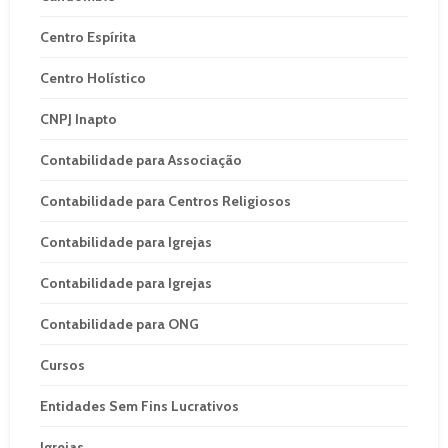
Centro Espírita
Centro Holístico
CNPJ Inapto
Contabilidade para Associação
Contabilidade para Centros Religiosos
Contabilidade para Igrejas
Contabilidade para Igrejas
Contabilidade para ONG
Cursos
Entidades Sem Fins Lucrativos
Igrejas