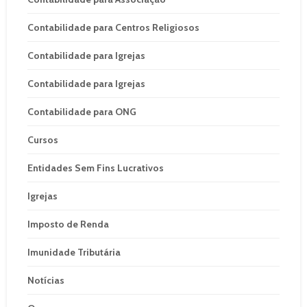
Contabilidade para Centros Religiosos
Contabilidade para Igrejas
Contabilidade para Igrejas
Contabilidade para ONG
Cursos
Entidades Sem Fins Lucrativos
Igrejas
Imposto de Renda
Imunidade Tributária
Notícias