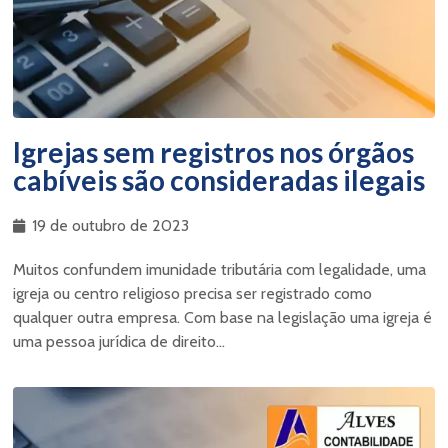
Igrejas sem registros nos órgãos
cabíveis são consideradas ilegais
19 de outubro de 2023
Muitos confundem imunidade tributária com legalidade, uma
igreja ou centro religioso precisa ser registrado como
qualquer outra empresa. Com base na legislação uma igreja é
uma pessoa jurídica de direito...