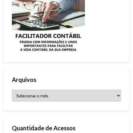
Arquivos
Quantidade de Acessos