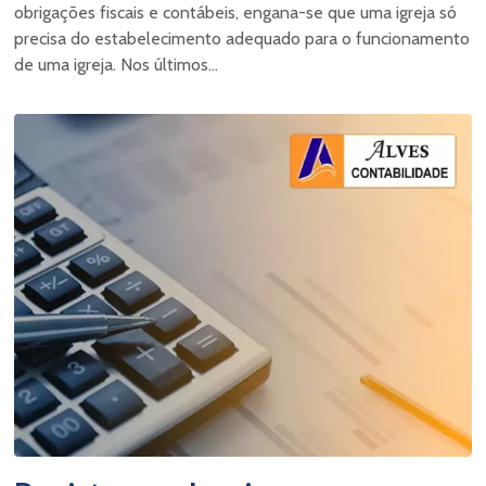
obrigações fiscais e contábeis, engana-se que uma igreja só
precisa do estabelecimento adequado para o funcionamento
de uma igreja. Nos últimos...