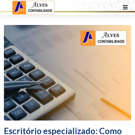
Escritório especializado: Como