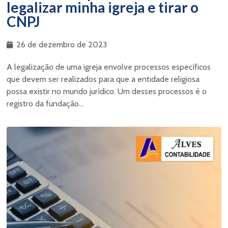
legalizar minha igreja e tirar o
CNPJ
26 de dezembro de 2023
A legalização de uma igreja envolve processos específicos
que devem ser realizados para que a entidade religiosa
possa existir no mundo jurídico. Um desses processos é o
registro da fundação...