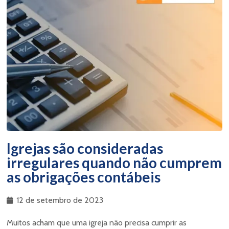
Igrejas são consideradas
irregulares quando não cumprem
as obrigações contábeis
12 de setembro de 2023
Muitos acham que uma igreja não precisa cumprir as