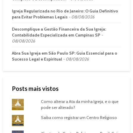
Igreja Regularizada no Rio de Janeiro: O Guia Definitivo
para Evitar Problemas Legais
08/08/2026
Descomplique a Gestão Financeira da Sua Igreja:
Contabilidade Especializada em Campinas SP
08/08/2026
Abra Sua Igreja em São Paulo SP: Guia Essencial para o
Sucesso Legal e Espiritual
08/08/2026
Posts mais vistos
Como alterar a Ata da minha Igreja, e o que
pode ser alterado?
Saiba como registrar um Centro Religioso