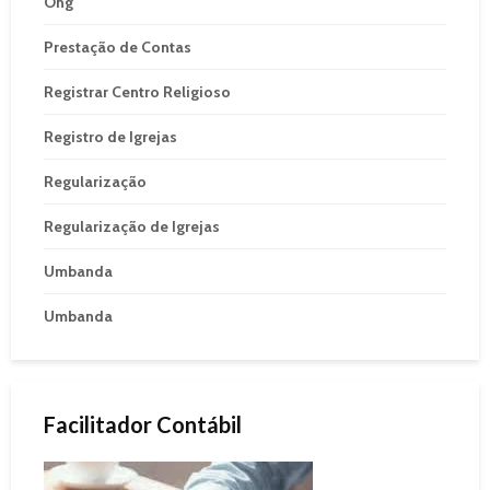
Ong
Prestação de Contas
Registrar Centro Religioso
Registro de Igrejas
Regularização
Regularização de Igrejas
Umbanda
Umbanda
Facilitador Contábil