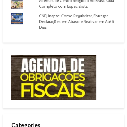
Abertura de Centro Religioso no Brasil: Guia
Completo com Especialista
CNPJ Inapto: Como Regularizar, Entregar
Declarações em Atraso e Reativar em Até 5
Dias
Categories