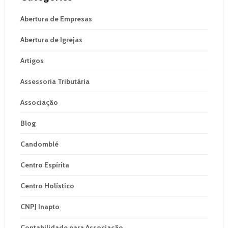
Abertura de Empresas
Abertura de Igrejas
Artigos
Assessoria Tributária
Associação
Blog
Candomblé
Centro Espírita
Centro Holístico
CNPJ Inapto
Contabilidade para Associação