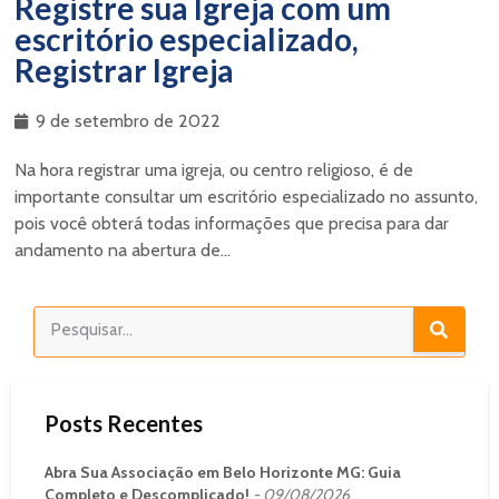
Registre sua Igreja com um
escritório especializado,
Registrar Igreja
9 de setembro de 2022
Na hora registrar uma igreja, ou centro religioso, é de
importante consultar um escritório especializado no assunto,
pois você obterá todas informações que precisa para dar
andamento na abertura de...
Posts Recentes
Abra Sua Associação em Belo Horizonte MG: Guia
Completo e Descomplicado!
09/08/2026