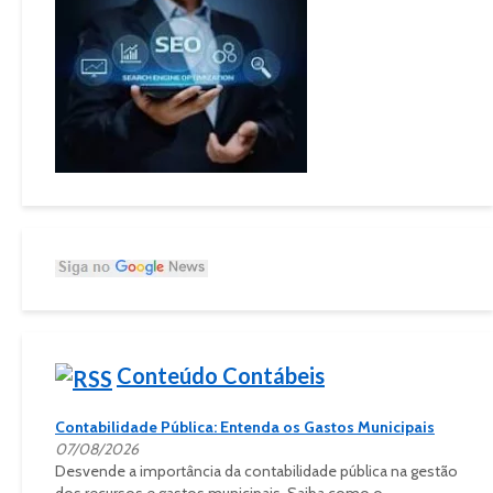
Conteúdo Contábeis
Contabilidade Pública: Entenda os Gastos Municipais
07/08/2026
Desvende a importância da contabilidade pública na gestão