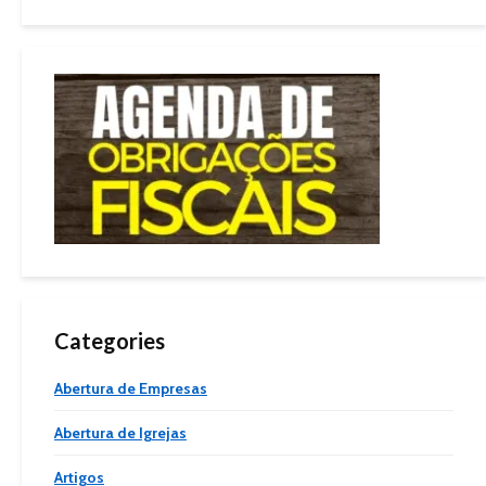
Categories
Abertura de Empresas
Abertura de Igrejas
Artigos