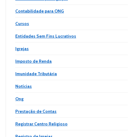
Contabilidade para ONG
Cursos
Entidades Sem Fins Lucrativos
Igrejas
Imposto de Renda
Imunidade Tributária
Notícias
Ong
Prestação de Contas
Registrar Centro Religioso
Registro de Igrejas