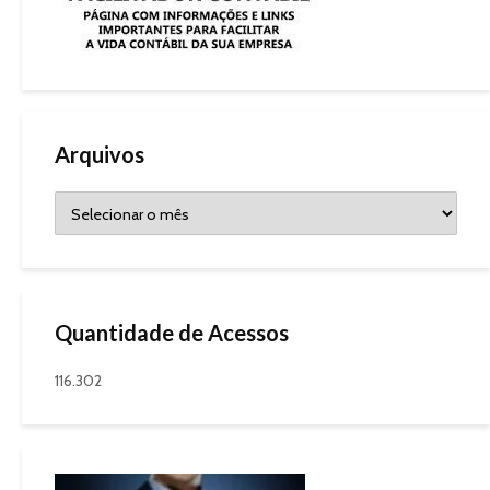
Arquivos
Quantidade de Acessos
116.302