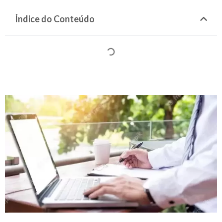
Índice do Conteúdo