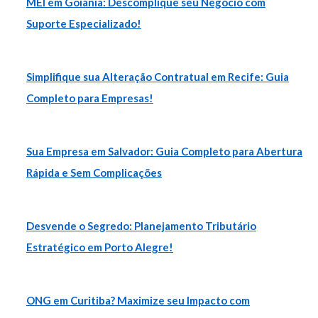
MEI em Goiânia: Descomplique seu Negócio com
Suporte Especializado!
Simplifique sua Alteração Contratual em Recife: Guia
Completo para Empresas!
Sua Empresa em Salvador: Guia Completo para Abertura
Rápida e Sem Complicações
Desvende o Segredo: Planejamento Tributário
Estratégico em Porto Alegre!
ONG em Curitiba? Maximize seu Impacto com