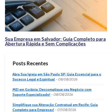
Sua Empresa em Salvador: Guia Completo para
Abertura Rápida e Sem Complicações
Posts Recentes
Abra Sua Igreja em São Paulo SP: Guia Essencial para o
Sucesso Legal e Espiritual
08/08/2026
MEI em Goiânia: Descomplique seu Negócio com
Suporte Especializado!
08/08/2026
Simplifique sua Alteração Contratual em Recife: Guia
Completo para Empresas!
07/08/2026