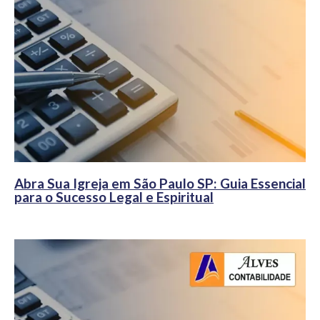
Abra Sua Igreja em São Paulo SP: Guia Essencial
para o Sucesso Legal e Espiritual