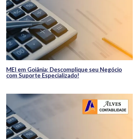
MEI em Goiânia: Descomplique seu Negócio
com Suporte Especializado!