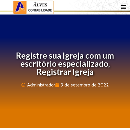
Registre sua Igreja com um
escritório especializado,
Registrar Igreja
Administrador
9 de setembro de 2022