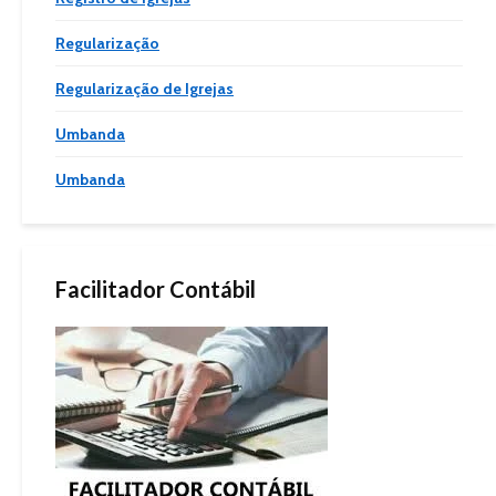
Regularização
Regularização de Igrejas
Umbanda
Umbanda
Facilitador Contábil