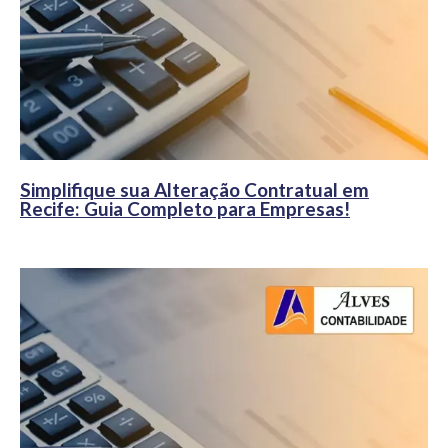
Simplifique sua Alteração Contratual em
Recife: Guia Completo para Empresas!