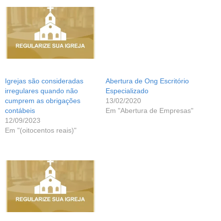
Igrejas são consideradas
Abertura de Ong Escritório
irregulares quando não
Especializado
cumprem as obrigações
13/02/2020
contábeis
Em "Abertura de Empresas"
12/09/2023
Em "(oitocentos reais)"