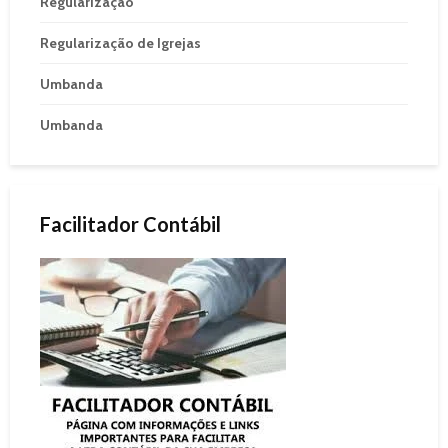
Regularização
Regularização de Igrejas
Umbanda
Umbanda
Facilitador Contábil