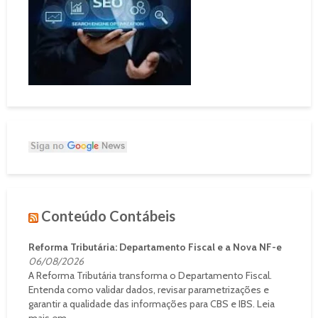
Conteúdo Contábeis
Reforma Tributária: Departamento Fiscal e a Nova NF-e
06/08/2026
A Reforma Tributária transforma o Departamento Fiscal.
Entenda como validar dados, revisar parametrizações e
garantir a qualidade das informações para CBS e IBS. Leia