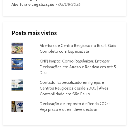
Abertura e Legalização
05/08/2026
Posts mais vistos
Abertura de Centro Religioso no Brasil: Guia
Completo com Especialista
CNPJ Inapto: Como Regularizar, Entregar
Declarações em Atraso e Reativar em Até 5
Dias
Contador Especializado em Igrejas e
Centros Religiosos desde 2005 | Alves
Contabilidade em São Paulo
Declaração de Imposto de Renda 2024:
Veja prazo e quem deve declarar