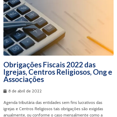
Obrigações Fiscais 2022 das
Igrejas, Centros Religiosos, Ong e
Associações
8 de abril de 2022
Agenda tributária das entidades sem fins lucrativos das
igrejas e Centros Religiosos tais obrigações são exigidas
anualmente, ou conforme o caso mensalmente como a