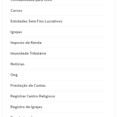
Cursos
Entidades Sem Fins Lucrativos
Igrejas
Imposto de Renda
Imunidade Tributária
Notícias
Ong
Prestação de Contas
Registrar Centro Religioso
Registro de Igrejas