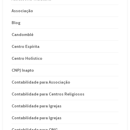
Associação
Blog
Candomblé
Centro Espírita
Centro Holístico
CNPJ Inapto
Contabilidade para Associação
Contabilidade para Centros Religiosos
Contabilidade para Igrejas
Contabilidade para Igrejas
Contabilidade para ONG