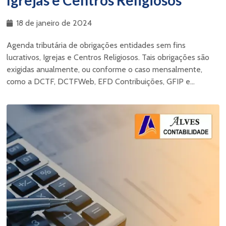
18 de janeiro de 2024
Agenda tributária de obrigações entidades sem fins
lucrativos, Igrejas e Centros Religiosos. Tais obrigações são
exigidas anualmente, ou conforme o caso mensalmente,
como a DCTF, DCTFWeb, EFD Contribuições, GFIP e...