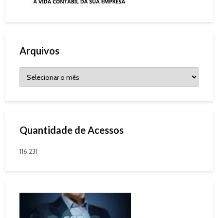
Arquivos
Quantidade de Acessos
116.231