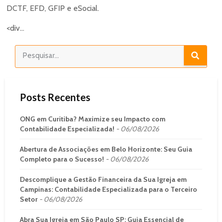
DCTF, EFD, GFIP e eSocial.
<div...
Posts Recentes
ONG em Curitiba? Maximize seu Impacto com
Contabilidade Especializada!
06/08/2026
Abertura de Associações em Belo Horizonte: Seu Guia
Completo para o Sucesso!
06/08/2026
Descomplique a Gestão Financeira da Sua Igreja em
Campinas: Contabilidade Especializada para o Terceiro
Setor
06/08/2026
Abra Sua Igreja em São Paulo SP: Guia Essencial de