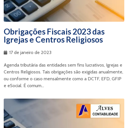
Obrigações Fiscais 2023 das
Igrejas e Centros Religiosos
17 de janeiro de 2023
Agenda tributária das entidades sem fins lucrativos, Igrejas e
Centros Religiosos. Tais obrigações são exigidas anualmente,
ou conforme o caso mensalmente como a DCTF, EFD, GFIP
e eSocial. É comum...