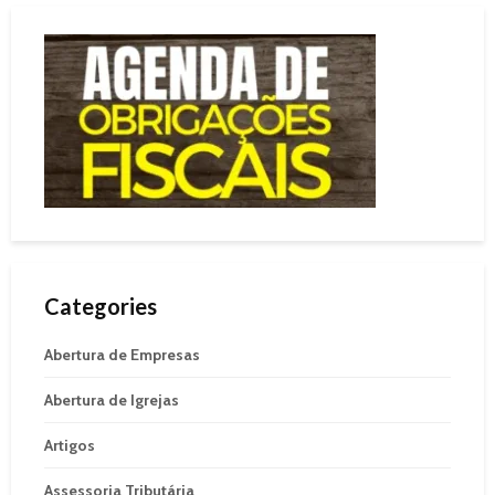
Categories
Abertura de Empresas
Abertura de Igrejas
Artigos
Assessoria Tributária