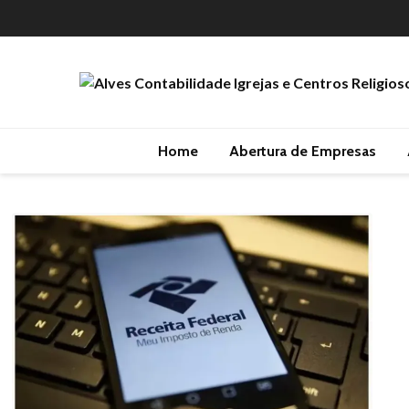
Home
Abertura de Empresas