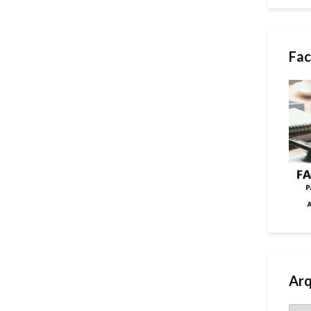
Fac
Arq