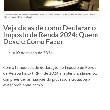
Veja dicas de como Declarar o
Imposto de Renda 2024: Quem
Deve e Como Fazer
10 de março de 2024
Com a temporada de declaração do Imposto de Renda
de Pessoa Física (IRPF) de 2024 em pleno andamento,
compreender as nuances do processo é crucial para
evitar problemas com o...