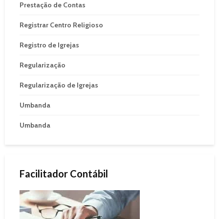
Prestação de Contas
Registrar Centro Religioso
Registro de Igrejas
Regularização
Regularização de Igrejas
Umbanda
Umbanda
Facilitador Contábil