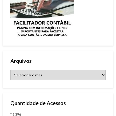
Arquivos
Quantidade de Acessos
116.296