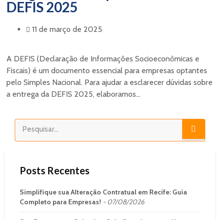
DEFIS 2025
11 de março de 2025
A DEFIS (Declaração de Informações Socioeconômicas e
Fiscais) é um documento essencial para empresas optantes
pelo Simples Nacional. Para ajudar a esclarecer dúvidas sobre
a entrega da DEFIS 2025, elaboramos...
Posts Recentes
Simplifique sua Alteração Contratual em Recife: Guia
Completo para Empresas!
07/08/2026