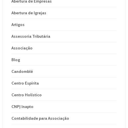
Abertura de Empresas
Abertura de Igrejas
Artigos
Assessoria Tributária
Associação
Blog
Candomblé
Centro Espírita
Centro Holístico
CNPJ Inapto
Contabilidade para Associação