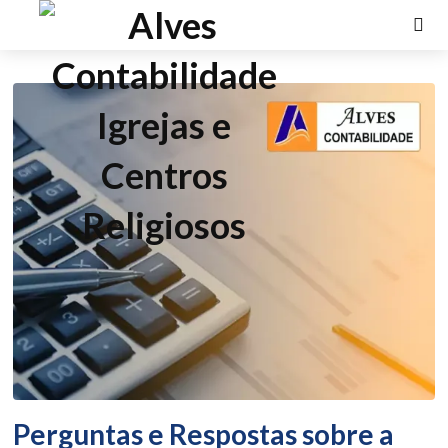
Perguntas e Respostas sobre a