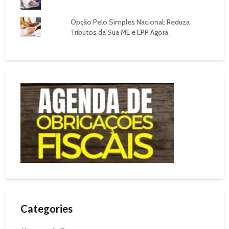
Opção Pelo Simples Nacional: Reduza
Tributos da Sua ME e EPP Agora
Categories