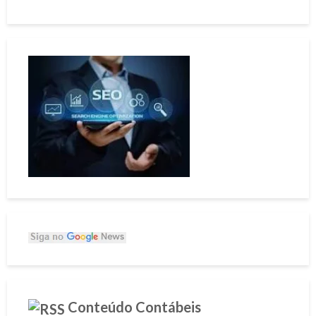
Conteúdo Contábeis