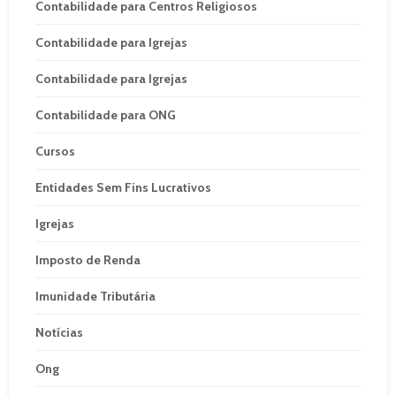
Contabilidade para Centros Religiosos
Contabilidade para Igrejas
Contabilidade para Igrejas
Contabilidade para ONG
Cursos
Entidades Sem Fins Lucrativos
Igrejas
Imposto de Renda
Imunidade Tributária
Notícias
Ong