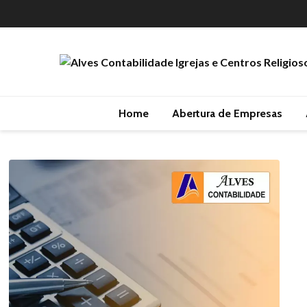
Home
Abertura de Empresas