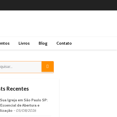
entos
Livros
Blog
Contato
ts Recentes
 Sua Igreja em São Paulo SP:
 Essencial de Abertura e
lização
05/08/2026