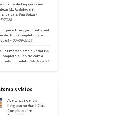
rramento de Empresas em
aleza CE: Agilidade e
rança para Sua Baixa
8/2026
lifique a Alteração Contratual
ecife: Guia Completo para
esas!
05/08/2026
 Sua Empresa em Salvador BA:
 Completo e Rápido com a
s Contabilidade!
04/08/2026
ts mais vistos
Abertura de Centro
Religioso no Brasil: Guia
Completo com