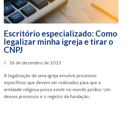
Escritório especializado: Como
legalizar minha igreja e tirar o
CNPJ
26 de dezembro de 2023
A legalização de uma igreja envolve processos
específicos que devem ser realizados para que a
entidade religiosa possa existir no mundo jurídico. Um
desses processos é o registro da fundação...