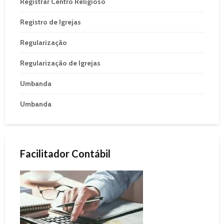
Registrar Centro Religioso
Registro de Igrejas
Regularização
Regularização de Igrejas
Umbanda
Umbanda
Facilitador Contábil