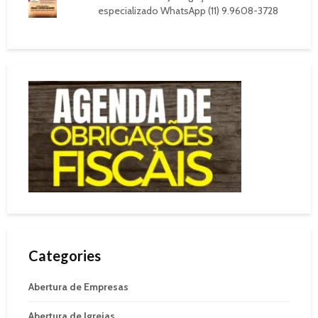
especializado WhatsApp (11) 9.9608-3728
Categories
Abertura de Empresas
Abertura de Igrejas