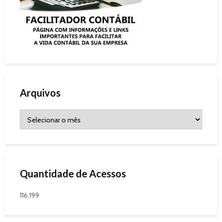
Arquivos
Quantidade de Acessos
116.199