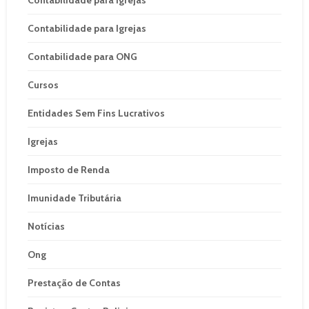
Contabilidade para Igrejas
Contabilidade para ONG
Cursos
Entidades Sem Fins Lucrativos
Igrejas
Imposto de Renda
Imunidade Tributária
Notícias
Ong
Prestação de Contas