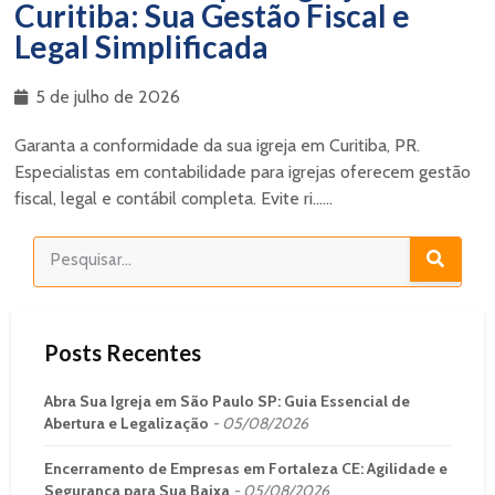
Curitiba: Sua Gestão Fiscal e
Legal Simplificada
5 de julho de 2026
Garanta a conformidade da sua igreja em Curitiba, PR.
Especialistas em contabilidade para igrejas oferecem gestão
fiscal, legal e contábil completa. Evite ri......
Posts Recentes
Abra Sua Igreja em São Paulo SP: Guia Essencial de
Abertura e Legalização
05/08/2026
Encerramento de Empresas em Fortaleza CE: Agilidade e
Segurança para Sua Baixa
05/08/2026