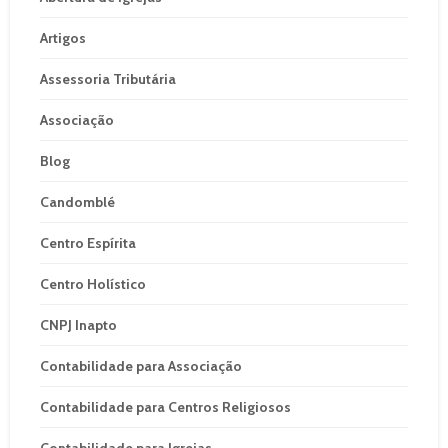
Artigos
Assessoria Tributária
Associação
Blog
Candomblé
Centro Espírita
Centro Holístico
CNPJ Inapto
Contabilidade para Associação
Contabilidade para Centros Religiosos
Contabilidade para Igrejas