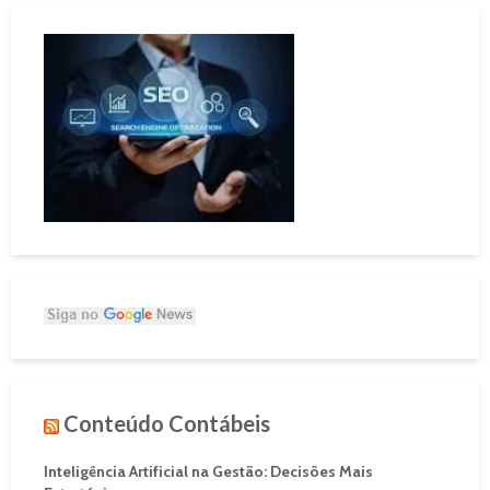
Conteúdo Contábeis
Inteligência Artificial na Gestão: Decisões Mais