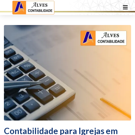
Contabilidade para Igrejas em