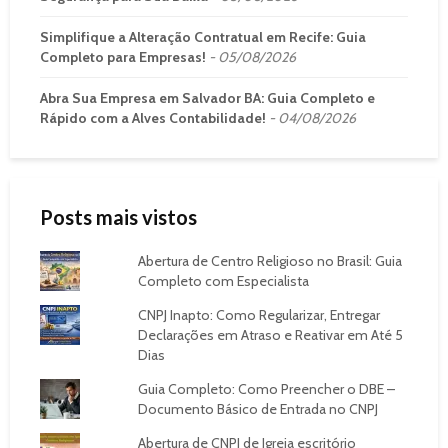
Simplifique a Alteração Contratual em Recife: Guia
Completo para Empresas!
05/08/2026
Abra Sua Empresa em Salvador BA: Guia Completo e
Rápido com a Alves Contabilidade!
04/08/2026
Posts mais vistos
Abertura de Centro Religioso no Brasil: Guia
Completo com Especialista
CNPJ Inapto: Como Regularizar, Entregar
Declarações em Atraso e Reativar em Até 5
Dias
Guia Completo: Como Preencher o DBE –
Documento Básico de Entrada no CNPJ
Abertura de CNPJ de Igreja escritório