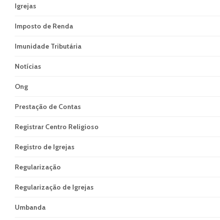
Igrejas
Imposto de Renda
Imunidade Tributária
Notícias
Ong
Prestação de Contas
Registrar Centro Religioso
Registro de Igrejas
Regularização
Regularização de Igrejas
Umbanda