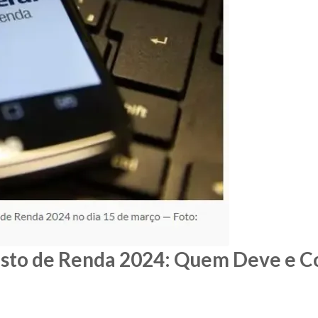
posto de Renda 2024: Quem Deve e 