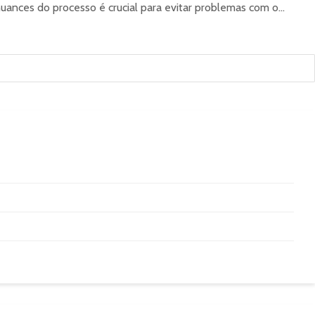
ces do processo é crucial para evitar problemas com o...