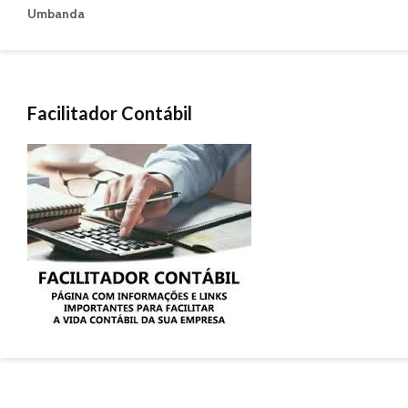
Umbanda
Facilitador Contábil