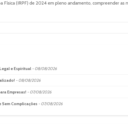
Física (IRPF) de 2024 em pleno andamento, compreender as nuan
egal e Espiritual
08/08/2026
alizado!
08/08/2026
para Empresas!
07/08/2026
 e Sem Complicações
07/08/2026