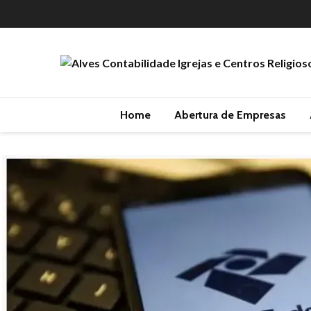
Home
Abertura de Empresas