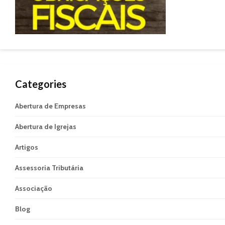
Categories
Abertura de Empresas
Abertura de Igrejas
Artigos
Assessoria Tributária
Associação
Blog