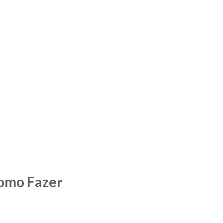
Como Fazer