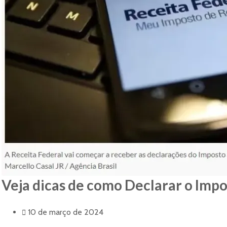
Veja dicas de como Declarar o Im
10 de março de 2024