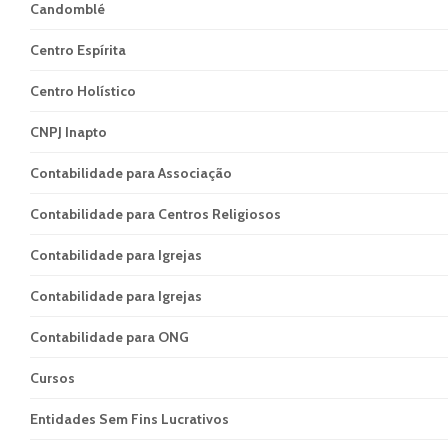
Candomblé
Centro Espírita
Centro Holístico
CNPJ Inapto
Contabilidade para Associação
Contabilidade para Centros Religiosos
Contabilidade para Igrejas
Contabilidade para Igrejas
Contabilidade para ONG
Cursos
Entidades Sem Fins Lucrativos