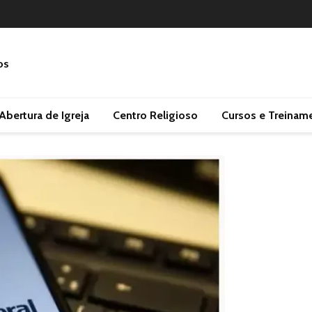
Abertura de Igreja
Centro Religioso
Cursos e Treinam