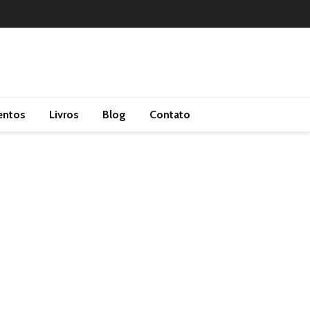
entos
Livros
Blog
Contato