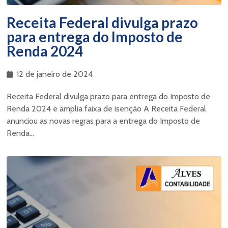
Receita Federal divulga prazo
para entrega do Imposto de
Renda 2024
12 de janeiro de 2024
Receita Federal divulga prazo para entrega do Imposto de
Renda 2024 e amplia faixa de isenção A Receita Federal
anunciou as novas regras para a entrega do Imposto de
Renda...