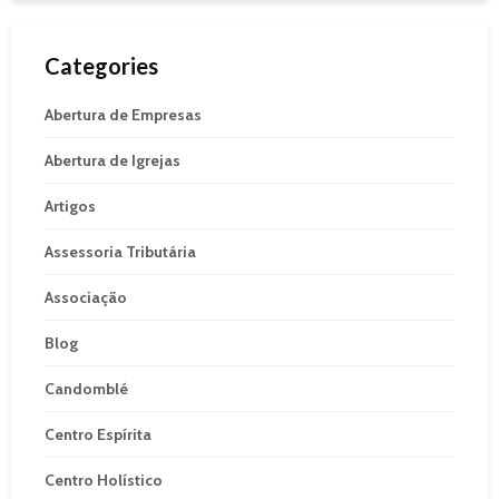
Categories
Abertura de Empresas
Abertura de Igrejas
Artigos
Assessoria Tributária
Associação
Blog
Candomblé
Centro Espírita
Centro Holístico