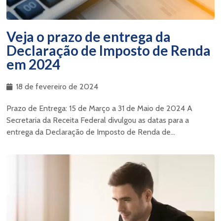
Veja o prazo de entrega da
Declaração de Imposto de Renda
em 2024
18 de fevereiro de 2024
Prazo de Entrega: 15 de Março a 31 de Maio de 2024 A
Secretaria da Receita Federal divulgou as datas para a
entrega da Declaração de Imposto de Renda de...