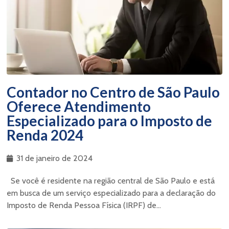
Contador no Centro de São Paulo
Oferece Atendimento
Especializado para o Imposto de
Renda 2024
31 de janeiro de 2024
Se você é residente na região central de São Paulo e está
em busca de um serviço especializado para a declaração do
Imposto de Renda Pessoa Física (IRPF) de...