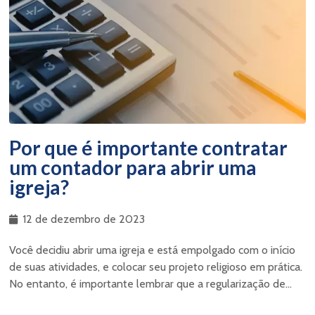
Por que é importante contratar
um contador para abrir uma
igreja?
12 de dezembro de 2023
Você decidiu abrir uma igreja e está empolgado com o início
de suas atividades, e colocar seu projeto religioso em prática.
No entanto, é importante lembrar que a regularização de...