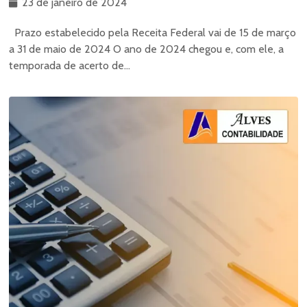
23 de janeiro de 2024
Prazo estabelecido pela Receita Federal vai de 15 de março
a 31 de maio de 2024 O ano de 2024 chegou e, com ele, a
temporada de acerto de...