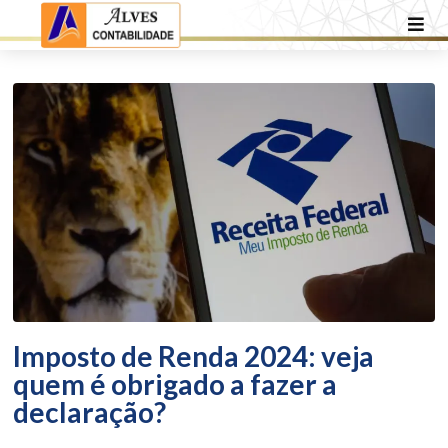
Imposto de Renda 2024: veja
quem é obrigado a fazer a
declaração?