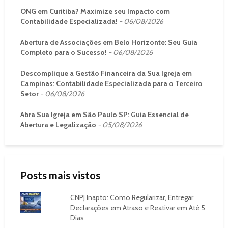
ONG em Curitiba? Maximize seu Impacto com
Contabilidade Especializada!
06/08/2026
Abertura de Associações em Belo Horizonte: Seu Guia
Completo para o Sucesso!
06/08/2026
Descomplique a Gestão Financeira da Sua Igreja em
Campinas: Contabilidade Especializada para o Terceiro
Setor
06/08/2026
Abra Sua Igreja em São Paulo SP: Guia Essencial de
Abertura e Legalização
05/08/2026
Posts mais vistos
CNPJ Inapto: Como Regularizar, Entregar
Declarações em Atraso e Reativar em Até 5
Dias