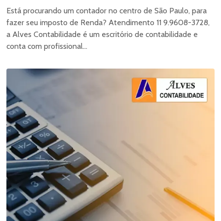
Está procurando um contador no centro de São Paulo, para
fazer seu imposto de Renda? Atendimento 11 9.9608-3728,
a Alves Contabilidade é um escritório de contabilidade e
conta com profissional...