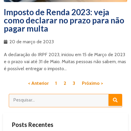
Imposto de Renda 2023: veja
como declarar no prazo para não
pagar multa
20 de março de 2023
A declaração do IRPF 2023, iniciou em 15 de Março de 2023
e o prazo vai até 31 de Maio. Muitas pessoas não sabem, mas
é possível entregar o imposto...
< Anterior
1
2
3
Próximo >
Posts Recentes