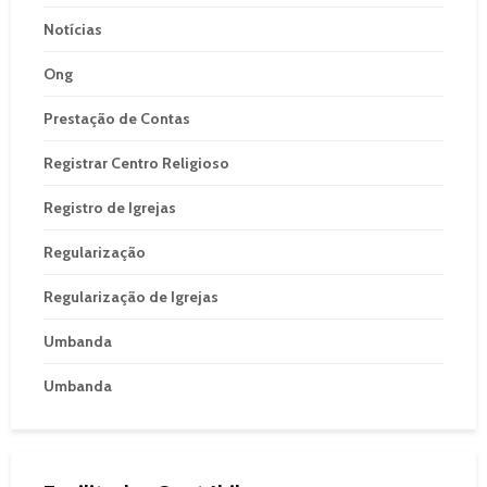
Notícias
Ong
Prestação de Contas
Registrar Centro Religioso
Registro de Igrejas
Regularização
Regularização de Igrejas
Umbanda
Umbanda