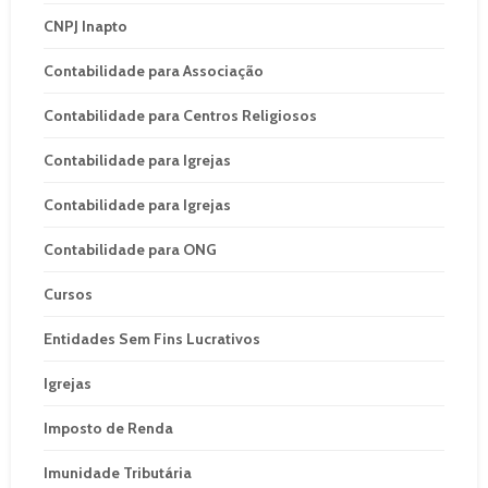
CNPJ Inapto
Contabilidade para Associação
Contabilidade para Centros Religiosos
Contabilidade para Igrejas
Contabilidade para Igrejas
Contabilidade para ONG
Cursos
Entidades Sem Fins Lucrativos
Igrejas
Imposto de Renda
Imunidade Tributária