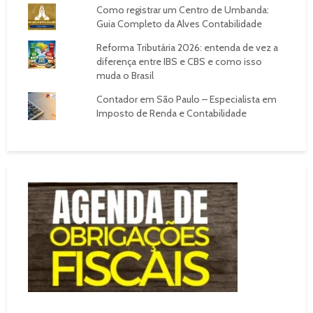
Como registrar um Centro de Umbanda:
Guia Completo da Alves Contabilidade
Reforma Tributária 2026: entenda de vez a
diferença entre IBS e CBS e como isso
muda o Brasil
Contador em São Paulo – Especialista em
Imposto de Renda e Contabilidade