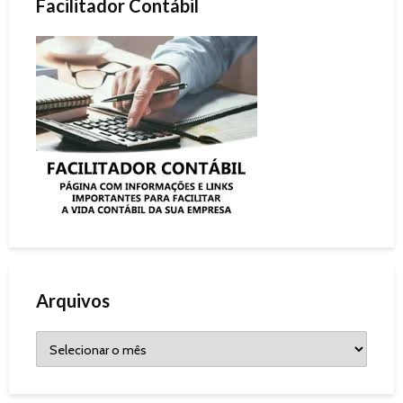
Facilitador Contábil
Arquivos