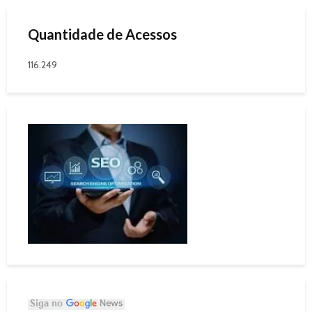
Quantidade de Acessos
116.249