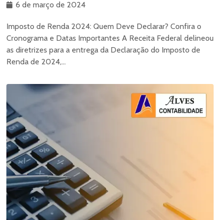
6 de março de 2024
Imposto de Renda 2024: Quem Deve Declarar? Confira o
Cronograma e Datas Importantes A Receita Federal delineou
as diretrizes para a entrega da Declaração do Imposto de
Renda de 2024,...