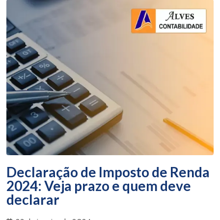
Declaração de Imposto de Renda
2024: Veja prazo e quem deve
declarar