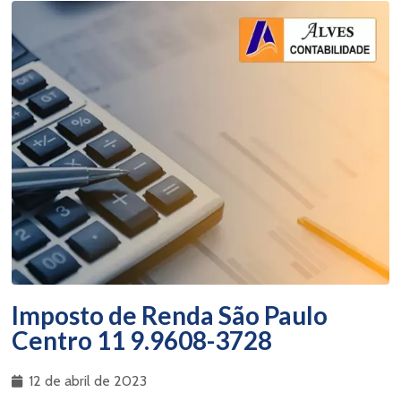
Imposto de Renda São Paulo
Centro 11 9.9608-3728
12 de abril de 2023