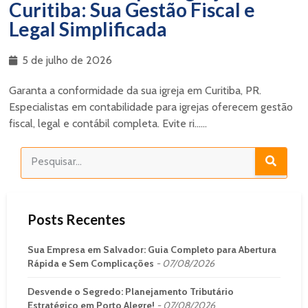
Curitiba: Sua Gestão Fiscal e
Legal Simplificada
5 de julho de 2026
Garanta a conformidade da sua igreja em Curitiba, PR.
Especialistas em contabilidade para igrejas oferecem gestão
fiscal, legal e contábil completa. Evite ri......
Posts Recentes
Sua Empresa em Salvador: Guia Completo para Abertura
Rápida e Sem Complicações
07/08/2026
Desvende o Segredo: Planejamento Tributário
Estratégico em Porto Alegre!
07/08/2026