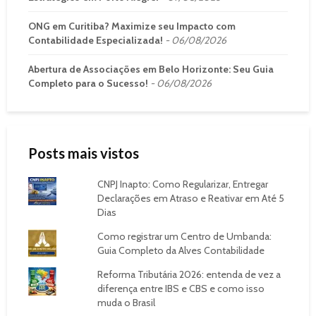
ONG em Curitiba? Maximize seu Impacto com
Contabilidade Especializada!
06/08/2026
Abertura de Associações em Belo Horizonte: Seu Guia
Completo para o Sucesso!
06/08/2026
Posts mais vistos
CNPJ Inapto: Como Regularizar, Entregar
Declarações em Atraso e Reativar em Até 5
Dias
Como registrar um Centro de Umbanda:
Guia Completo da Alves Contabilidade
Reforma Tributária 2026: entenda de vez a
diferença entre IBS e CBS e como isso
muda o Brasil