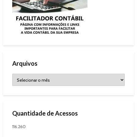
Arquivos
Quantidade de Acessos
116.260