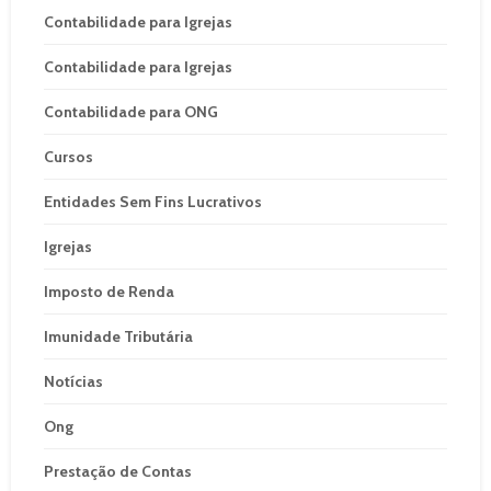
Contabilidade para Igrejas
Contabilidade para Igrejas
Contabilidade para ONG
Cursos
Entidades Sem Fins Lucrativos
Igrejas
Imposto de Renda
Imunidade Tributária
Notícias
Ong
Prestação de Contas