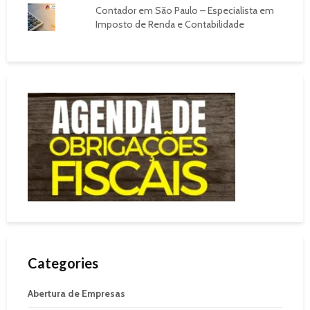
Contador em São Paulo – Especialista em
Imposto de Renda e Contabilidade
Categories
Abertura de Empresas