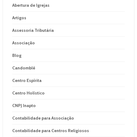
Abertura de Igrejas
Artigos
Assessoria Tributária
Associação
Blog
Candomblé
Centro Espírita
Centro Holístico
CNPJ Inapto
Contabilidade para Associação
Contabilidade para Centros Religiosos