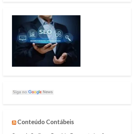
Conteúdo Contábeis