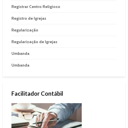
Registrar Centro Religioso
Registro de Igrejas
Regularização
Regularização de Igrejas
Umbanda
Umbanda
Facilitador Contábil