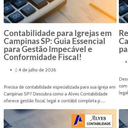
Contabilidade para Igrejas em
Re
Campinas SP: Guia Essencial
Ca
para Gestão Impecável e
pa
Conformidade Fiscal!
4 de julho de 2026
Desv
com 
Precisa de contabilidade especializada para sua igreja em
legal
Campinas SP? Descubra como a Alves Contabilidade
oferece gestão fiscal, legal e contábil completa p......