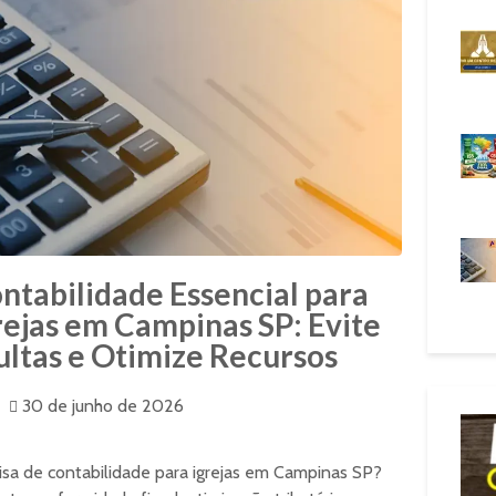
ntabilidade Essencial para
rejas em Campinas SP: Evite
ltas e Otimize Recursos
30 de junho de 2026
isa de contabilidade para igrejas em Campinas SP?