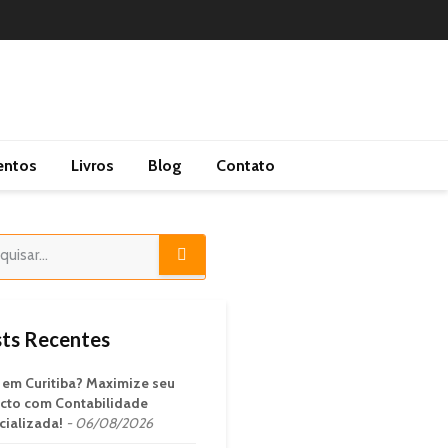
entos
Livros
Blog
Contato
ts Recentes
em Curitiba? Maximize seu
cto com Contabilidade
cializada!
06/08/2026