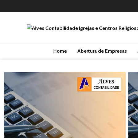
Home
Abertura de Empresas