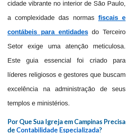
cidade vibrante no interior de São Paulo,
a complexidade das normas
fiscais e
contábeis para entidades
do Terceiro
Setor exige uma atenção meticulosa.
Este guia essencial foi criado para
líderes religiosos e gestores que buscam
excelência na administração de seus
templos e ministérios.
Por Que Sua Igreja em Campinas Precisa
de
Contabilidade Especializada
?