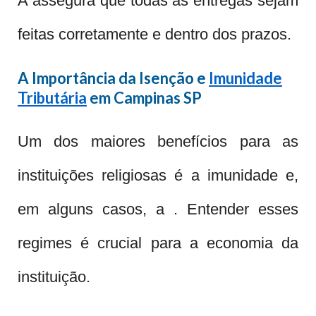
A assegura que todas as entregas sejam
feitas corretamente e dentro dos prazos.
A Importância da Isenção e
Imunidade
Tributária
em Campinas SP
Um dos maiores benefícios para as
instituições religiosas é a imunidade e,
em alguns casos, a . Entender esses
regimes é crucial para a economia da
instituição.