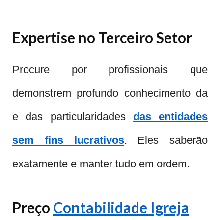
Expertise no Terceiro Setor
Procure por profissionais que
demonstrem profundo conhecimento da
e das particularidades
das entidades
sem fins lucrativos
. Eles saberão
exatamente e manter tudo em ordem.
Preço
Contabilidade Igreja