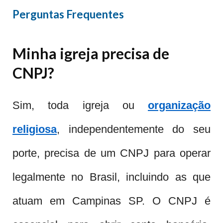
Perguntas Frequentes
Minha igreja precisa de
CNPJ?
Sim, toda igreja ou
organização
religiosa
, independentemente do seu
porte, precisa de um CNPJ para operar
legalmente no Brasil, incluindo as que
atuam em Campinas SP. O CNPJ é