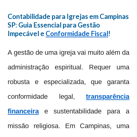
Contabilidade para Igrejas em Campinas
SP: Guia Essencial para Gestão
Impecável e
Conformidade Fiscal
!
A gestão de uma igreja vai muito além da
administração espiritual. Requer uma
robusta e especializada, que garanta
conformidade legal,
transparência
financeira
e sustentabilidade para a
missão religiosa. Em Campinas, uma