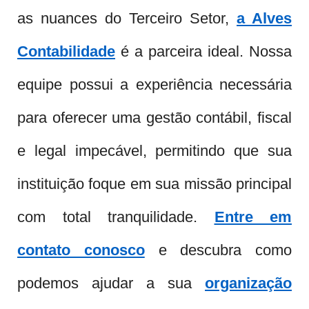
as nuances do Terceiro Setor,
a Alves
Contabilidade
é a parceira ideal. Nossa
equipe possui a experiência necessária
para oferecer uma gestão contábil, fiscal
e legal impecável, permitindo que sua
instituição foque em sua missão principal
com total tranquilidade.
Entre em
contato conosco
e descubra como
podemos ajudar a sua
organização