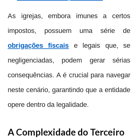
As igrejas, embora imunes a certos
impostos, possuem uma série de
obrigações fiscais
e legais que, se
negligenciadas, podem gerar sérias
consequências. A é crucial para navegar
neste cenário, garantindo que a entidade
opere dentro da legalidade.
A Complexidade do Terceiro