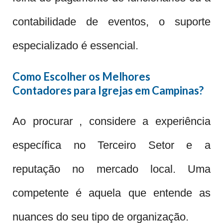
contabilidade de eventos, o suporte
especializado é essencial.
Como Escolher os Melhores
Contadores para Igrejas em Campinas?
Ao procurar , considere a experiência
específica no Terceiro Setor e a
reputação no mercado local. Uma
competente é aquela que entende as
nuances do seu tipo de organização.