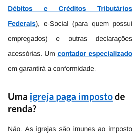
Débitos e Créditos Tributários
Federais
), e-Social (para quem possui
empregados) e outras declarações
acessórias. Um
contador especializado
em garantirá a conformidade.
Uma
igreja paga imposto
de
renda?
Não. As igrejas são imunes ao imposto