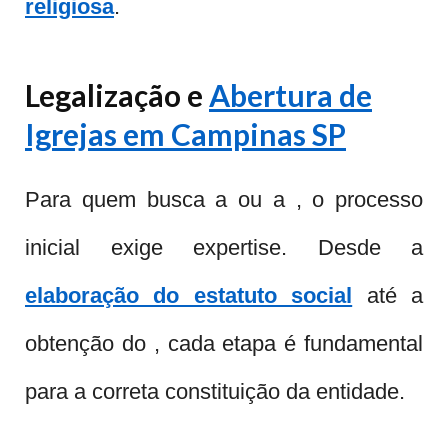
religiosa
.
Legalização e
Abertura de
Igrejas em Campinas SP
Para quem busca a ou a , o processo
inicial exige expertise. Desde a
elaboração do estatuto social
até a
obtenção do , cada etapa é fundamental
para a correta constituição da entidade.