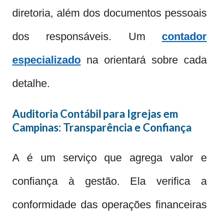
diretoria, além dos documentos pessoais
dos responsáveis. Um
contador
especializado
na orientará sobre cada
detalhe.
Auditoria Contábil para Igrejas em
Campinas: Transparência e Confiança
A é um serviço que agrega valor e
confiança à gestão. Ela verifica a
conformidade das operações financeiras