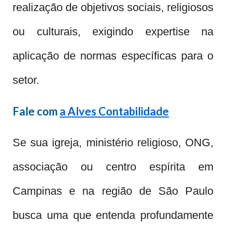
realização de objetivos sociais, religiosos
ou culturais, exigindo expertise na
aplicação de normas específicas para o
setor.
Fale com
a Alves Contabilidade
Se sua igreja, ministério religioso, ONG,
associação ou centro espírita em
Campinas e na região de São Paulo
busca uma que entenda profundamente