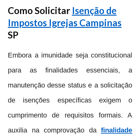
Como Solicitar
Isenção de
Impostos Igrejas Campinas
SP
Embora a imunidade seja constitucional
para as finalidades essenciais, a
manutenção desse status e a solicitação
de isenções específicas exigem o
cumprimento de requisitos formais. A
auxilia na comprovação da
finalidade