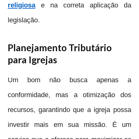
religiosa
e na correta aplicação da
legislação.
Planejamento Tributário
para Igrejas
Um bom não busca apenas a
conformidade, mas a otimização dos
recursos, garantindo que a igreja possa
investir mais em sua missão. É um