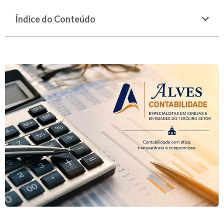
Índice do Conteúdo