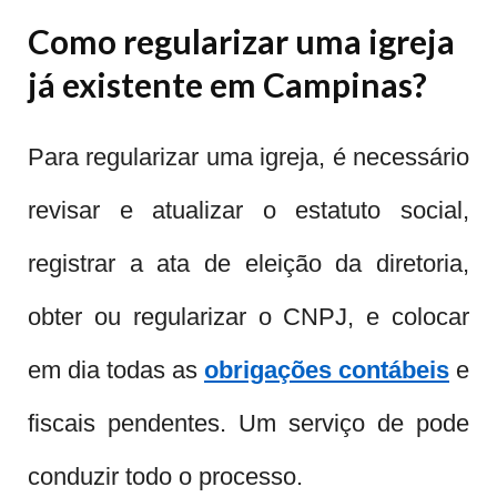
Como regularizar uma igreja
já existente em Campinas?
Para regularizar uma igreja, é necessário
revisar e atualizar o estatuto social,
registrar a ata de eleição da diretoria,
obter ou regularizar o CNPJ, e colocar
em dia todas as
obrigações contábeis
e
fiscais pendentes. Um serviço de pode
conduzir todo o processo.