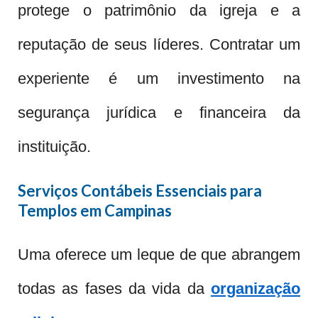
protege o patrimônio da igreja e a
reputação de seus líderes. Contratar um
experiente é um investimento na
segurança jurídica e financeira da
instituição.
Serviços Contábeis Essenciais para
Templos em Campinas
Uma oferece um leque de que abrangem
todas as fases da vida da
organização