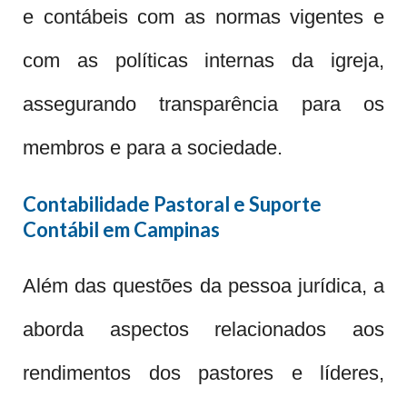
e contábeis com as normas vigentes e
com as políticas internas da igreja,
assegurando transparência para os
membros e para a sociedade.
Contabilidade Pastoral e Suporte
Contábil em Campinas
Além das questões da pessoa jurídica, a
aborda aspectos relacionados aos
rendimentos dos pastores e líderes,