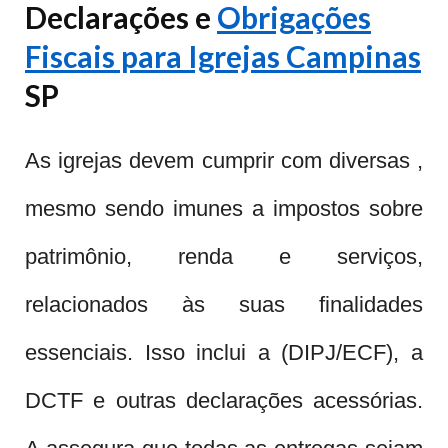
Declarações e
Obrigações
Fiscais para Igrejas Campinas
SP
As igrejas devem cumprir com diversas ,
mesmo sendo imunes a impostos sobre
patrimônio, renda e serviços,
relacionados às suas finalidades
essenciais. Isso inclui a (DIPJ/ECF), a
DCTF e outras declarações acessórias.