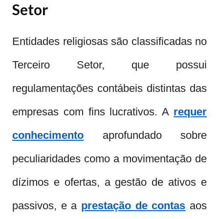
Setor
Entidades religiosas são classificadas no
Terceiro Setor, que possui
regulamentações contábeis distintas das
empresas com fins lucrativos. A
requer
conhecimento
aprofundado sobre
peculiaridades como a movimentação de
dízimos e ofertas, a gestão de ativos e
passivos, e a
prestação de contas
aos