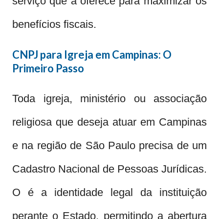
serviço que a oferece para maximizar os
benefícios fiscais.
CNPJ para Igreja em Campinas: O
Primeiro Passo
Toda igreja, ministério ou associação
religiosa que deseja atuar em Campinas
e na região de São Paulo precisa de um
Cadastro Nacional de Pessoas Jurídicas.
O é a identidade legal da instituição
perante o Estado, permitindo a abertura