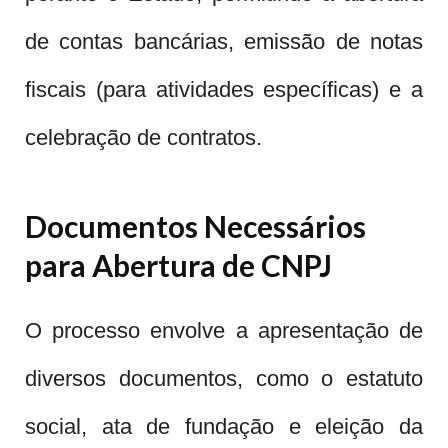
de contas bancárias, emissão de notas
fiscais (para atividades específicas) e a
celebração de contratos.
Documentos Necessários
para Abertura de CNPJ
O processo envolve a apresentação de
diversos documentos, como o estatuto
social, ata de fundação e eleição da