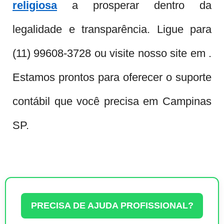
religiosa
a prosperar dentro da
legalidade e transparência. Ligue para
(11) 99608-3728 ou visite nosso site em .
Estamos prontos para oferecer o suporte
contábil que você precisa em Campinas
SP.
PRECISA DE AJUDA PROFISSIONAL?