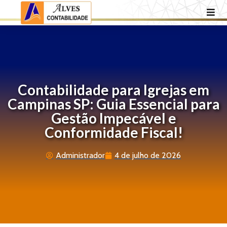
Contabilidade para Igrejas em
Campinas SP: Guia Essencial para
Gestão Impecável e
Conformidade Fiscal!
Administrador
4 de julho de 2026