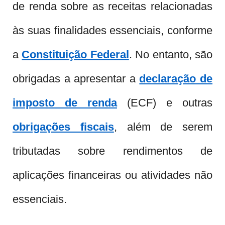
de renda sobre as receitas relacionadas
às suas finalidades essenciais, conforme
a
Constituição Federal
. No entanto, são
obrigadas a apresentar a
declaração de
imposto de renda
(ECF) e outras
obrigações fiscais
, além de serem
tributadas sobre rendimentos de
aplicações financeiras ou atividades não
essenciais.