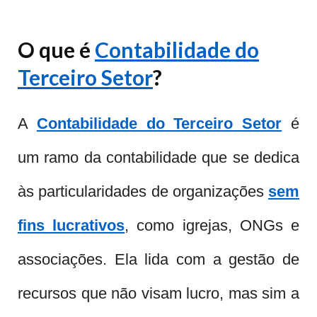
O que é
Contabilidade do
Terceiro Setor
?
A
Contabilidade do Terceiro Setor
é
um ramo da contabilidade que se dedica
às particularidades de organizações
sem
fins lucrativos
, como igrejas, ONGs e
associações. Ela lida com a gestão de
recursos que não visam lucro, mas sim a