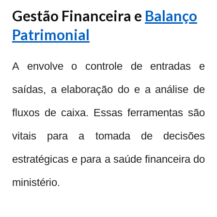
Gestão Financeira e
Balanço
Patrimonial
A envolve o controle de entradas e
saídas, a elaboração do e a análise de
fluxos de caixa. Essas ferramentas são
vitais para a tomada de decisões
estratégicas e para a saúde financeira do
ministério.