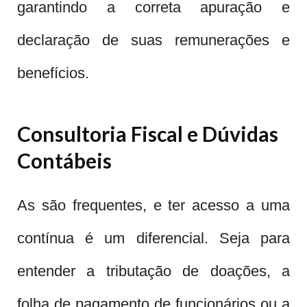
garantindo a correta apuração e
declaração de suas remunerações e
benefícios.
Consultoria Fiscal e Dúvidas
Contábeis
As são frequentes, e ter acesso a uma
contínua é um diferencial. Seja para
entender a tributação de doações, a
folha de pagamento de funcionários ou a