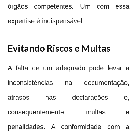
órgãos competentes. Um com essa
expertise é indispensável.
Evitando Riscos e Multas
A falta de um adequado pode levar a
inconsistências na documentação,
atrasos nas declarações e,
consequentemente, multas e
penalidades. A conformidade com a