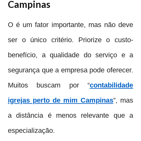
Campinas
O é um fator importante, mas não deve
ser o único critério. Priorize o custo-
benefício, a qualidade do serviço e a
segurança que a empresa pode oferecer.
Muitos buscam por “
contabilidade
igrejas perto de mim Campinas
”, mas
a distância é menos relevante que a
especialização.