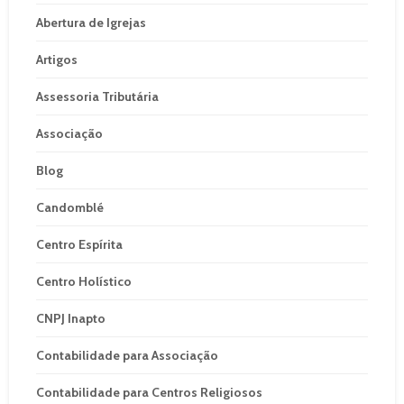
Abertura de Igrejas
Artigos
Assessoria Tributária
Associação
Blog
Candomblé
Centro Espírita
Centro Holístico
CNPJ Inapto
Contabilidade para Associação
Contabilidade para Centros Religiosos