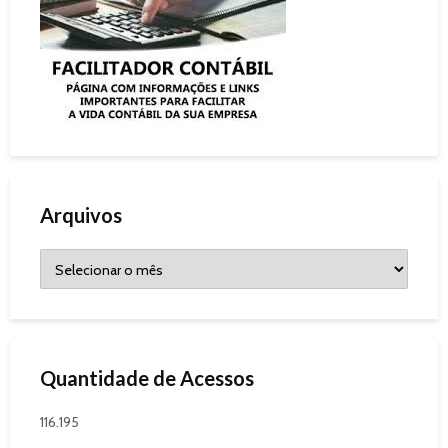
Arquivos
Quantidade de Acessos
116.195