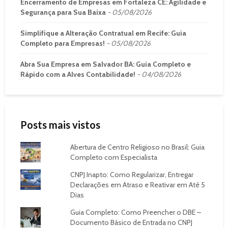
Encerramento de Empresas em Fortaleza CE: Agilidade e
Segurança para Sua Baixa
05/08/2026
Simplifique a Alteração Contratual em Recife: Guia
Completo para Empresas!
05/08/2026
Abra Sua Empresa em Salvador BA: Guia Completo e
Rápido com a Alves Contabilidade!
04/08/2026
Posts mais vistos
Abertura de Centro Religioso no Brasil: Guia
Completo com Especialista
CNPJ Inapto: Como Regularizar, Entregar
Declarações em Atraso e Reativar em Até 5
Dias
Guia Completo: Como Preencher o DBE –
Documento Básico de Entrada no CNPJ