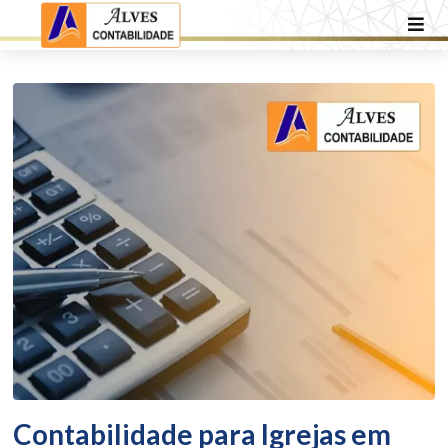
Contabilidade para Igrejas em