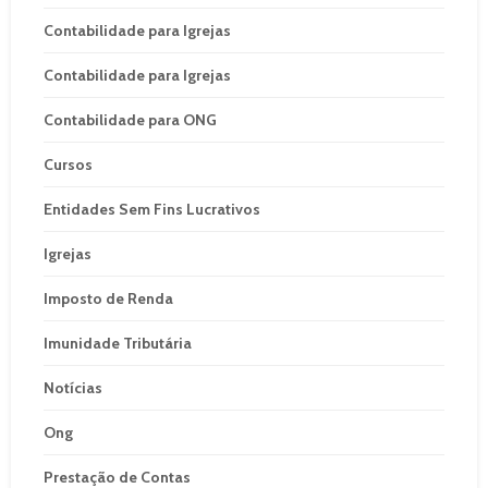
Contabilidade para Igrejas
Contabilidade para Igrejas
Contabilidade para ONG
Cursos
Entidades Sem Fins Lucrativos
Igrejas
Imposto de Renda
Imunidade Tributária
Notícias
Ong
Prestação de Contas