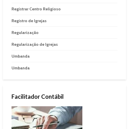
Registrar Centro Religioso
Registro de Igrejas
Regularização
Regularização de Igrejas
Umbanda
Umbanda
Facilitador Contábil