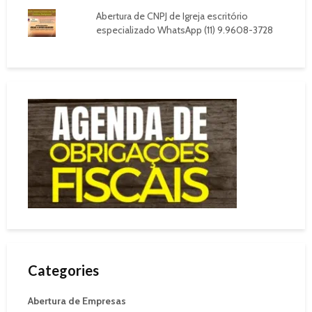
Abertura de CNPJ de Igreja escritório
especializado WhatsApp (11) 9.9608-3728
Categories
Abertura de Empresas