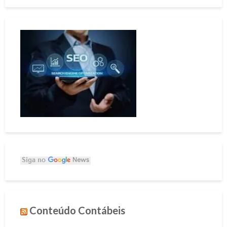
Conteúdo Contábeis