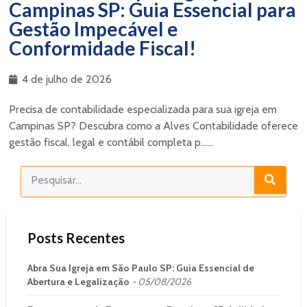
Campinas SP: Guia Essencial para
Gestão Impecável e
Conformidade Fiscal!
4 de julho de 2026
Precisa de contabilidade especializada para sua igreja em
Campinas SP? Descubra como a Alves Contabilidade oferece
gestão fiscal, legal e contábil completa p......
Posts Recentes
Abra Sua Igreja em São Paulo SP: Guia Essencial de
Abertura e Legalização
05/08/2026