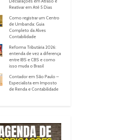
Declarações em Atraso e
Reativar em Até 5 Dias
Como registrar um Centro
de Umbanda: Guia
Completo da Alves
Contabilidade
Reforma Tributária 2026:
entenda de vez a diferença
entre IBS e CBS e como
isso muda o Brasil
Contador em São Paulo –
Especialista em Imposto
de Renda e Contabilidade