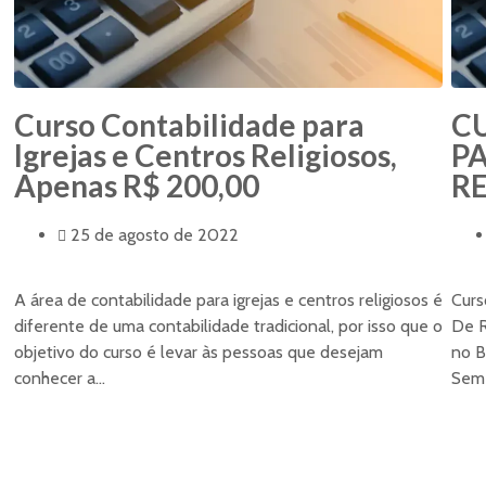
Curso Contabilidade para
C
Igrejas e Centros Religiosos,
PA
Apenas R$ 200,00
RE
25 de agosto de 2022
A área de contabilidade para igrejas e centros religiosos é
Curs
diferente de uma contabilidade tradicional, por isso que o
De R
objetivo do curso é levar às pessoas que desejam
no B
conhecer a...
Sem 