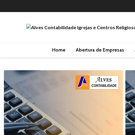
Home
Abertura de Empresas