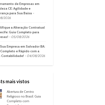
rramento de Empresas em
aleza CE: Agilidade e
rança para Sua Baixa
8/2026
lifique a Alteração Contratual
ecife: Guia Completo para
esas!
05/08/2026
 Sua Empresa em Salvador BA:
 Completo e Rápido com a
s Contabilidade!
04/08/2026
ts mais vistos
Abertura de Centro
Religioso no Brasil: Guia
Completo com