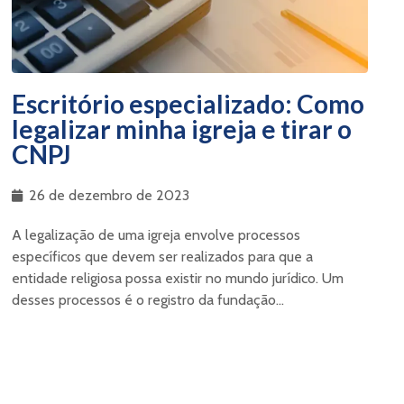
Escritório especializado: Como
legalizar minha igreja e tirar o
CNPJ
26 de dezembro de 2023
A legalização de uma igreja envolve processos
específicos que devem ser realizados para que a
entidade religiosa possa existir no mundo jurídico. Um
desses processos é o registro da fundação...