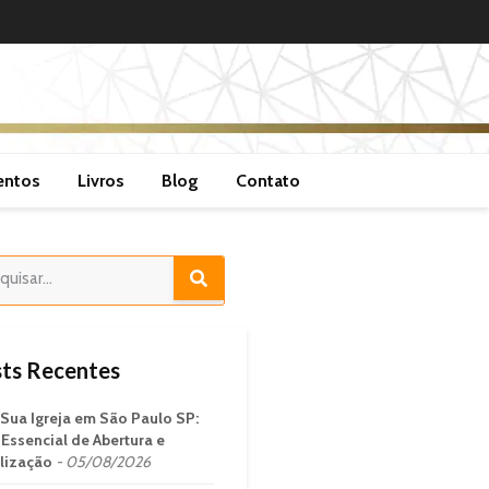
entos
Livros
Blog
Contato
ts Recentes
 Sua Igreja em São Paulo SP:
 Essencial de Abertura e
lização
05/08/2026