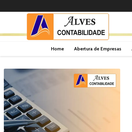
Home
Abertura de Empresas