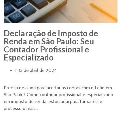
Declaração de Imposto de
Renda em São Paulo: Seu
Contador Profissional e
Especializado
13 de abril de 2024
Precisa de ajuda para acertar as contas com o Leão em
São Paulo? Como contador profissional e especializado
em imposto de renda, estou aqui para tornar esse
processo o mais...