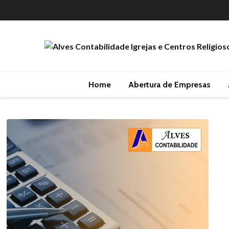
Home
Abertura de Empresas