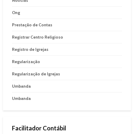
Notícias
Ong
Prestação de Contas
Registrar Centro Religioso
Registro de Igrejas
Regularização
Regularização de Igrejas
Umbanda
Umbanda
Facilitador Contábil