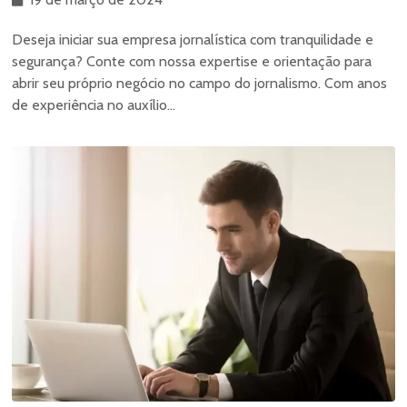
Deseja iniciar sua empresa jornalística com tranquilidade e
segurança? Conte com nossa expertise e orientação para
abrir seu próprio negócio no campo do jornalismo. Com anos
de experiência no auxílio...