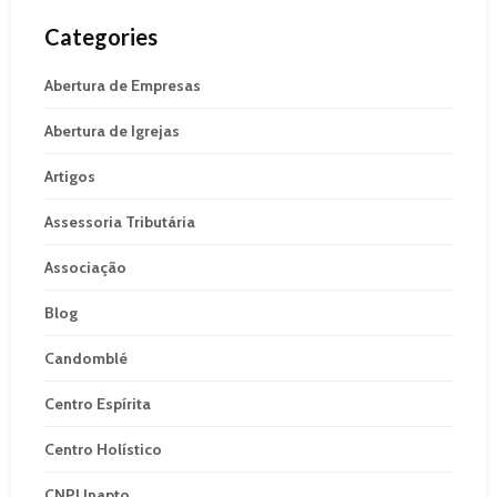
Categories
Abertura de Empresas
Abertura de Igrejas
Artigos
Assessoria Tributária
Associação
Blog
Candomblé
Centro Espírita
Centro Holístico
CNPJ Inapto