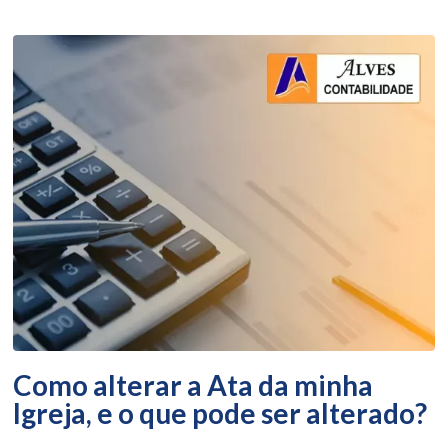
Como alterar a Ata da minha
Igreja, e o que pode ser alterado?