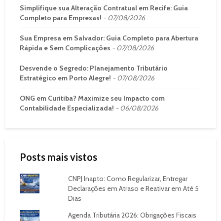
Simplifique sua Alteração Contratual em Recife: Guia
Completo para Empresas!
07/08/2026
Sua Empresa em Salvador: Guia Completo para Abertura
Rápida e Sem Complicações
07/08/2026
Desvende o Segredo: Planejamento Tributário
Estratégico em Porto Alegre!
07/08/2026
ONG em Curitiba? Maximize seu Impacto com
Contabilidade Especializada!
06/08/2026
Posts mais vistos
CNPJ Inapto: Como Regularizar, Entregar
Declarações em Atraso e Reativar em Até 5
Dias
Agenda Tributária 2026: Obrigações Fiscais