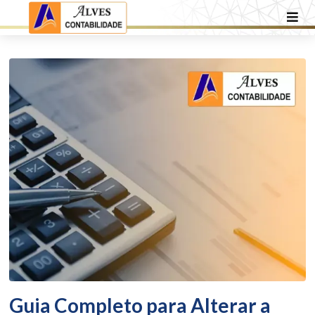
Guia Completo para Alterar a