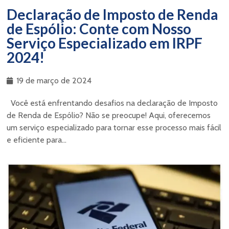
Declaração de Imposto de Renda
de Espólio: Conte com Nosso
Serviço Especializado em IRPF
2024!
19 de março de 2024
Você está enfrentando desafios na declaração de Imposto
de Renda de Espólio? Não se preocupe! Aqui, oferecemos
um serviço especializado para tornar esse processo mais fácil
e eficiente para...