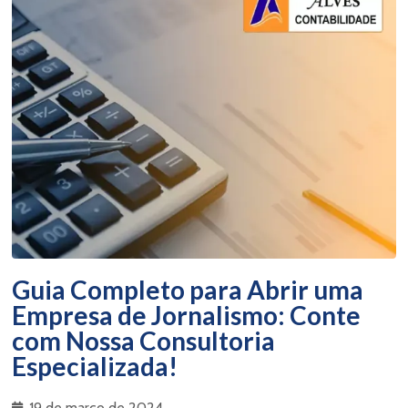
Guia Completo para Abrir uma
Empresa de Jornalismo: Conte
com Nossa Consultoria
Especializada!
19 de março de 2024