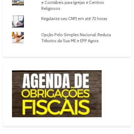
e Contábeis para Igrejas e Centros
Religiosos
Regularize seu CNPJ em até 72 horas
Opção Pelo Simples Nacional: Reduza
Tributos da Sua ME e EPP Agora