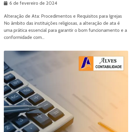
6 de fevereiro de 2024
Alteração de Ata: Procedimentos e Requisitos para Igrejas
No âmbito das instituições religiosas, a alteração de ata é
uma prática essencial para garantir o bom funcionamento e a
conformidade com...