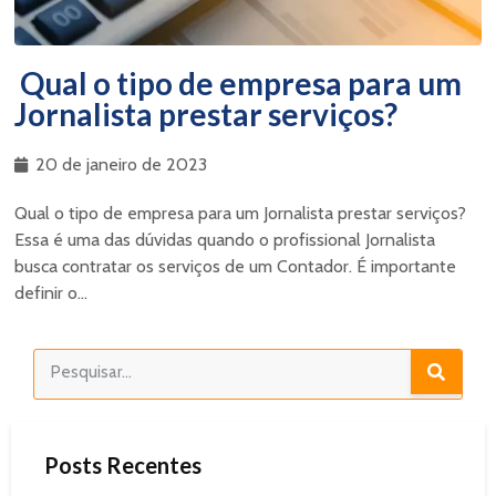
Qual o tipo de empresa para um
Jornalista prestar serviços?
20 de janeiro de 2023
Qual o tipo de empresa para um Jornalista prestar serviços?
Essa é uma das dúvidas quando o profissional Jornalista
busca contratar os serviços de um Contador. É importante
definir o...
Posts Recentes