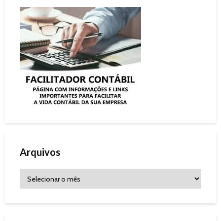
Arquivos