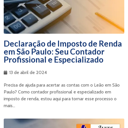
Declaração de Imposto de Renda
em São Paulo: Seu Contador
Profissional e Especializado
13 de abril de 2024
Precisa de ajuda para acertar as contas com o Leão em São
Paulo? Como contador profissional e especializado em
imposto de renda, estou aqui para tornar esse processo o
mais...