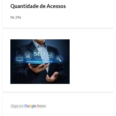
Quantidade de Acessos
116.296