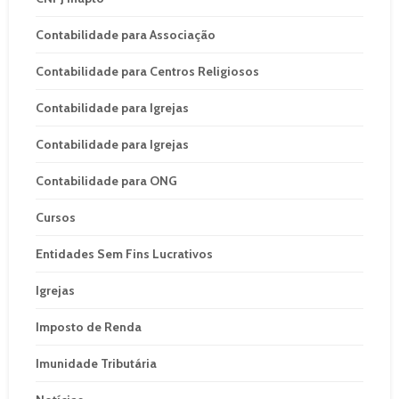
Contabilidade para Associação
Contabilidade para Centros Religiosos
Contabilidade para Igrejas
Contabilidade para Igrejas
Contabilidade para ONG
Cursos
Entidades Sem Fins Lucrativos
Igrejas
Imposto de Renda
Imunidade Tributária