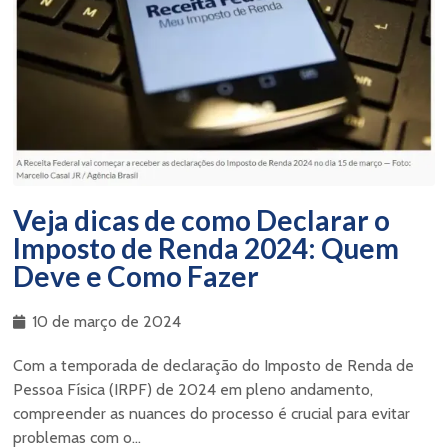
Veja dicas de como Declarar o
Imposto de Renda 2024: Quem
Deve e Como Fazer
10 de março de 2024
Com a temporada de declaração do Imposto de Renda de
Pessoa Física (IRPF) de 2024 em pleno andamento,
compreender as nuances do processo é crucial para evitar
problemas com o...