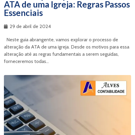
ATA de uma Igreja: Regras Passos
Essenciais
29 de abril de 2024
Neste guia abrangente, vamos explorar o processo de
alteração da ATA de uma igreja. Desde os motivos para essa
alteração até as regras fundamentais a serem seguidas,
forneceremos todas...