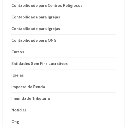
Contabilidade para Centros Religiosos
Contabilidade para Igrejas
Contabilidade para Igrejas
Contabilidade para ONG
Cursos
Entidades Sem Fins Lucrativos
Igrejas
Imposto de Renda
Imunidade Tributária
Notícias
Ong