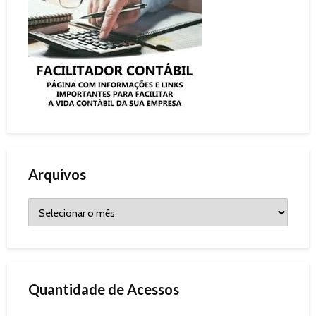
Arquivos
Quantidade de Acessos