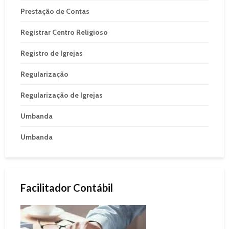
Prestação de Contas
Registrar Centro Religioso
Registro de Igrejas
Regularização
Regularização de Igrejas
Umbanda
Umbanda
Facilitador Contábil