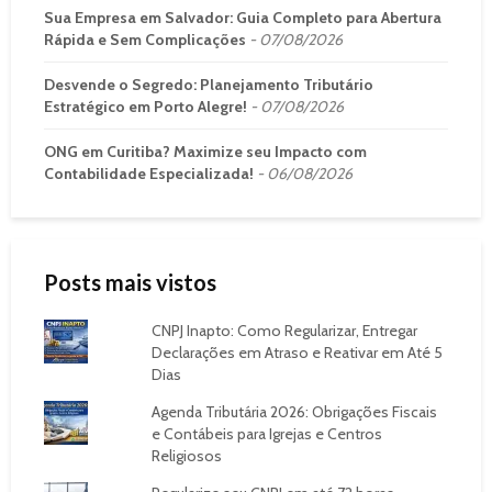
Sua Empresa em Salvador: Guia Completo para Abertura
Rápida e Sem Complicações
07/08/2026
Desvende o Segredo: Planejamento Tributário
Estratégico em Porto Alegre!
07/08/2026
ONG em Curitiba? Maximize seu Impacto com
Contabilidade Especializada!
06/08/2026
Posts mais vistos
CNPJ Inapto: Como Regularizar, Entregar
Declarações em Atraso e Reativar em Até 5
Dias
Agenda Tributária 2026: Obrigações Fiscais
e Contábeis para Igrejas e Centros
Religiosos