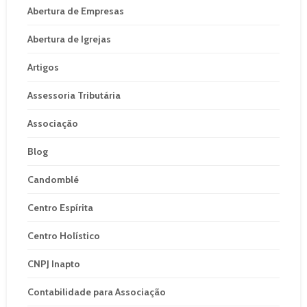
Abertura de Empresas
Abertura de Igrejas
Artigos
Assessoria Tributária
Associação
Blog
Candomblé
Centro Espírita
Centro Holístico
CNPJ Inapto
Contabilidade para Associação