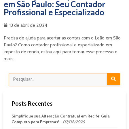
em São Paulo: Seu Contador
Profissional e Especializado
13 de abril de 2024
Precisa de ajuda para acertar as contas com o Leão em São
Paulo? Como contador profissional e especializado em
imposto de renda, estou aqui para tornar esse processo o
mais...
Posts Recentes
Simplifique sua Alteração Contratual em Recife: Guia
Completo para Empresas!
07/08/2026