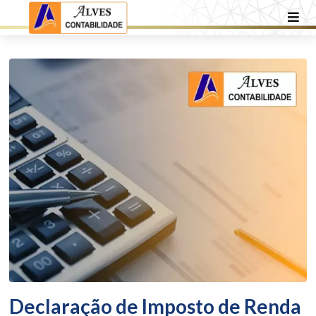
Declaração de Imposto de Renda