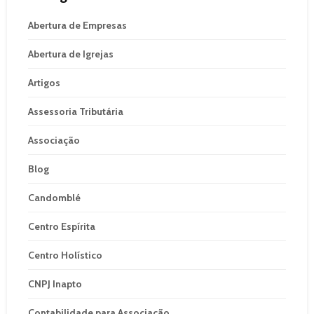
Abertura de Empresas
Abertura de Igrejas
Artigos
Assessoria Tributária
Associação
Blog
Candomblé
Centro Espírita
Centro Holístico
CNPJ Inapto
Contabilidade para Associação