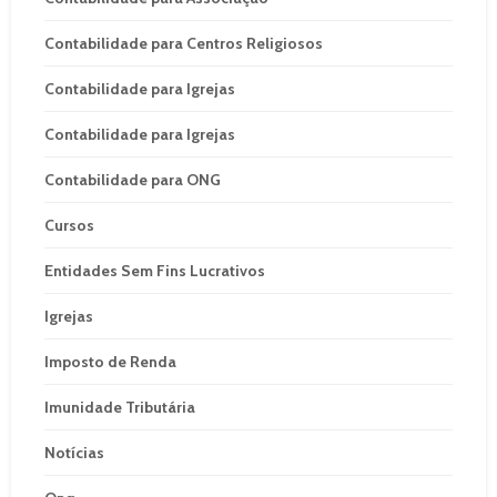
Contabilidade para Centros Religiosos
Contabilidade para Igrejas
Contabilidade para Igrejas
Contabilidade para ONG
Cursos
Entidades Sem Fins Lucrativos
Igrejas
Imposto de Renda
Imunidade Tributária
Notícias