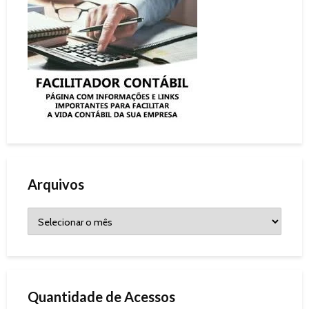
Arquivos
Quantidade de Acessos