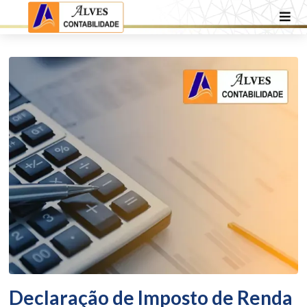
Declaração de Imposto de Renda