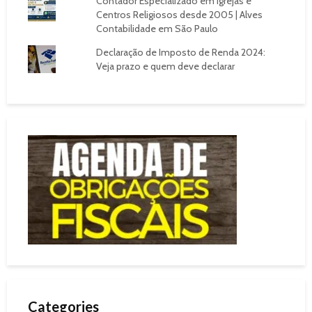
Contador Especializado em Igrejas e
Centros Religiosos desde 2005 | Alves
Contabilidade em São Paulo
Declaração de Imposto de Renda 2024:
Veja prazo e quem deve declarar
Categories