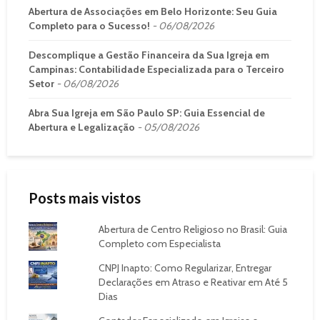
Abertura de Associações em Belo Horizonte: Seu Guia
Completo para o Sucesso!
06/08/2026
Descomplique a Gestão Financeira da Sua Igreja em
Campinas: Contabilidade Especializada para o Terceiro
Setor
06/08/2026
Abra Sua Igreja em São Paulo SP: Guia Essencial de
Abertura e Legalização
05/08/2026
Posts mais vistos
Abertura de Centro Religioso no Brasil: Guia
Completo com Especialista
CNPJ Inapto: Como Regularizar, Entregar
Declarações em Atraso e Reativar em Até 5
Dias