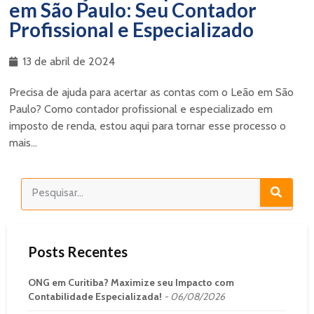
em São Paulo: Seu Contador
Profissional e Especializado
13 de abril de 2024
Precisa de ajuda para acertar as contas com o Leão em São
Paulo? Como contador profissional e especializado em
imposto de renda, estou aqui para tornar esse processo o
mais...
Posts Recentes
ONG em Curitiba? Maximize seu Impacto com
Contabilidade Especializada!
06/08/2026