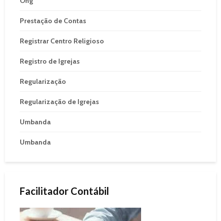
Ong
Prestação de Contas
Registrar Centro Religioso
Registro de Igrejas
Regularização
Regularização de Igrejas
Umbanda
Umbanda
Facilitador Contábil