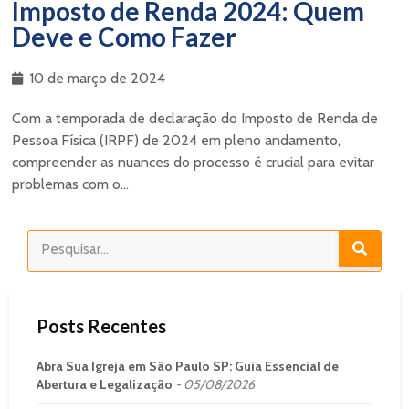
Imposto de Renda 2024: Quem
Deve e Como Fazer
10 de março de 2024
Com a temporada de declaração do Imposto de Renda de
Pessoa Física (IRPF) de 2024 em pleno andamento,
compreender as nuances do processo é crucial para evitar
problemas com o...
Posts Recentes
Abra Sua Igreja em São Paulo SP: Guia Essencial de
Abertura e Legalização
05/08/2026