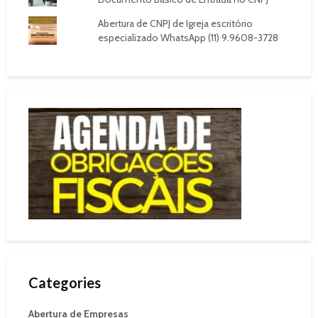
Abertura de CNPJ de Igreja escritório
especializado WhatsApp (11) 9.9608-3728
Categories
Abertura de Empresas