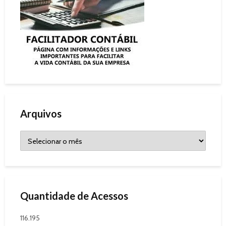
Arquivos
Quantidade de Acessos
116.195