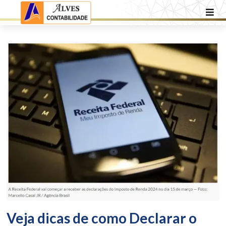
Veja dicas de como Declarar o