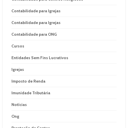
Contabilidade para Igrejas
Contabilidade para Igrejas
Contabilidade para ONG
Cursos
Entidades Sem Fins Lucrativos
Igrejas
Imposto de Renda
Imunidade Tributária
Notícias
Ong
Prestação de Contas