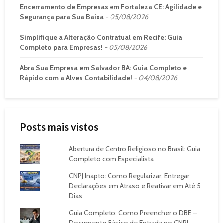
Encerramento de Empresas em Fortaleza CE: Agilidade e
Segurança para Sua Baixa
05/08/2026
Simplifique a Alteração Contratual em Recife: Guia
Completo para Empresas!
05/08/2026
Abra Sua Empresa em Salvador BA: Guia Completo e
Rápido com a Alves Contabilidade!
04/08/2026
Posts mais vistos
Abertura de Centro Religioso no Brasil: Guia
Completo com Especialista
CNPJ Inapto: Como Regularizar, Entregar
Declarações em Atraso e Reativar em Até 5
Dias
Guia Completo: Como Preencher o DBE –
Documento Básico de Entrada no CNPJ