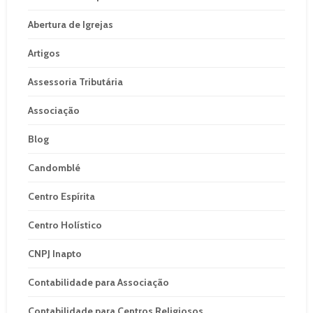
Abertura de Igrejas
Artigos
Assessoria Tributária
Associação
Blog
Candomblé
Centro Espírita
Centro Holístico
CNPJ Inapto
Contabilidade para Associação
Contabilidade para Centros Religiosos