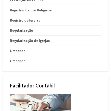
Registrar Centro Religioso
Registro de Igrejas
Regularização
Regularização de Igrejas
Umbanda
Umbanda
Facilitador Contábil