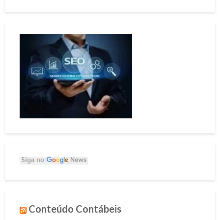
Conteúdo Contábeis