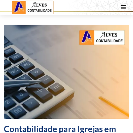
Contabilidade para Igrejas em