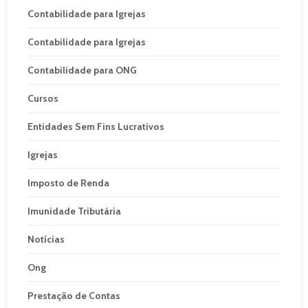
Contabilidade para Igrejas
Contabilidade para Igrejas
Contabilidade para ONG
Cursos
Entidades Sem Fins Lucrativos
Igrejas
Imposto de Renda
Imunidade Tributária
Notícias
Ong
Prestação de Contas