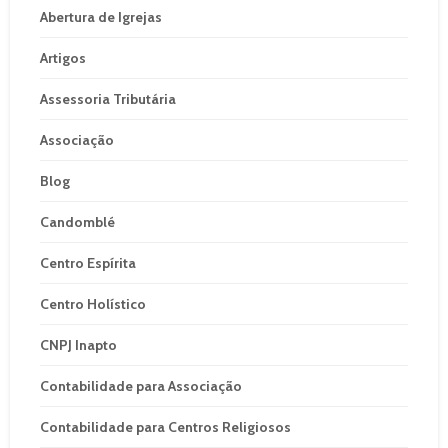
Abertura de Igrejas
Artigos
Assessoria Tributária
Associação
Blog
Candomblé
Centro Espírita
Centro Holístico
CNPJ Inapto
Contabilidade para Associação
Contabilidade para Centros Religiosos