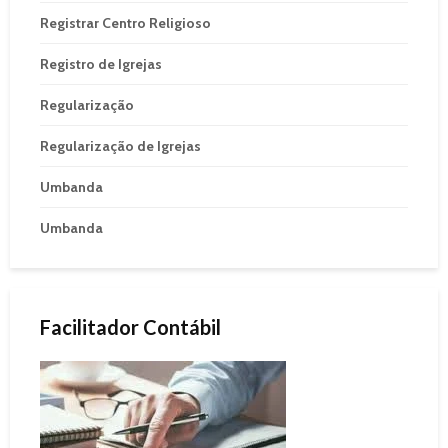
Registrar Centro Religioso
Registro de Igrejas
Regularização
Regularização de Igrejas
Umbanda
Umbanda
Facilitador Contábil