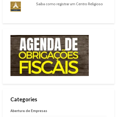
Saiba como registrar um Centro Religioso
Categories
Abertura de Empresas