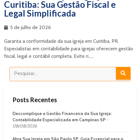
Curitiba: Sua Gestão Fiscal e
Legal Simplificada
5 de julho de 2026
Garanta a conformidade da sua igreja em Curitiba, PR.
Especialistas em contabilidade para igrejas oferecem gestão
fiscal, legal e contábil completa. Evite ri......
Posts Recentes
Descomplique a Gestão Financeira da Sua Igreja:
Contabilidade Especializada em Campinas SP
08/08/2026
Abra Sua Igreja em São Paulo SP: Guia Essencial para o