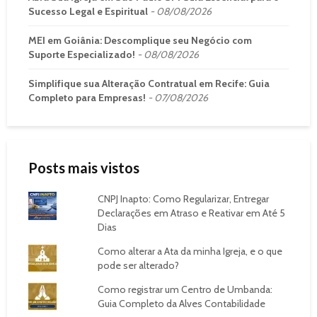
Sucesso Legal e Espiritual
08/08/2026
MEI em Goiânia: Descomplique seu Negócio com
Suporte Especializado!
08/08/2026
Simplifique sua Alteração Contratual em Recife: Guia
Completo para Empresas!
07/08/2026
Posts mais vistos
CNPJ Inapto: Como Regularizar, Entregar
Declarações em Atraso e Reativar em Até 5
Dias
Como alterar a Ata da minha Igreja, e o que
pode ser alterado?
Como registrar um Centro de Umbanda:
Guia Completo da Alves Contabilidade