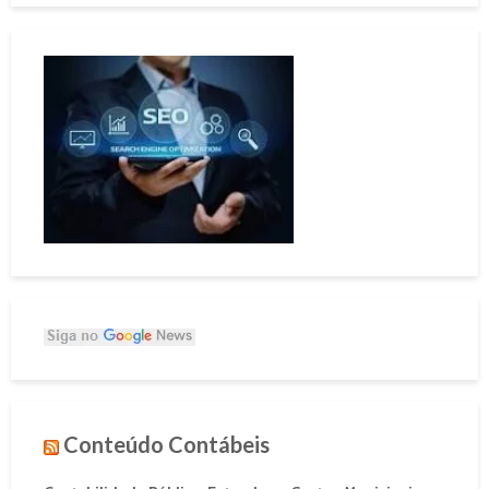
Conteúdo Contábeis