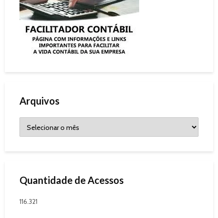
Arquivos
Quantidade de Acessos
116.321