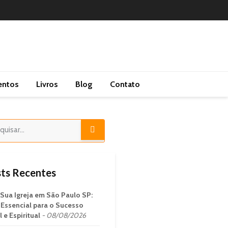
entos
Livros
Blog
Contato
ts Recentes
 Sua Igreja em São Paulo SP:
 Essencial para o Sucesso
 e Espiritual
08/08/2026