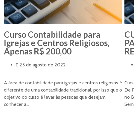
Curso Contabilidade para
C
Igrejas e Centros Religiosos,
PA
Apenas R$ 200,00
RE
25 de agosto de 2022
A área de contabilidade para igrejas e centros religiosos é
Curs
diferente de uma contabilidade tradicional, por isso que o
De R
objetivo do curso é levar às pessoas que desejam
no B
conhecer a...
Sem 