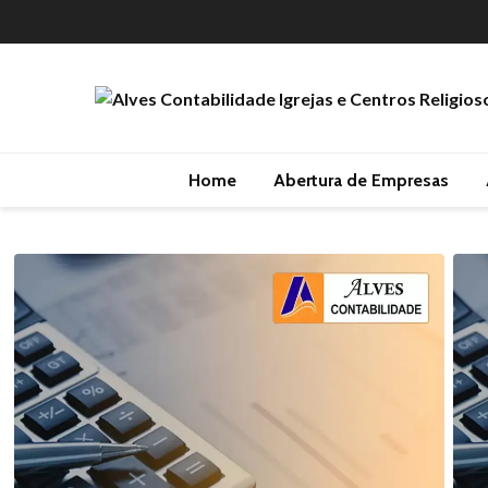
Home
Abertura de Empresas