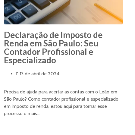
Declaração de Imposto de
Renda em São Paulo: Seu
Contador Profissional e
Especializado
13 de abril de 2024
Precisa de ajuda para acertar as contas com o Leão em
São Paulo? Como contador profissional e especializado
em imposto de renda, estou aqui para tornar esse
processo o mais...