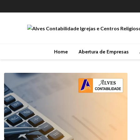
Home
Abertura de Empresas