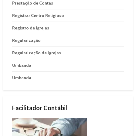
Prestação de Contas
Registrar Centro Religioso
Registro de Igrejas
Regularização
Regularização de Igrejas
Umbanda
Umbanda
Facilitador Contábil