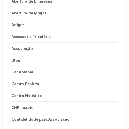
Abertura de Empresas
Abertura de Igrejas
Artigos
Assessoria Tributária
Associação
Blog
Candomblé
Centro Espírita
Centro Holístico
CNPJ Inapto
Contabilidade para Associação