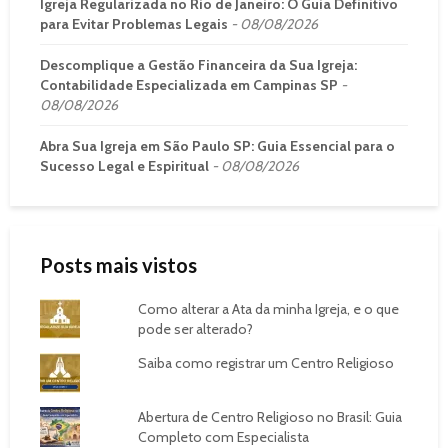
Igreja Regularizada no Rio de Janeiro: O Guia Definitivo
para Evitar Problemas Legais
08/08/2026
Descomplique a Gestão Financeira da Sua Igreja:
Contabilidade Especializada em Campinas SP
08/08/2026
Abra Sua Igreja em São Paulo SP: Guia Essencial para o
Sucesso Legal e Espiritual
08/08/2026
Posts mais vistos
Como alterar a Ata da minha Igreja, e o que
pode ser alterado?
Saiba como registrar um Centro Religioso
Abertura de Centro Religioso no Brasil: Guia
Completo com Especialista