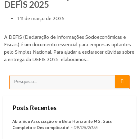
DEFIS 2025
11 de março de 2025
A DEFIS (Declaração de Informações Socioeconômicas e
Fiscais) é um documento essencial para empresas optantes
pelo Simples Nacional. Para ajudar a esclarecer dúvidas sobre
a entrega da DEFIS 2025, elaboramos...
Posts Recentes
Abra Sua Associação em Belo Horizonte MG: Guia
Completo e Descomplicado!
09/08/2026