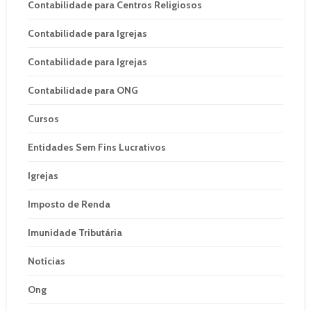
Contabilidade para Centros Religiosos
Contabilidade para Igrejas
Contabilidade para Igrejas
Contabilidade para ONG
Cursos
Entidades Sem Fins Lucrativos
Igrejas
Imposto de Renda
Imunidade Tributária
Notícias
Ong