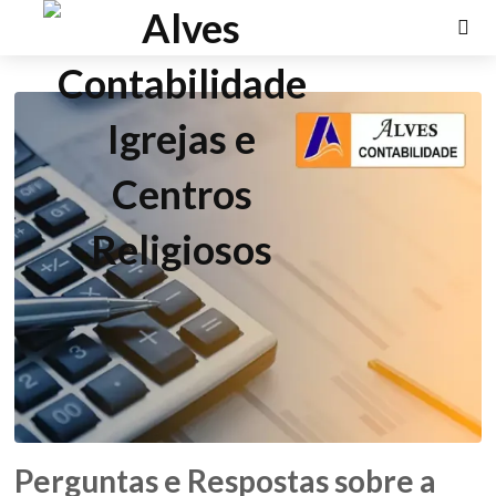
Perguntas e Respostas sobre a