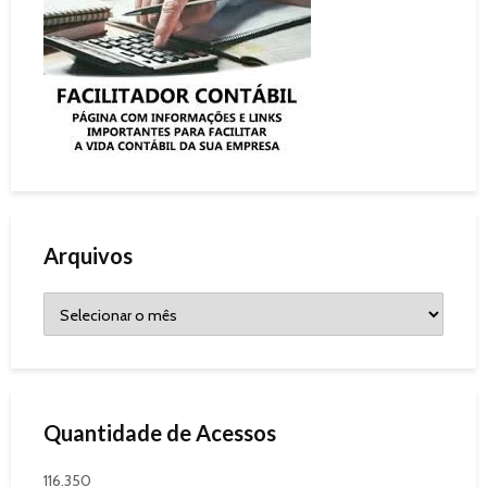
Arquivos
Quantidade de Acessos
116.350