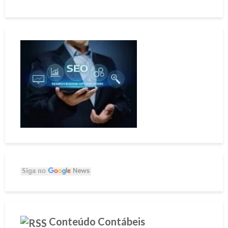
Conteúdo Contábeis