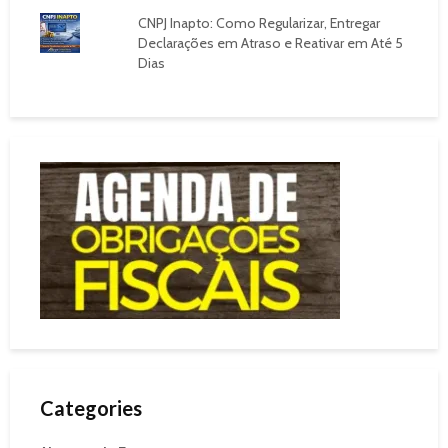
CNPJ Inapto: Como Regularizar, Entregar
Declarações em Atraso e Reativar em Até 5
Dias
Categories