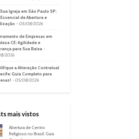
 Sua Igreja em São Paulo SP:
 Essencial de Abertura e
lização
05/08/2026
rramento de Empresas em
aleza CE: Agilidade e
rança para Sua Baixa
8/2026
lifique a Alteração Contratual
ecife: Guia Completo para
esas!
05/08/2026
ts mais vistos
Abertura de Centro
Religioso no Brasil: Guia