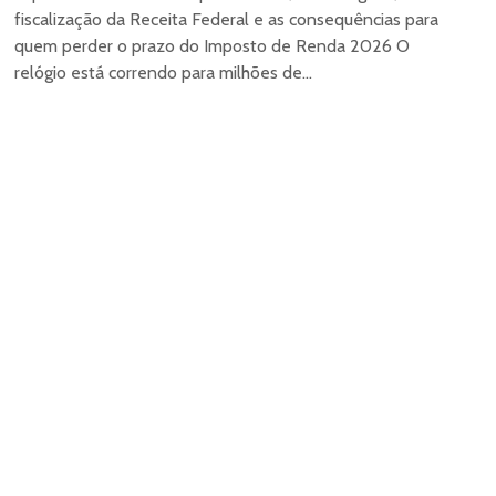
fiscalização da Receita Federal e as consequências para
quem perder o prazo do Imposto de Renda 2026 O
relógio está correndo para milhões de...