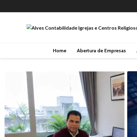
Home
Abertura de Empresas