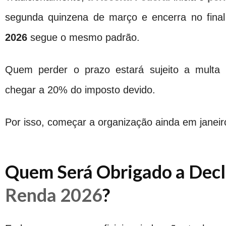
segunda quinzena de março e encerra no fina
2026
segue o mesmo padrão.
Quem perder o prazo estará sujeito a multa
chegar a 20% do imposto devido.
Por isso, começar a organização ainda em janeir
Quem Será Obrigado a Decl
Renda 2026
?