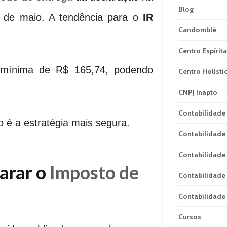
Blog
l de maio. A tendência para o
IR
Candomblé
Centro Espírita
 mínima de R$ 165,74, podendo
Centro Holísti
CNPJ Inapto
Contabilidade
o é a estratégia mais segura.
Contabilidade 
Contabilidade 
arar o
Imposto de
Contabilidade 
Contabilidade
Cursos