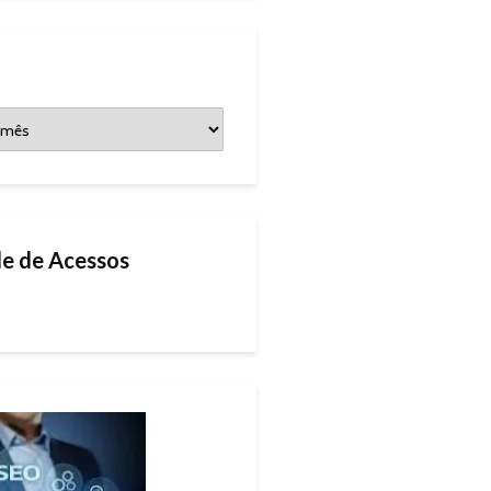
e de Acessos