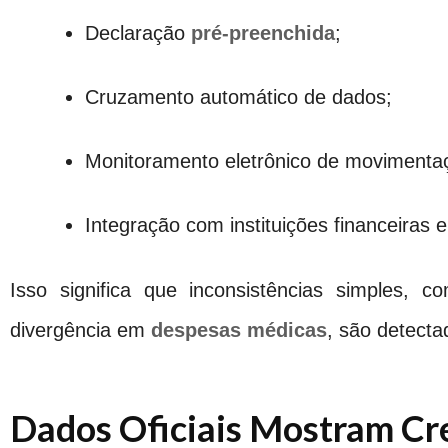
Declaração
pré-preenchida
;
Cruzamento automático de dados;
Monitoramento eletrônico de movimentaç
Integração com instituições financeiras e
Isso significa que inconsistências simples,
divergência em
despesas médicas
, são detecta
Dados Oficiais Mostram Cr