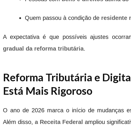
Quem passou à condição de
residente 
A expectativa é que possíveis ajustes ocor
gradual da reforma tributária
.
Reforma Tributária e Digita
Está Mais Rigoroso
O ano de 2026 marca o início de mudanças estru
Além disso,
a Receita Federal
ampliou significat