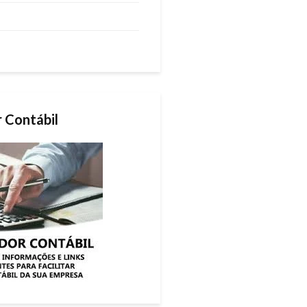
r Contábil