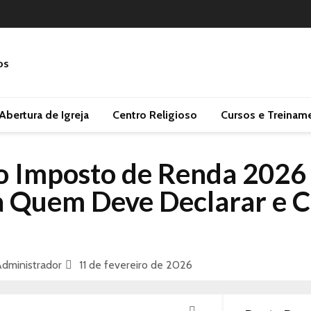
Abertura de Igreja
Centro Religioso
Cursos e Treinam
do Imposto de Renda 2026
 Quem Deve Declarar e C
dministrador
11 de fevereiro de 2026