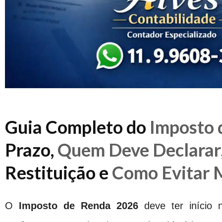
Guia Completo do
Imposto 
Prazo,
Quem Deve Declarar
Restituição e
Como Evitar 
O
Imposto de Renda 2026
deve ter início 