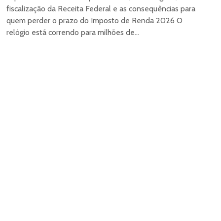
fiscalização da Receita Federal e as consequências para
quem perder o prazo do Imposto de Renda 2026 O
relógio está correndo para milhões de...