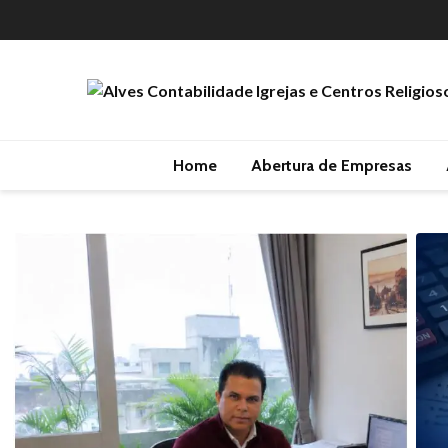
Home
Abertura de Empresas