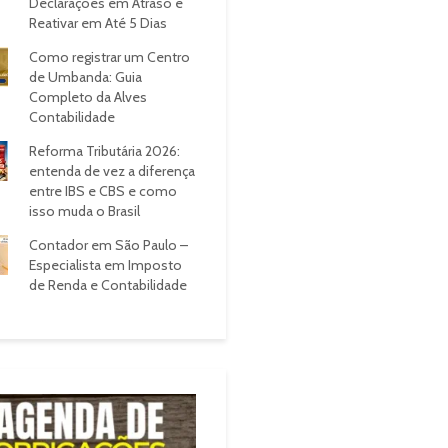
Declarações em Atraso e
Reativar em Até 5 Dias
Como registrar um Centro
de Umbanda: Guia
Completo da Alves
Contabilidade
Reforma Tributária 2026:
entenda de vez a diferença
entre IBS e CBS e como
isso muda o Brasil
Contador em São Paulo –
Especialista em Imposto
de Renda e Contabilidade