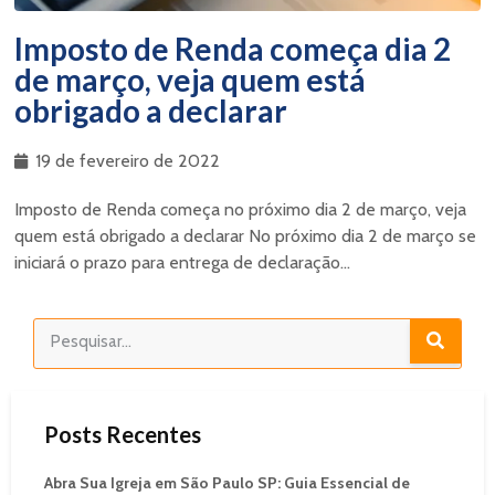
Imposto de Renda começa dia 2
de março, veja quem está
obrigado a declarar
19 de fevereiro de 2022
Imposto de Renda começa no próximo dia 2 de março, veja
quem está obrigado a declarar No próximo dia 2 de março se
iniciará o prazo para entrega de declaração...
Posts Recentes
Abra Sua Igreja em São Paulo SP: Guia Essencial de