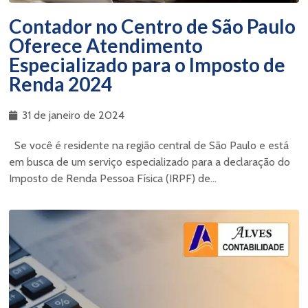
Contador no Centro de São Paulo
Oferece Atendimento
Especializado para o Imposto de
Renda 2024
31 de janeiro de 2024
Se você é residente na região central de São Paulo e está
em busca de um serviço especializado para a declaração do
Imposto de Renda Pessoa Física (IRPF) de...