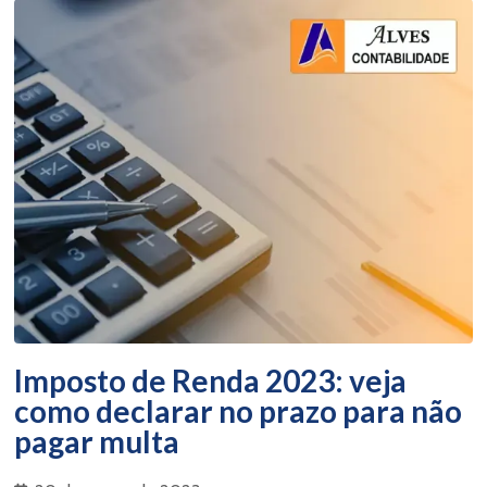
Imposto de Renda 2023: veja
como declarar no prazo para não
pagar multa