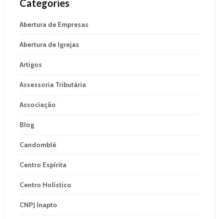
Categories
Abertura de Empresas
Abertura de Igrejas
Artigos
Assessoria Tributária
Associação
Blog
Candomblé
Centro Espírita
Centro Holístico
CNPJ Inapto