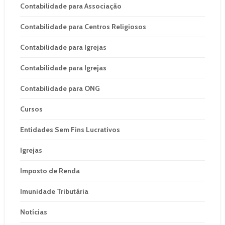
Contabilidade para Associação
Contabilidade para Centros Religiosos
Contabilidade para Igrejas
Contabilidade para Igrejas
Contabilidade para ONG
Cursos
Entidades Sem Fins Lucrativos
Igrejas
Imposto de Renda
Imunidade Tributária
Notícias