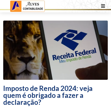
Imposto de Renda 2024: veja
quem é obrigado a fazer a
declaração?