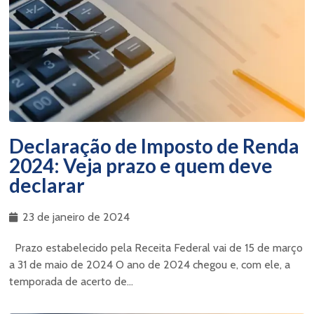
Declaração de Imposto de Renda
2024: Veja prazo e quem deve
declarar
23 de janeiro de 2024
Prazo estabelecido pela Receita Federal vai de 15 de março
a 31 de maio de 2024 O ano de 2024 chegou e, com ele, a
temporada de acerto de...