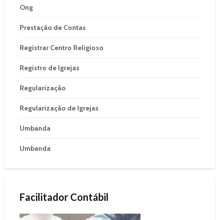
Ong
Prestação de Contas
Registrar Centro Religioso
Registro de Igrejas
Regularização
Regularização de Igrejas
Umbanda
Umbanda
Facilitador Contábil