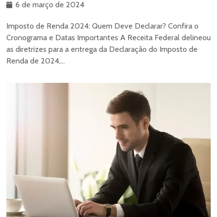
6 de março de 2024
Imposto de Renda 2024: Quem Deve Declarar? Confira o
Cronograma e Datas Importantes A Receita Federal delineou
as diretrizes para a entrega da Declaração do Imposto de
Renda de 2024,...