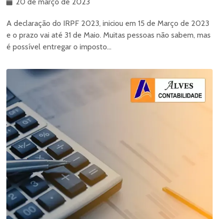
20 de março de 2023
A declaração do IRPF 2023, iniciou em 15 de Março de 2023
e o prazo vai até 31 de Maio. Muitas pessoas não sabem, mas
é possível entregar o imposto...