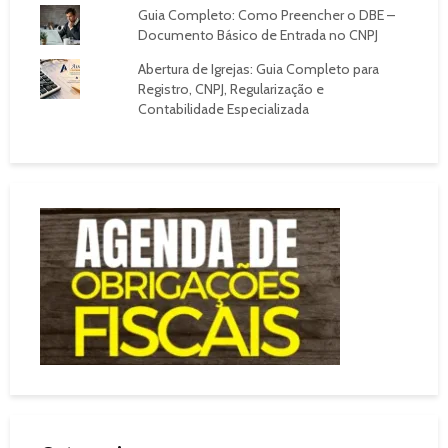
Guia Completo: Como Preencher o DBE –
Documento Básico de Entrada no CNPJ
Abertura de Igrejas: Guia Completo para
Registro, CNPJ, Regularização e
Contabilidade Especializada