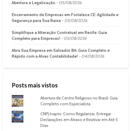
Abertura e Legalização
05/08/2026
Encerramento de Empresas em Fortaleza CE: Agilidade e
Segurança para Sua Baixa
05/08/2026
Simplifique a Alteração Contratual em Recife: Guia
Completo para Empresas!
05/08/2026
Abra Sua Empresa em Salvador BA: Guia Completo e
Rápido com a Alves Contabilidade!
04/08/2026
Posts mais vistos
Abertura de Centro Religioso no Brasil: Guia
Completo com Especialista
CNPJ Inapto: Como Regularizar, Entregar
Declarações em Atraso e Reativar em Até 5
Dias