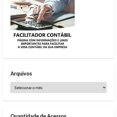
Arquivos
Quantidade de Acessos