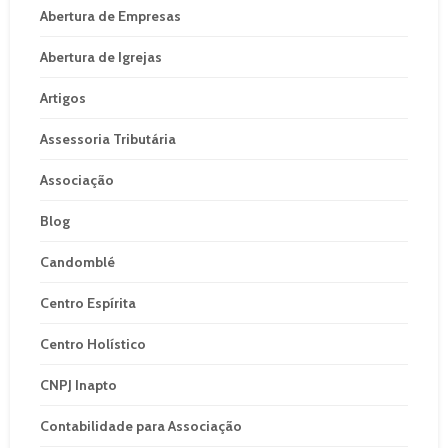
Abertura de Empresas
Abertura de Igrejas
Artigos
Assessoria Tributária
Associação
Blog
Candomblé
Centro Espírita
Centro Holístico
CNPJ Inapto
Contabilidade para Associação