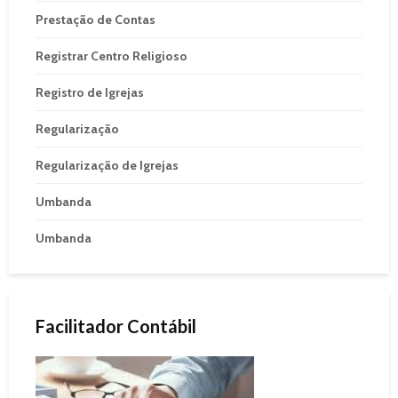
Prestação de Contas
Registrar Centro Religioso
Registro de Igrejas
Regularização
Regularização de Igrejas
Umbanda
Umbanda
Facilitador Contábil