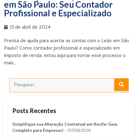
em São Paulo: Seu Contador
Profissional e Especializado
13 de abril de 2024
Precisa de ajuda para acertar as contas com o Leão em São
Paulo? Como contador profissional e especializado em
imposto de renda, estou aqui para tornar esse processo o
mais...
Posts Recentes
Simplifique sua Alteração Contratual em Recife: Guia
Completo para Empresas!
07/08/2026