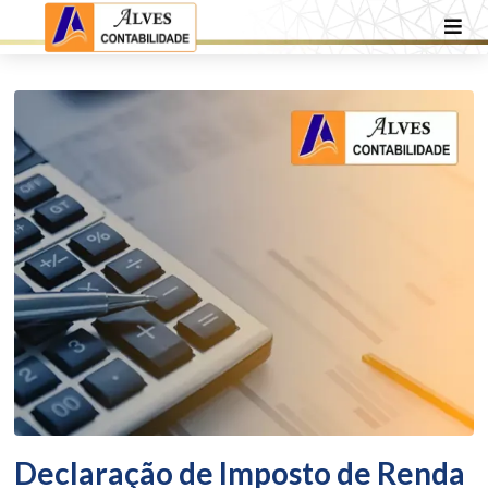
Declaração de Imposto de Renda