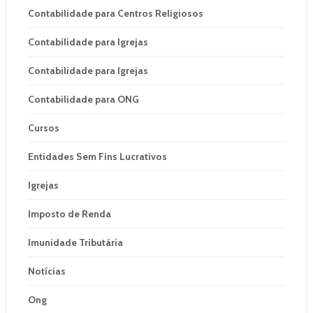
Contabilidade para Centros Religiosos
Contabilidade para Igrejas
Contabilidade para Igrejas
Contabilidade para ONG
Cursos
Entidades Sem Fins Lucrativos
Igrejas
Imposto de Renda
Imunidade Tributária
Notícias
Ong