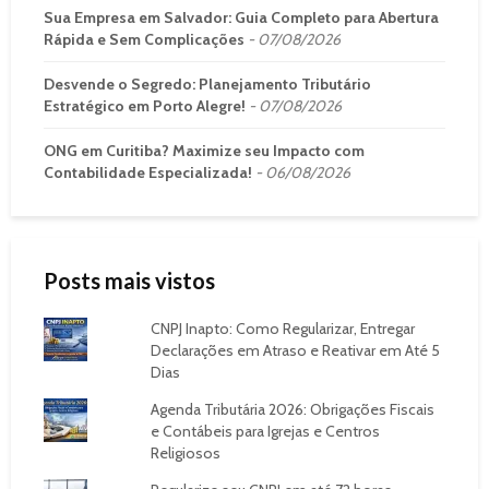
Sua Empresa em Salvador: Guia Completo para Abertura
Rápida e Sem Complicações
07/08/2026
Desvende o Segredo: Planejamento Tributário
Estratégico em Porto Alegre!
07/08/2026
ONG em Curitiba? Maximize seu Impacto com
Contabilidade Especializada!
06/08/2026
Posts mais vistos
CNPJ Inapto: Como Regularizar, Entregar
Declarações em Atraso e Reativar em Até 5
Dias
Agenda Tributária 2026: Obrigações Fiscais
e Contábeis para Igrejas e Centros
Religiosos