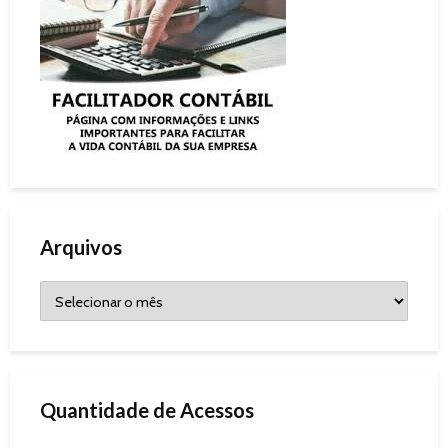
Arquivos
Quantidade de Acessos